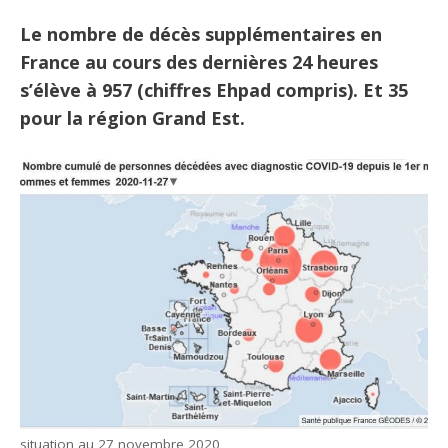
Le nombre de décès supplémentaires en
France au cours des dernières 24 heures
s’élève à 957 (chiffres Ehpad compris). Et 35
pour la région Grand Est.
situation au 27 novembre 2020