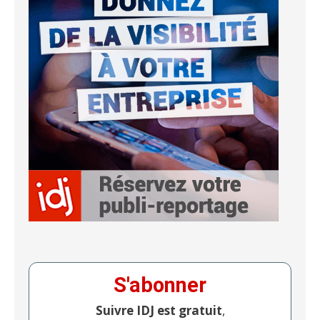
S'abonner
Suivre IDJ est gratuit
,