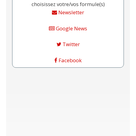
choisissez votre/vos formule(s)
Newsletter
Google News
Twitter
Facebook