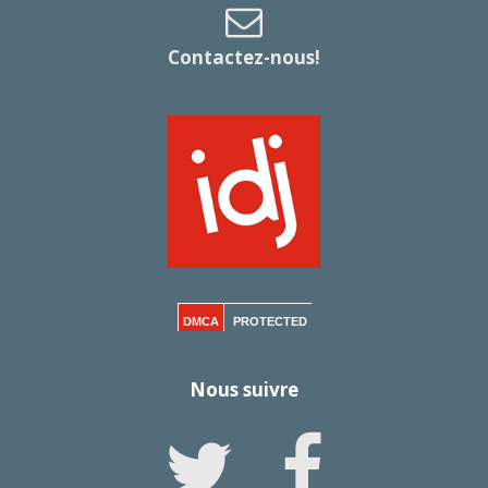
Contactez-nous!
DMCA
PROTECTED
Nous suivre