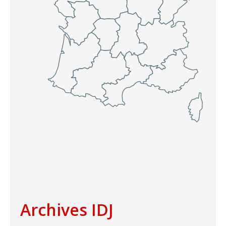
Archives IDJ