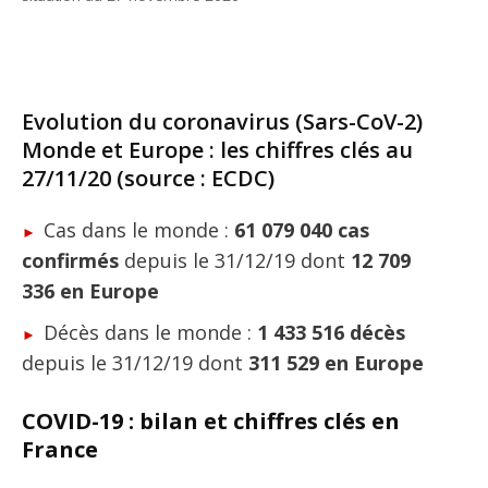
Evolution du coronavirus (Sars-CoV-2)
Monde et Europe : les chiffres clés au
27/11/20 (source : ECDC)
Cas dans le monde :
61 079 040 cas
confirmés
depuis le 31/12/19 dont
12 709
336 en Europe
Décès dans le monde :
1 433 516 décès
depuis le 31/12/19 dont
311 529 en Europe
COVID-19 : bilan et chiffres clés en
France