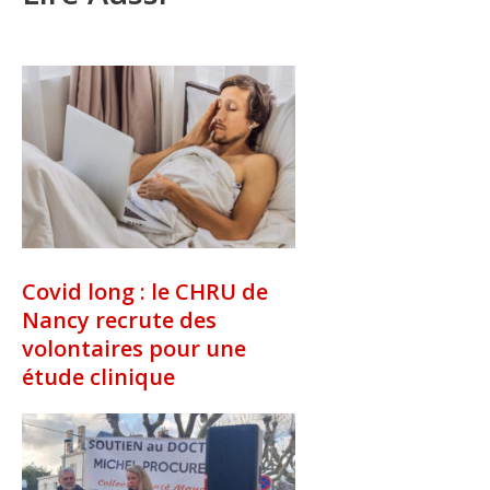
Covid long : le CHRU de
Nancy recrute des
volontaires pour une
étude clinique