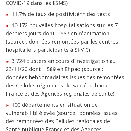
COVID-19 dans les ESMS)
11,7% de taux de positivité** des tests
10 172 nouvelles hospitalisations sur les 7
derniers jours dont 1 557 en réanimation
(source : données remontées par les centres
hospitaliers participants à SI-VIC)
3 724 clusters en cours d’investigation au
23/11/20 dont 1 589 en Ehpad (source :
données hebdomadaires issues des remontées
des Cellules régionales de Santé publique
France et des Agences régionales de santé)
100 départements en situation de
vulnérabilité élevée (source : données issues
des remontées des Cellules régionales de
Santé publique France et des Agences