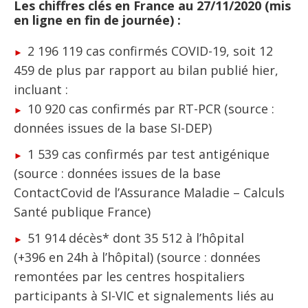
Les chiffres clés en France au 27/11/2020 (mis
en ligne en fin de journée) :
2 196 119 cas confirmés COVID-19, soit 12
459 de plus par rapport au bilan publié hier,
incluant :
10 920 cas confirmés par RT-PCR (source :
données issues de la base SI-DEP)
1 539 cas confirmés par test antigénique
(source : données issues de la base
ContactCovid de l’Assurance Maladie – Calculs
Santé publique France)
51 914 décès* dont 35 512 à l’hôpital
(+396 en 24h à l’hôpital) (source : données
remontées par les centres hospitaliers
participants à SI-VIC et signalements liés au