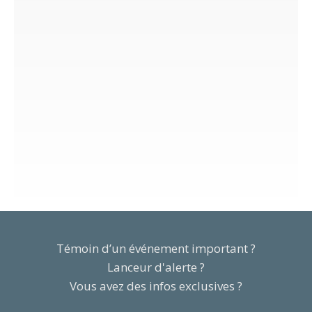
Témoin d’un événement important ?
Lanceur d'alerte ?
Vous avez des infos exclusives ?