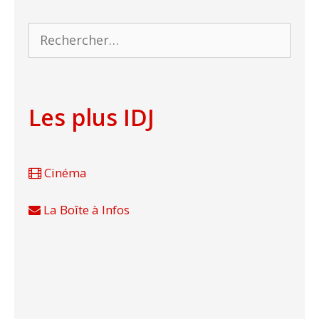
Rechercher :
Les plus IDJ
Cinéma
La Boîte à Infos