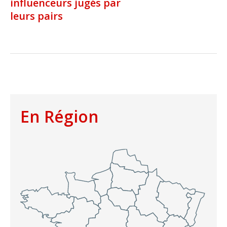
influenceurs jugés par
leurs pairs
En Région