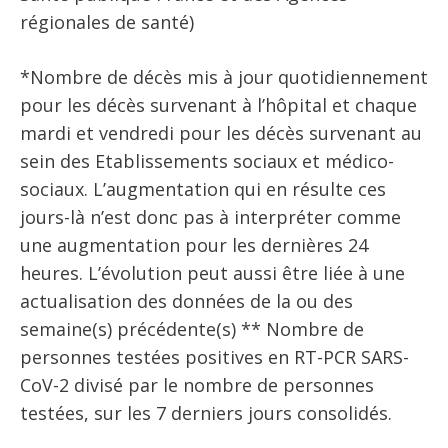
régionales de santé)
*Nombre de décès mis à jour quotidiennement
pour les décès survenant à l’hôpital et chaque
mardi et vendredi pour les décès survenant au
sein des Etablissements sociaux et médico-
sociaux. L’augmentation qui en résulte ces
jours-là n’est donc pas à interpréter comme
une augmentation pour les dernières 24
heures. L’évolution peut aussi être liée à une
actualisation des données de la ou des
semaine(s) précédente(s) ** Nombre de
personnes testées positives en RT-PCR SARS-
CoV-2 divisé par le nombre de personnes
testées, sur les 7 derniers jours consolidés.