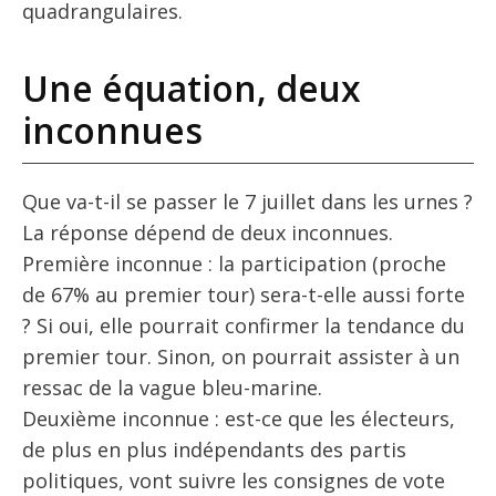
quadrangulaires.
Une équation, deux
inconnues
Que va-t-il se passer le 7 juillet dans les urnes ?
La réponse dépend de deux inconnues.
Première inconnue : la participation (proche
de 67% au premier tour) sera-t-elle aussi forte
? Si oui, elle pourrait confirmer la tendance du
premier tour. Sinon, on pourrait assister à un
ressac de la vague bleu-marine.
Deuxième inconnue : est-ce que les électeurs,
de plus en plus indépendants des partis
politiques, vont suivre les consignes de vote