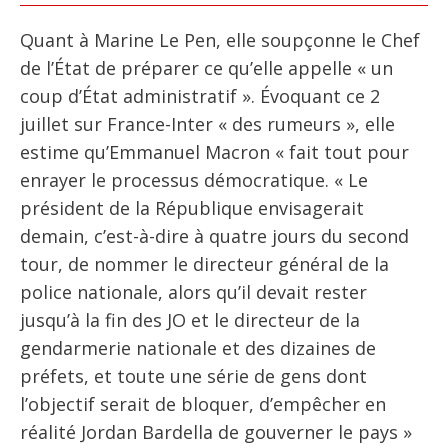
Quant à Marine Le Pen, elle soupçonne le Chef
de l’État de préparer ce qu’elle appelle « un
coup d’État administratif ». Évoquant ce 2
juillet sur France-Inter « des rumeurs », elle
estime qu’Emmanuel Macron « fait tout pour
enrayer le processus démocratique. « Le
président de la République envisagerait
demain, c’est-à-dire à quatre jours du second
tour, de nommer le directeur général de la
police nationale, alors qu’il devait rester
jusqu’à la fin des JO et le directeur de la
gendarmerie nationale et des dizaines de
préfets, et toute une série de gens dont
l’objectif serait de bloquer, d’empêcher en
réalité Jordan Bardella de gouverner le pays »