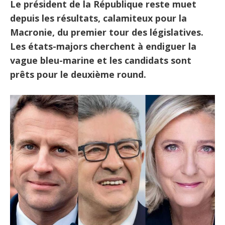
Le président de la République reste muet
depuis les résultats, calamiteux pour la
Macronie, du premier tour des législatives.
Les états-majors cherchent à endiguer la
vague bleu-marine et les candidats sont
prêts pour le deuxième round.