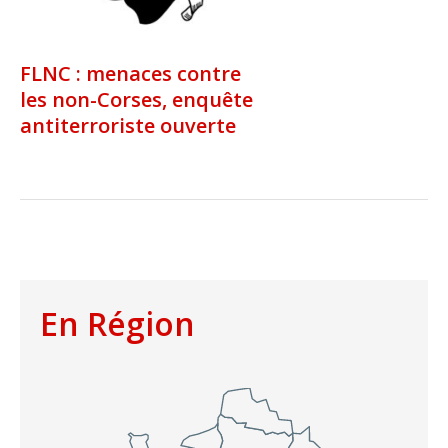
FLNC : menaces contre
les non-Corses, enquête
antiterroriste ouverte
En Région