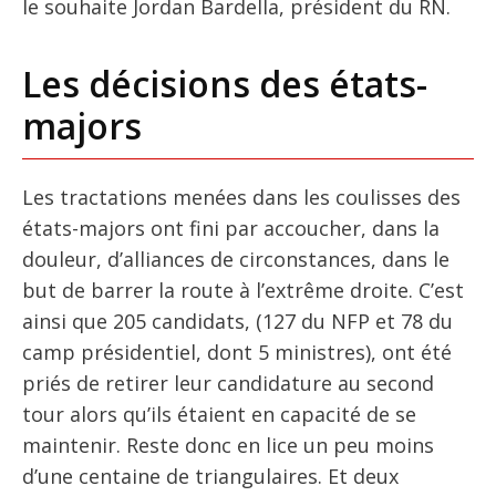
le souhaite Jordan Bardella, président du RN.
Les décisions des états-
majors
Les tractations menées dans les coulisses des
états-majors ont fini par accoucher, dans la
douleur, d’alliances de circonstances, dans le
but de barrer la route à l’extrême droite. C’est
ainsi que 205 candidats, (127 du NFP et 78 du
camp présidentiel, dont 5 ministres), ont été
priés de retirer leur candidature au second
tour alors qu’ils étaient en capacité de se
maintenir. Reste donc en lice un peu moins
d’une centaine de triangulaires. Et deux