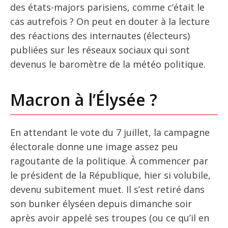
des états-majors parisiens, comme c’était le
cas autrefois ? On peut en douter à la lecture
des réactions des internautes (électeurs)
publiées sur les réseaux sociaux qui sont
devenus le baromètre de la météo politique.
Macron à l’Élysée ?
En attendant le vote du 7 juillet, la campagne
électorale donne une image assez peu
ragoutante de la politique. À commencer par
le président de la République, hier si volubile,
devenu subitement muet. Il s’est retiré dans
son bunker élyséen depuis dimanche soir
après avoir appelé ses troupes (ou ce qu’il en