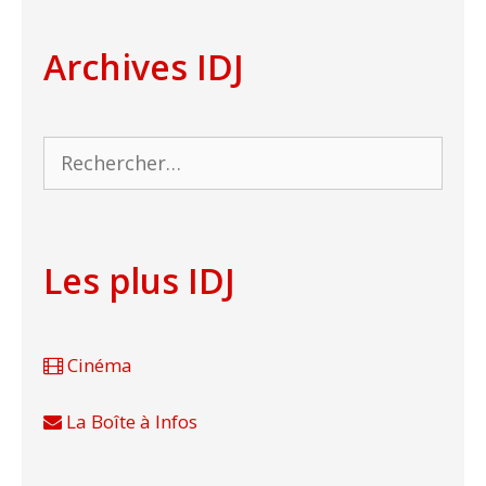
Archives IDJ
Rechercher :
Les plus IDJ
Cinéma
La Boîte à Infos