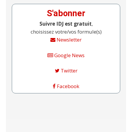
S'abonner
Suivre IDJ est gratuit
,
choisissez votre/vos formule(s)
Newsletter
Google News
Twitter
Facebook