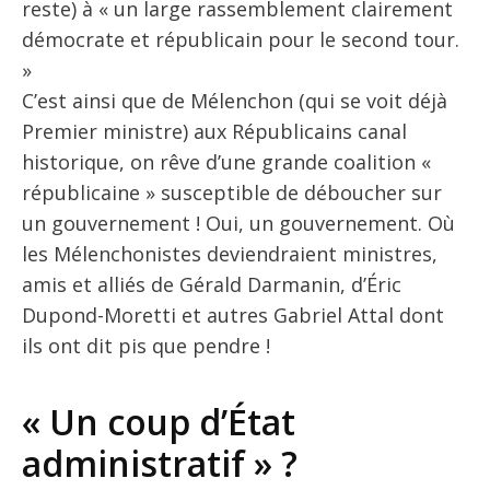
reste) à « un large rassemblement clairement
démocrate et républicain pour le second tour.
»
C’est ainsi que de Mélenchon (qui se voit déjà
Premier ministre) aux Républicains canal
historique, on rêve d’une grande coalition «
républicaine » susceptible de déboucher sur
un gouvernement ! Oui, un gouvernement. Où
les Mélenchonistes deviendraient ministres,
amis et alliés de Gérald Darmanin, d’Éric
Dupond-Moretti et autres Gabriel Attal dont
ils ont dit pis que pendre !
« Un coup d’État
administratif » ?