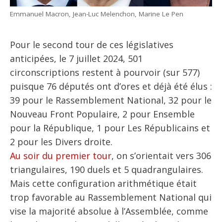
Emmanuel Macron, Jean-Luc Melenchon, Marine Le Pen
Pour le second tour de ces législatives
anticipées, le 7 juillet 2024, 501
circonscriptions restent à pourvoir (sur 577)
puisque 76 députés ont d’ores et déjà été élus :
39 pour le Rassemblement National, 32 pour le
Nouveau Front Populaire, 2 pour Ensemble
pour la République, 1 pour Les Républicains et
2 pour les Divers droite.
Au soir du premier tour
, on s’orientait vers 306
triangulaires, 190 duels et 5 quadrangulaires.
Mais cette configuration arithmétique était
trop favorable au Rassemblement National qui
vise la majorité absolue à l’Assemblée, comme