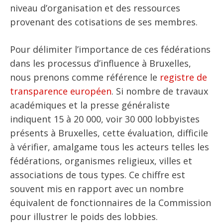
niveau d’organisation et des ressources
provenant des cotisations de ses membres.
Pour délimiter l’importance de ces fédérations
dans les processus d’influence à Bruxelles,
nous prenons comme référence le
registre de
transparence européen
. Si nombre de travaux
académiques et la presse généraliste
indiquent 15 à 20 000, voir 30 000 lobbyistes
présents à Bruxelles, cette évaluation, difficile
à vérifier, amalgame tous les acteurs telles les
fédérations, organismes religieux, villes et
associations de tous types. Ce chiffre est
souvent mis en rapport avec un nombre
équivalent de fonctionnaires de la Commission
pour illustrer le poids des lobbies.