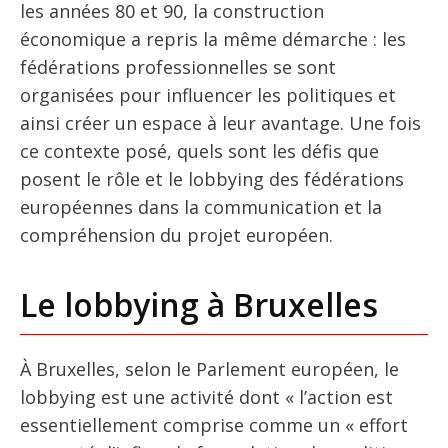
les années 80 et 90, la construction
économique a repris la même démarche : les
fédérations professionnelles se sont
organisées pour influencer les politiques et
ainsi créer un espace à leur avantage. Une fois
ce contexte posé, quels sont les défis que
posent le rôle et le lobbying des fédérations
européennes dans la communication et la
compréhension du projet européen.
Le lobbying à Bruxelles
À Bruxelles, selon le Parlement européen, le
lobbying est une activité dont « l’action est
essentiellement comprise comme un « effort