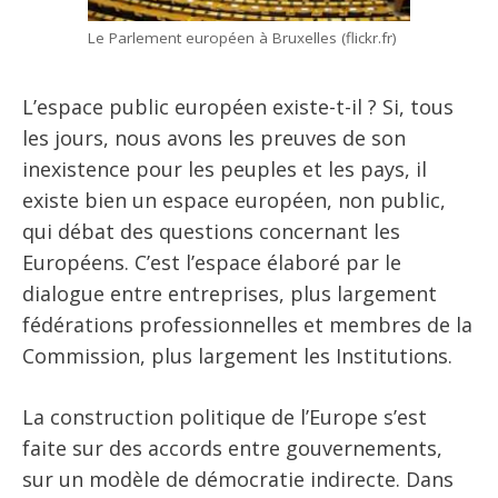
Le Parlement européen à Bruxelles (flickr.fr)
L’espace public européen existe-t-il ? Si, tous
les jours, nous avons les preuves de son
inexistence pour les peuples et les pays, il
existe bien un espace européen, non public,
qui débat des questions concernant les
Européens. C’est l’espace élaboré par le
dialogue entre entreprises, plus largement
fédérations professionnelles et membres de la
Commission, plus largement les Institutions.
La construction politique de l’Europe s’est
faite sur des accords entre gouvernements,
sur un modèle de démocratie indirecte. Dans