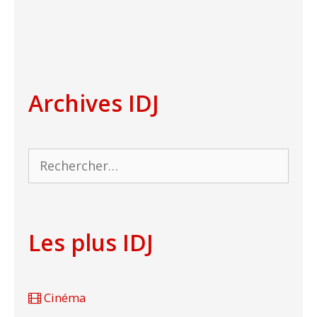
Archives IDJ
Rechercher :
Les plus IDJ
Cinéma