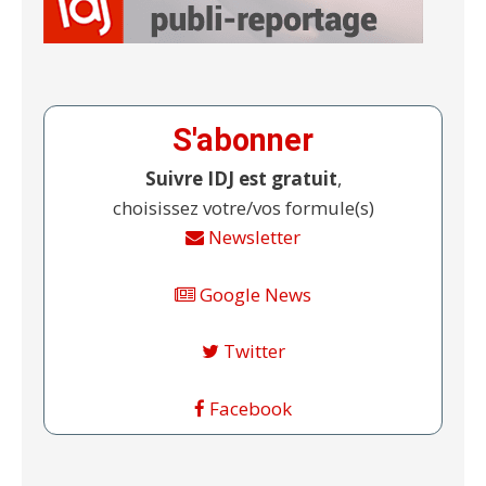
S'abonner
Suivre IDJ est gratuit
,
choisissez votre/vos formule(s)
Newsletter
Google News
Twitter
Facebook