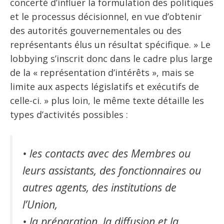
concerté d’influer la formulation des politiques
et le processus décisionnel, en vue d’obtenir
des autorités gouvernementales ou des
représentants élus un résultat spécifique. » Le
lobbying s’inscrit donc dans le cadre plus large
de la « représentation d’intérêts », mais se
limite aux aspects législatifs et exécutifs de
celle-ci. » plus loin, le même texte détaille les
types d’activités possibles :
• les contacts avec des Membres ou
leurs assistants, des fonctionnaires ou
autres agents, des institutions de
l’Union,
• la préparation, la diffusion et la