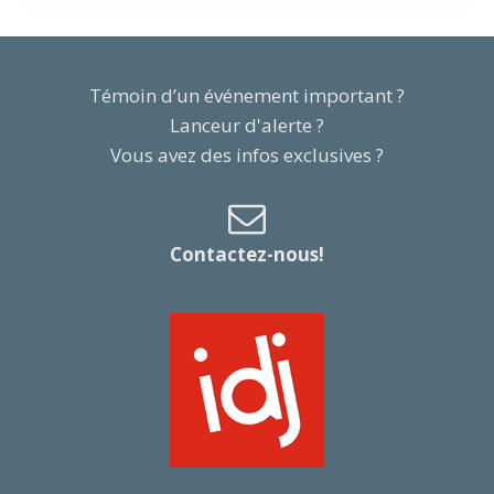
Témoin d’un événement important ?
Lanceur d'alerte ?
Vous avez des infos exclusives ?
Contactez-nous!