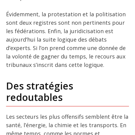
Évidemment, la protestation et la politisation
sont deux registres sont non pertinents pour
les fédérations. Enfin, la juridicisation est
aujourd’hui la suite logique des débats
d’experts. Si l’on prend comme une donnée de
la volonté de gagner du temps, le recours aux
tribunaux s’inscrit dans cette logique.
Des stratégies
redoutables
Les secteurs les plus offensifs semblent être la
santé, l’énergie, la chimie et les transports. En
même temps, comme les normes et