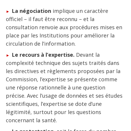
La négociation
implique un caractère
officiel – il faut être reconnu – et la
consultation renvoie aux procédures mises en
place par les Institutions pour améliorer la
circulation de l’information.
Le recours à l’expertise.
Devant la
complexité technique des sujets traités dans
les directives et règlements proposées par la
Commission, l’expertise se présente comme
une réponse rationnelle à une question
précise. Avec l’usage de données et ses études
scientifiques, l’expertise se dote d’une
légitimité, surtout pour les questions
concernant la santé.