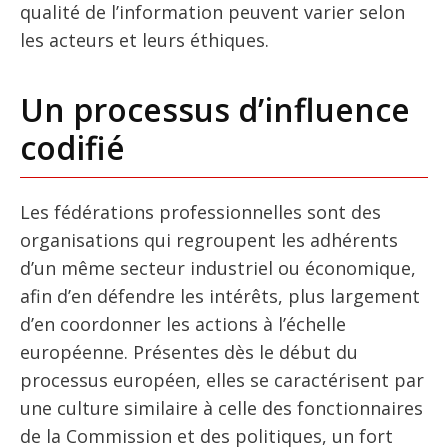
qualité de l’information peuvent varier selon
les acteurs et leurs éthiques.
Un processus d’influence
codifié
Les fédérations professionnelles sont des
organisations qui regroupent les adhérents
d’un même secteur industriel ou économique,
afin d’en défendre les intérêts, plus largement
d’en coordonner les actions à l’échelle
européenne. Présentes dès le début du
processus européen, elles se caractérisent par
une culture similaire à celle des fonctionnaires
de la Commission et des politiques, un fort