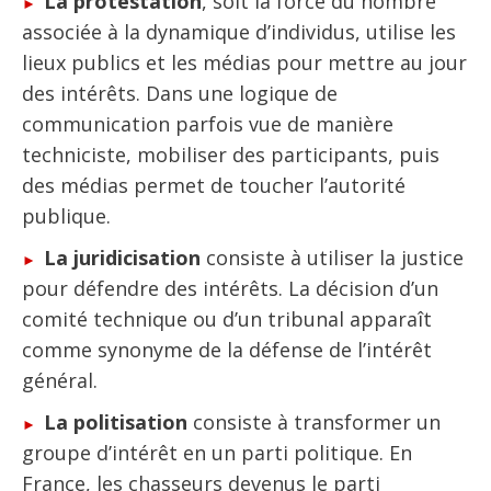
La protestation
, soit la force du nombre
associée à la dynamique d’individus, utilise les
lieux publics et les médias pour mettre au jour
des intérêts. Dans une logique de
communication parfois vue de manière
techniciste, mobiliser des participants, puis
des médias permet de toucher l’autorité
publique.
La juridicisation
consiste à utiliser la justice
pour défendre des intérêts. La décision d’un
comité technique ou d’un tribunal apparaît
comme synonyme de la défense de l’intérêt
général.
La politisation
consiste à transformer un
groupe d’intérêt en un parti politique. En
France, les chasseurs devenus le parti