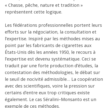
« Chasse, pêche, nature et tradition »
représentent cette logique.
Les fédérations professionnelles portent leurs
efforts sur la négociation, la consultation et
l’expertise. Inspiré par les méthodes mises au
point par les fabricants de cigarettes aux
États-Unis dès les années 1950, le recours à
l’expertise est devenu systématique. Ceci se
traduit par une forte production d’études, la
contestation des méthodologies, le débat sur
le seuil de nocivité admissible… La coopération
avec des scientifiques, voire la pression sur
certains d’entre eux trop critiques existe
également. Le cas Séralini–Monsanto est un
exemple de ces méthodes.