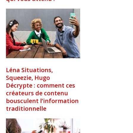
Léna Situations,
Squeezie, Hugo
Décrypte : comment ces
créateurs de contenu
bousculent l’information
traditionnelle