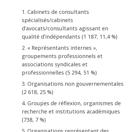
Cabinets de consultants
spécialisés/cabinets
d’avocats/consultants agissant en
qualité d’indépendants (1 187, 11,4 %)
« Représentants internes »,
groupements professionnels et
associations syndicales et
professionnelles (5 294, 51 %)
Organisations non gouvernementales
(2 618, 25 %)
Groupes de réflexion, organismes de
recherche et institutions académiques
(738, 7 %)
Organisations représentant des