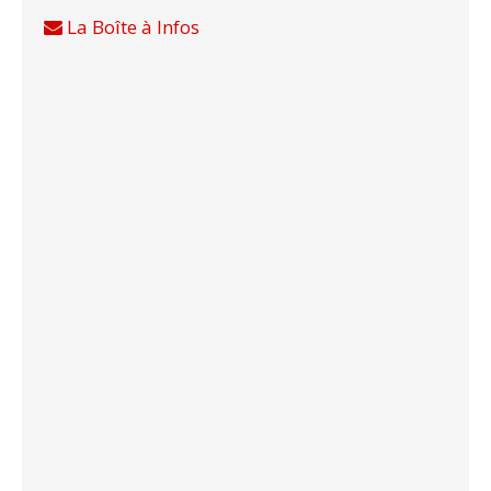
La Boîte à Infos