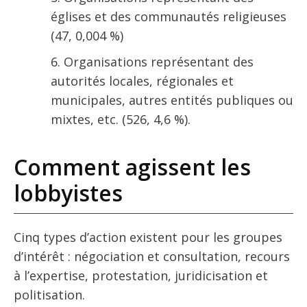
églises et des communautés religieuses
(47, 0,004 %)
Organisations représentant des
autorités locales, régionales et
municipales, autres entités publiques ou
mixtes, etc. (526, 4,6 %).
Comment agissent les
lobbyistes
Cinq types d’action existent pour les groupes
d’intérêt : négociation et consultation, recours
à l’expertise, protestation, juridicisation et
politisation.