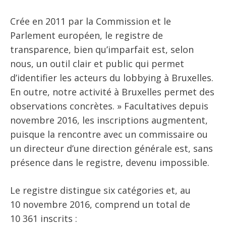
Crée en 2011 par la Commission et le
Parlement européen, le registre de
transparence, bien qu’imparfait est, selon
nous, un outil clair et public qui permet
d’identifier les acteurs du lobbying à Bruxelles.
En outre, notre activité à Bruxelles permet des
observations concrètes. » Facultatives depuis
novembre 2016, les inscriptions augmentent,
puisque la rencontre avec un commissaire ou
un directeur d’une direction générale est, sans
présence dans le registre, devenu impossible.
Le registre distingue six catégories et, au
10 novembre 2016, comprend un total de
10 361 inscrits :