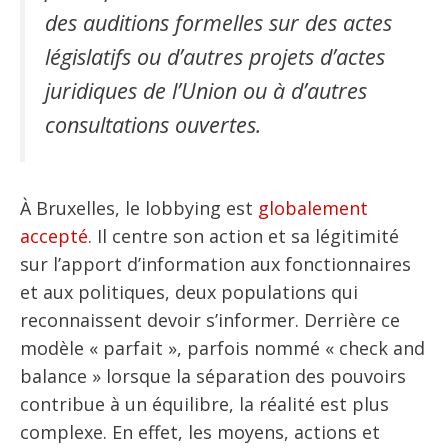
des auditions formelles sur des actes
législatifs ou d’autres projets d’actes
juridiques de l’Union ou à d’autres
consultations ouvertes.
À Bruxelles, le lobbying est
globalement
accepté
. Il centre son action et sa légitimité
sur l’apport d’information aux fonctionnaires
et aux politiques, deux populations qui
reconnaissent devoir s’informer. Derrière ce
modèle « parfait », parfois nommé « check and
balance » lorsque la séparation des pouvoirs
contribue à un équilibre, la réalité est plus
complexe. En effet, les moyens, actions et