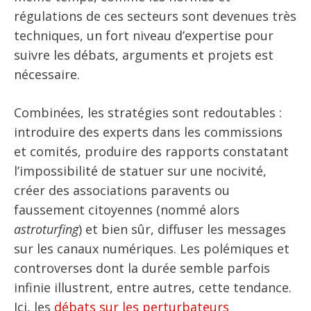
régulations de ces secteurs sont devenues très
techniques, un fort niveau d’expertise pour
suivre les débats, arguments et projets est
nécessaire.
Combinées, les stratégies sont redoutables :
introduire des experts dans les commissions
et comités, produire des rapports constatant
l’impossibilité de statuer sur une nocivité,
créer des associations paravents ou
faussement citoyennes (nommé alors
astroturfing
) et bien sûr, diffuser les messages
sur les canaux numériques. Les polémiques et
controverses dont la durée semble parfois
infinie illustrent, entre autres, cette tendance.
Ici, les
débats sur les perturbateurs