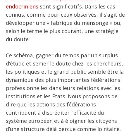
endocriniens
sont significatifs. Dans les cas
connus, comme pour ceux observés, il s’agit de
développer une « fabrique du mensonge » ou,
selon le terme le plus courant, une stratégie
du doute.
Ce schéma, gagner du temps par un surplus
d’étude et semer le doute chez les chercheurs,
les politiques et le grand public semble être la
dynamique des plus importantes fédérations
professionnelles dans leurs relations avec les
Institutions et les États. Nous proposons de
dire que les actions des fédérations
contribuent à discréditer l’efficacité du
système européen et à éloigner les citoyens
d’une structure déjà perçue comme lointaine.