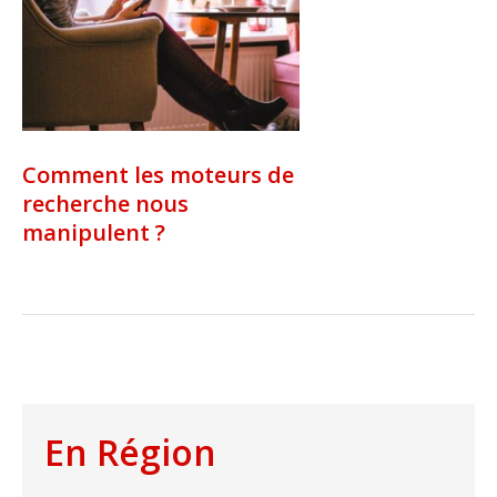
Comment les moteurs de
recherche nous
manipulent ?
En Région