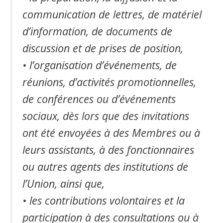
communication de lettres, de matériel
d’information, de documents de
discussion et de prises de position,
• l’organisation d’événements, de
réunions, d’activités promotionnelles,
de conférences ou d’événements
sociaux, dès lors que des invitations
ont été envoyées à des Membres ou à
leurs assistants, à des fonctionnaires
ou autres agents des institutions de
l’Union, ainsi que,
• les contributions volontaires et la
participation à des consultations ou à