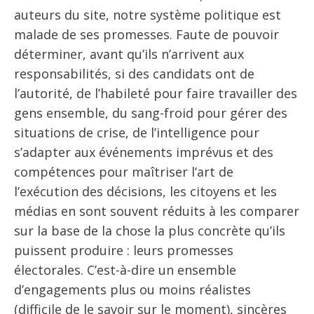
auteurs du site, notre système politique est
malade de ses promesses. Faute de pouvoir
déterminer, avant qu’ils n’arrivent aux
responsabilités, si des candidats ont de
l’autorité, de l’habileté pour faire travailler des
gens ensemble, du sang-froid pour gérer des
situations de crise, de l’intelligence pour
s’adapter aux événements imprévus et des
compétences pour maîtriser l’art de
l’exécution des décisions, les citoyens et les
médias en sont souvent réduits à les comparer
sur la base de la chose la plus concrète qu’ils
puissent produire : leurs promesses
électorales. C’est-à-dire un ensemble
d’engagements plus ou moins réalistes
(difficile de le savoir sur le moment), sincères