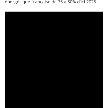
énergétique française de 75 à 50% d’ici 2025.