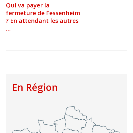
Qui va payer la
fermeture de Fessenheim
? En attendant les autres
…
En Région