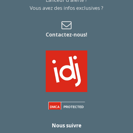
Vous avez des infos exclusives ?
Contactez-nous!
DMCA
PROTECTED
Nous suivre