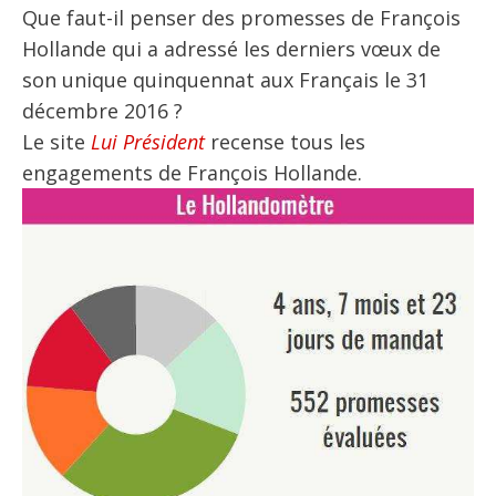
Que faut-il penser des promesses de François
Hollande qui a adressé les derniers vœux de
son unique quinquennat aux Français le 31
décembre 2016 ?
Le site
Lui Président
recense tous les
engagements de François Hollande.