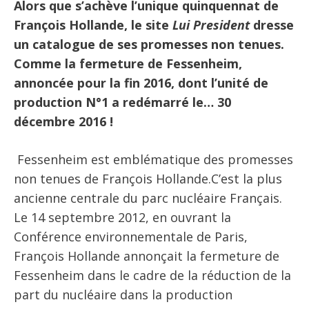
Alors que s’achève l’unique quinquennat de
François Hollande, le site
Lui President
dresse
un catalogue de ses promesses non tenues.
Comme la fermeture de Fessenheim,
annoncée pour la fin 2016, dont l’unité de
production N°1 a redémarré le… 30
décembre 2016 !
Fessenheim est emblématique des promesses
non tenues de François Hollande.C’est la plus
ancienne centrale du parc nucléaire Français.
Le 14 septembre 2012, en ouvrant la
Conférence environnementale de Paris,
François Hollande annonçait la fermeture de
Fessenheim dans le cadre de la réduction de la
part du nucléaire dans la production