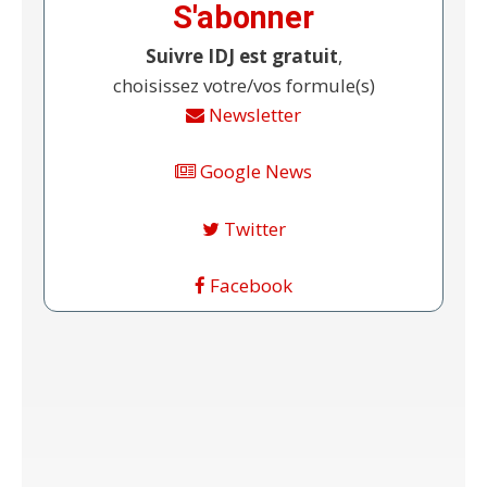
S'abonner
Suivre IDJ est gratuit
,
choisissez votre/vos formule(s)
Newsletter
Google News
Twitter
Facebook