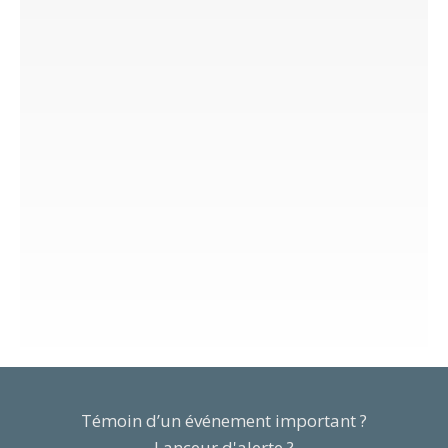
Témoin d’un événement important ?
Lanceur d'alerte ?