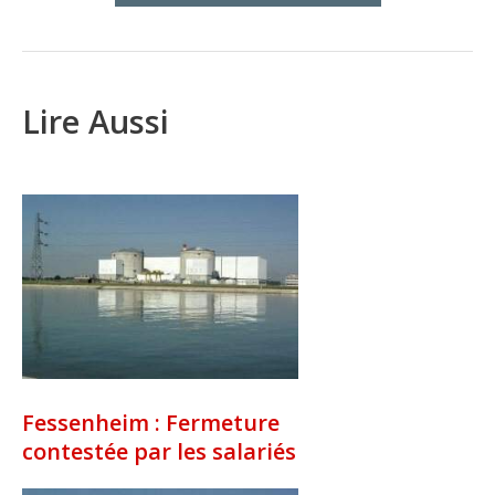
Lire Aussi
Fessenheim : Fermeture
contestée par les salariés