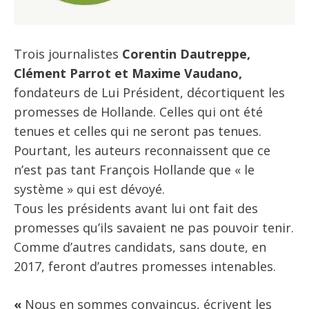
Trois journalistes
Corentin Dautreppe,
Clément Parrot et Maxime Vaudano,
fondateurs de Lui Président, décortiquent les
promesses de Hollande. Celles qui ont été
tenues et celles qui ne seront pas tenues.
Pourtant, les auteurs reconnaissent que ce
n’est pas tant François Hollande que « le
système » qui est dévoyé.
Tous les présidents avant lui ont fait des
promesses qu’ils savaient ne pas pouvoir tenir.
Comme d’autres candidats, sans doute, en
2017, feront d’autres promesses intenables.
«
Nous en sommes convaincus, écrivent les