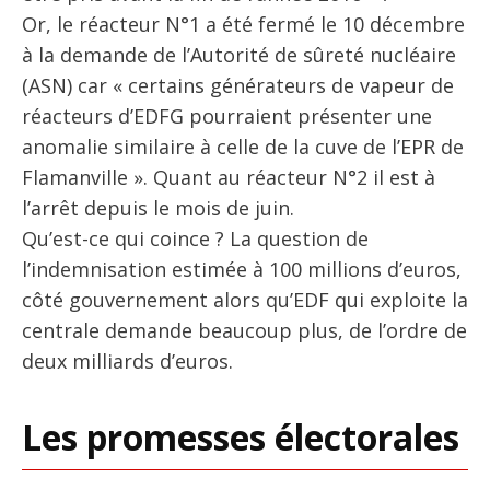
Or, le réacteur N°1 a été fermé le 10 décembre
à la demande de l’Autorité de sûreté nucléaire
(ASN) car « certains générateurs de vapeur de
réacteurs d’EDFG pourraient présenter une
anomalie similaire à celle de la cuve de l’EPR de
Flamanville ». Quant au réacteur N°2 il est à
l’arrêt depuis le mois de juin.
Qu’est-ce qui coince ? La question de
l’indemnisation estimée à 100 millions d’euros,
côté gouvernement alors qu’EDF qui exploite la
centrale demande beaucoup plus, de l’ordre de
deux milliards d’euros.
Les promesses électorales