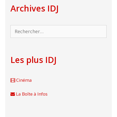
Archives IDJ
Rechercher :
Les plus IDJ
Cinéma
La Boîte à Infos