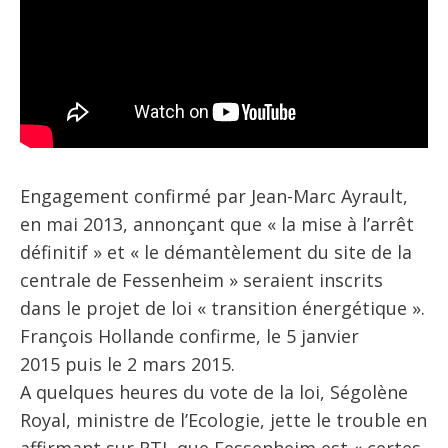
Engagement confirmé par Jean-Marc Ayrault,
en mai 2013, annonçant que « la mise à l’arrêt
définitif » et « le démantèlement du site de la
centrale de Fessenheim » seraient inscrits
dans le projet de loi « transition énergétique ».
François Hollande confirme, le 5 janvier
2015 puis le 2 mars 2015.
A quelques heures du vote de la loi, Ségolène
Royal, ministre de l’Ecologie, jette le trouble en