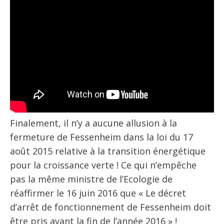
Finalement, il n’y a aucune allusion à la
fermeture de Fessenheim dans la loi du 17
août 2015 relative à la transition énergétique
pour la croissance verte ! Ce qui n’empêche
pas la même ministre de l’Ecologie de
réaffirmer le 16 juin 2016 que « Le décret
d’arrêt de fonctionnement de Fessenheim doit
être pris avant la fin de l’année 2016 » !