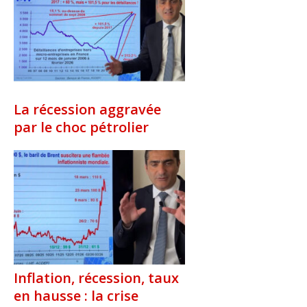
La récession aggravée
par le choc pétrolier
Inflation, récession, taux
en hausse : la crise