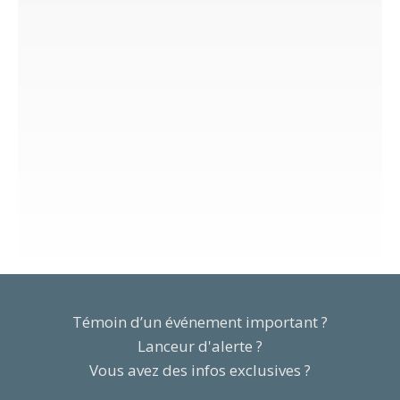
Témoin d’un événement important ?
Lanceur d'alerte ?
Vous avez des infos exclusives ?