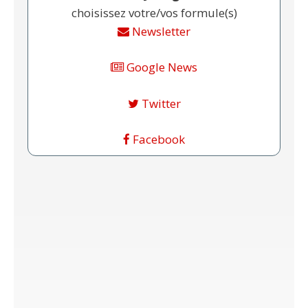
choisissez votre/vos formule(s)
Newsletter
Google News
Twitter
Facebook