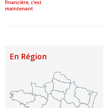
financière, c’est
maintenant
En Région