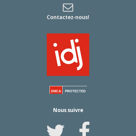
Contactez-nous!
DMCA
PROTECTED
Nous suivre