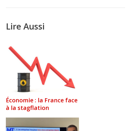
Lire Aussi
Économie : la France face
à la stagflation