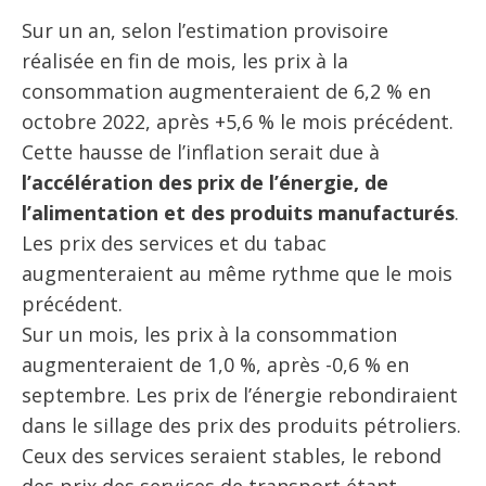
Sur un an, selon l’estimation provisoire
réalisée en fin de mois, les prix à la
consommation augmenteraient de 6,2 % en
octobre 2022, après +5,6 % le mois précédent.
Cette hausse de l’inflation serait due à
l’accélération des prix de l’énergie, de
l’alimentation et des produits manufacturés
.
Les prix des services et du tabac
augmenteraient au même rythme que le mois
précédent.
Sur un mois, les prix à la consommation
augmenteraient de 1,0 %, après -0,6 % en
septembre. Les prix de l’énergie rebondiraient
dans le sillage des prix des produits pétroliers.
Ceux des services seraient stables, le rebond
des prix des services de transport étant