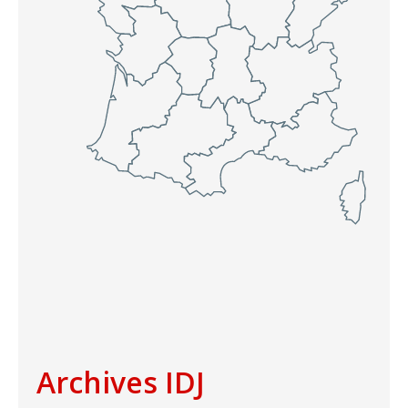
Archives IDJ