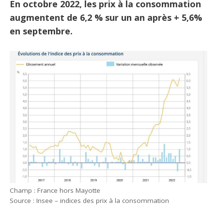
En octobre 2022, les prix à la consommation
augmentent de 6,2 % sur un an après + 5,6%
en septembre.
Champ : France hors Mayotte
Source : Insee – indices des prix à la consommation