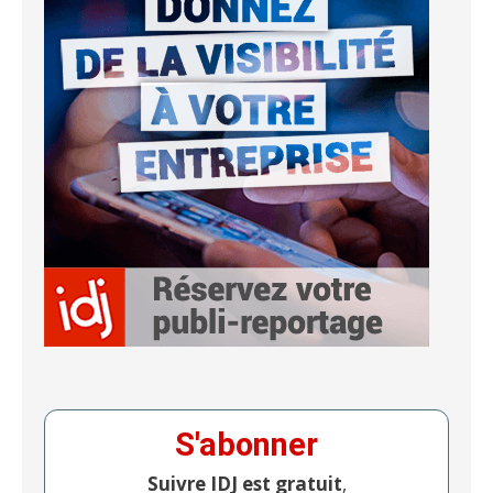
S'abonner
Suivre IDJ est gratuit
,