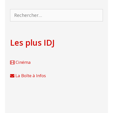
Rechercher :
Les plus IDJ
Cinéma
La Boîte à Infos