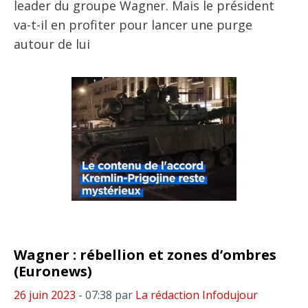
leader du groupe Wagner. Mais le président
va-t-il en profiter pour lancer une purge
autour de lui
Wagner : rébellion et zones d’ombres
(Euronews)
26 juin 2023
- 07:38
par
La rédaction Infodujour