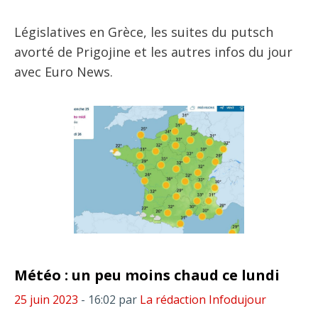
Législatives en Grèce, les suites du putsch
avorté de Prigojine et les autres infos du jour
avec Euro News.
Météo : un peu moins chaud ce lundi
25 juin 2023
- 16:02
par
La rédaction Infodujour