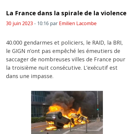
La France dans la spirale de la violence
30 juin 2023
- 10:16
par
Emilien Lacombe
40.000 gendarmes et policiers, le RAID, la BRI,
le GIGN n’ont pas empêché les émeutiers de
saccager de nombreuses villes de France pour
la troisième nuit consécutive. L’exécutif est
dans une impasse.