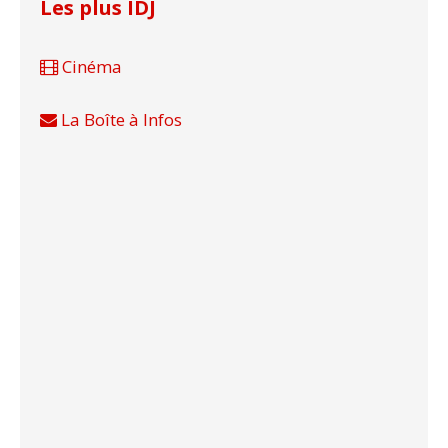
Les plus IDJ
Cinéma
La Boîte à Infos