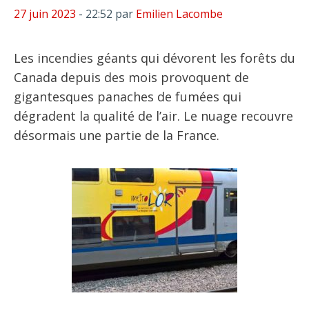
27 juin 2023
- 22:52
par
Emilien Lacombe
Les incendies géants qui dévorent les forêts du
Canada depuis des mois provoquent de
gigantesques panaches de fumées qui
dégradent la qualité de l’air. Le nuage recouvre
désormais une partie de la France.