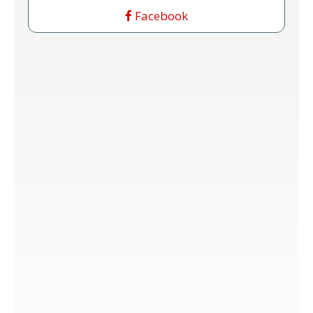
Facebook