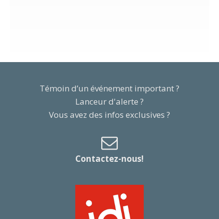
Témoin d’un événement important ?
Lanceur d'alerte ?
Vous avez des infos exclusives ?
Contactez-nous!