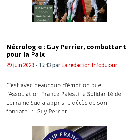
Nécrologie : Guy Perrier, combattant
pour la Paix
29 juin 2023
- 15:43
par
La rédaction Infodujour
C’est avec beaucoup d’émotion que
l’Association France Palestine Solidarité de
Lorraine Sud a appris le décès de son
fondateur, Guy Perrier.