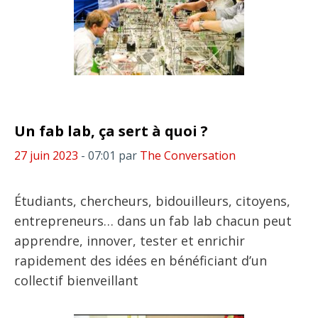
Un fab lab, ça sert à quoi ?
27 juin 2023
- 07:01
par
The Conversation
Étudiants, chercheurs, bidouilleurs, citoyens,
entrepreneurs… dans un fab lab chacun peut
apprendre, innover, tester et enrichir
rapidement des idées en bénéficiant d’un
collectif bienveillant