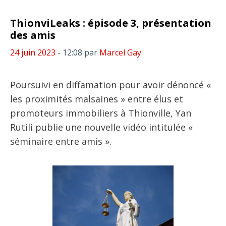
ThionviLeaks : épisode 3, présentation
des amis
24 juin 2023
- 12:08
par
Marcel Gay
Poursuivi en diffamation pour avoir dénoncé «
les proximités malsaines » entre élus et
promoteurs immobiliers à Thionville, Yan
Rutili publie une nouvelle vidéo intitulée «
séminaire entre amis ».