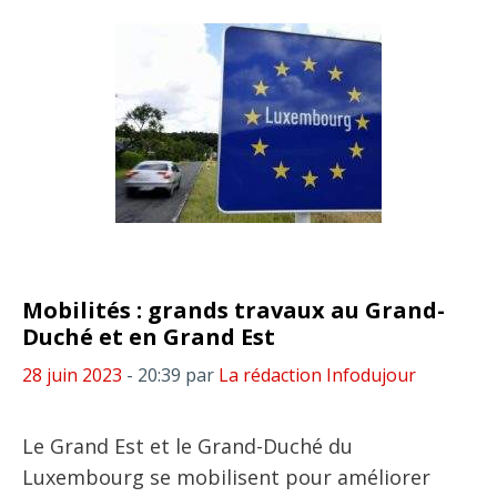
Mobilités : grands travaux au Grand-
Duché et en Grand Est
28 juin 2023
- 20:39
par
La rédaction Infodujour
Le Grand Est et le Grand-Duché du
Luxembourg se mobilisent pour améliorer