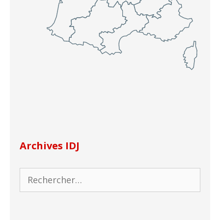
Archives IDJ
Rechercher :