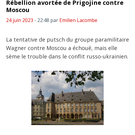
Rébellion avortée de Prigojine contre
Moscou
24 juin 2023
- 22:48
par
Emilien Lacombe
La tentative de putsch du groupe paramilitaire
Wagner contre Moscou a échoué, mais elle
sème le trouble dans le conflit russo-ukrainien.