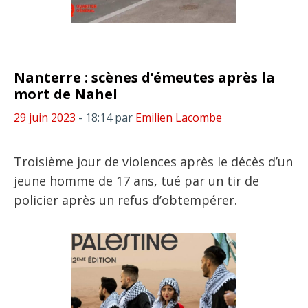
Nanterre : scènes d’émeutes après la
mort de Nahel
29 juin 2023
- 18:14
par
Emilien Lacombe
Troisième jour de violences après le décès d’un
jeune homme de 17 ans, tué par un tir de
policier après un refus d’obtempérer.