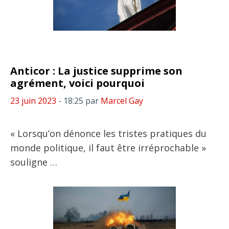
Anticor : La justice supprime son
agrément, voici pourquoi
23 juin 2023
- 18:25
par
Marcel Gay
« Lorsqu’on dénonce les tristes pratiques du
monde politique, il faut être irréprochable »
souligne …