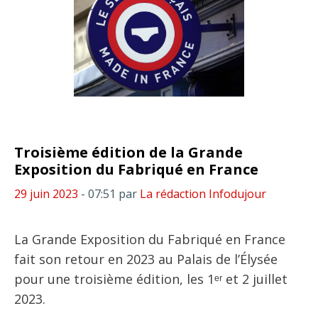
Troisième édition de la Grande
Exposition du Fabriqué en France
29 juin 2023
- 07:51
par
La rédaction Infodujour
La Grande Exposition du Fabriqué en France
fait son retour en 2023 au Palais de l’Élysée
pour une troisième édition, les 1ᵉʳ et 2 juillet
2023.