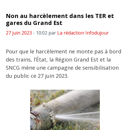
Non au harcèlement dans les TER et
gares du Grand Est
27 juin 2023
- 10:02
par
La rédaction Infodujour
Pour que le harcèlement ne monte pas à bord
des trains, l’État, la Région Grand Est et la
SNCG mène une campagne de sensibilisation
du public ce 27 juin 2023.