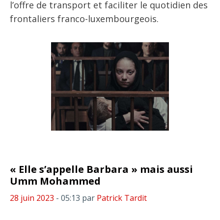
l’offre de transport et faciliter le quotidien des
frontaliers franco-luxembourgeois.
« Elle s’appelle Barbara » mais aussi
Umm Mohammed
28 juin 2023
- 05:13
par
Patrick Tardit