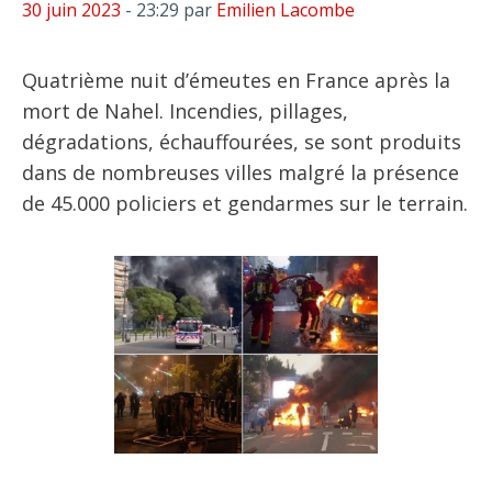
30 juin 2023
- 23:29
par
Emilien Lacombe
Quatrième nuit d’émeutes en France après la
mort de Nahel. Incendies, pillages,
dégradations, échauffourées, se sont produits
dans de nombreuses villes malgré la présence
de 45.000 policiers et gendarmes sur le terrain.