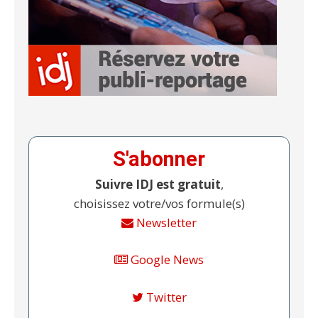
S'abonner
Suivre IDJ est gratuit
,
choisissez votre/vos formule(s)
Newsletter
Google News
Twitter