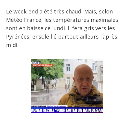
Le week-end a été très chaud. Mais, selon
Météo France, les températures maximales
sont en baisse ce lundi. Il fera gris vers les
Pyrénées, ensoleillé partout ailleurs l’après-
midi.