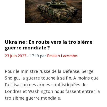
Ukraine : En route vers la troisième
guerre mondiale ?
23 juin 2023
- 17:19
par
Emilien Lacombe
Pour le ministre russe de la Défense, Sergei
Shoigu, la guerre touche à sa fin. A moins que
l’utilisation des armes sophistiquées de
Londres et Washington nous fassent entrer la
troisième guerre mondiale.