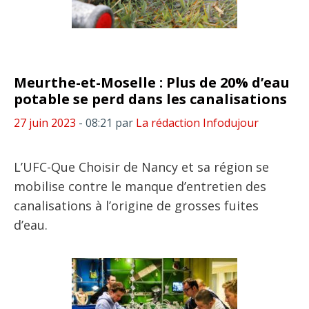
Meurthe-et-Moselle : Plus de 20% d’eau
potable se perd dans les canalisations
27 juin 2023
- 08:21
par
La rédaction Infodujour
L’UFC-Que Choisir de Nancy et sa région se
mobilise contre le manque d’entretien des
canalisations à l’origine de grosses fuites
d’eau.