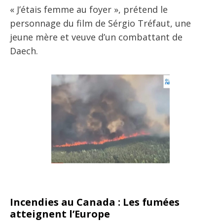
« J’étais femme au foyer », prétend le
personnage du film de Sérgio Tréfaut, une
jeune mère et veuve d’un combattant de
Daech.
Incendies au Canada : Les fumées
atteignent l’Europe