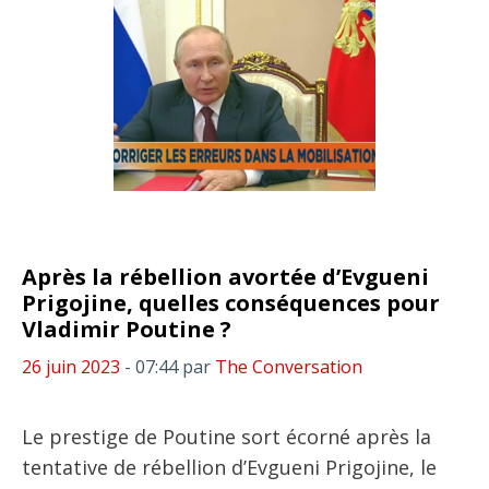
Après la rébellion avortée d’Evgueni
Prigojine, quelles conséquences pour
Vladimir Poutine ?
26 juin 2023
- 07:44
par
The Conversation
Le prestige de Poutine sort écorné après la
tentative de rébellion d’Evgueni Prigojine, le