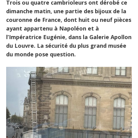
Trois ou quatre cambrioleurs ont dérobé ce
dimanche matin, une partie des bijoux de la
couronne de France, dont huit ou neuf pièces
ayant appartenu à Napoléon et à
l’Impératrice Eugénie, dans la Galerie Apollon
du Louvre. La sécurité du plus grand musée
du monde pose question.