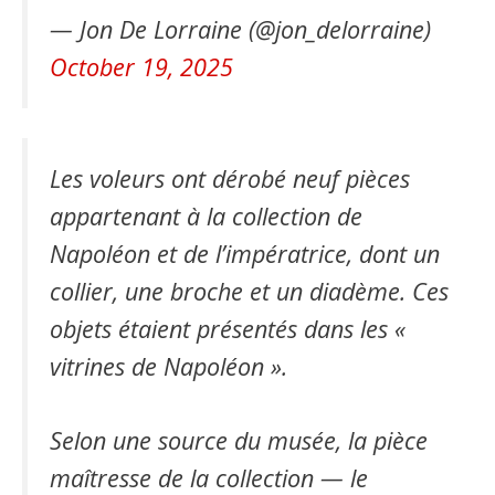
— Jon De Lorraine (@jon_delorraine)
October 19, 2025
Les voleurs ont dérobé neuf pièces
appartenant à la collection de
Napoléon et de l’impératrice, dont un
collier, une broche et un diadème. Ces
objets étaient présentés dans les «
vitrines de Napoléon ».
Selon une source du musée, la pièce
maîtresse de la collection — le