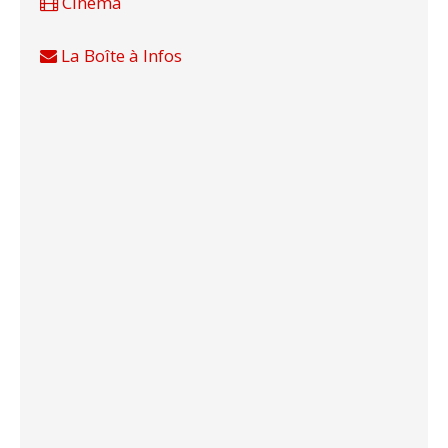
Cinéma
La Boîte à Infos