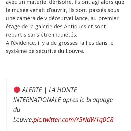
avec un matériel dérisoire, ils ont agi alors que
le musée venait d’ouvrir, ils sont passés sous
une caméra de vidéosurveillance, au premier
étage de la galerie des Antiques et sont
repartis sans être inquiétés.
A l’évidence, il y a de grosses failles dans le
système de sécurité du Louvre.
ALERTE | LA HONTE
INTERNATIONALE après le braquage
du
Louvre.
pic.twitter.com/r5NdW1q0C8