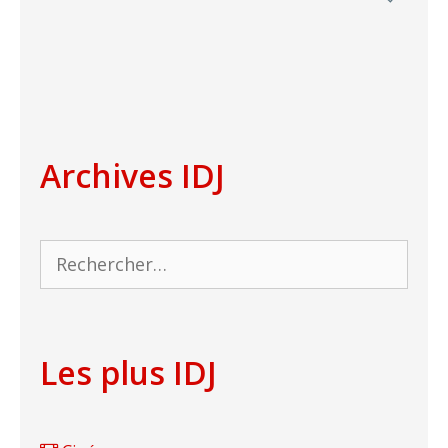
Archives IDJ
Rechercher :
Les plus IDJ