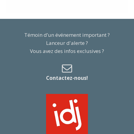
Témoin d’un événement important ?
Lanceur d'alerte ?
Vous avez des infos exclusives ?
Contactez-nous!