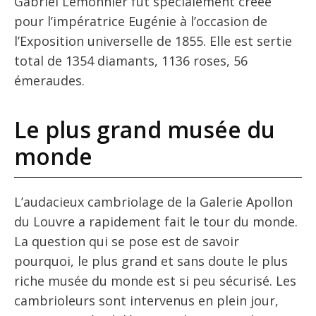
Gabriel Lemonnier fut spécialement créée
pour l’impératrice Eugénie à l’occasion de
l’Exposition universelle de 1855. Elle est sertie
total de 1354 diamants, 1136 roses, 56
émeraudes.
Le plus grand musée du
monde
L’audacieux cambriolage de la Galerie Apollon
du Louvre a rapidement fait le tour du monde.
La question qui se pose est de savoir
pourquoi, le plus grand et sans doute le plus
riche musée du monde est si peu sécurisé. Les
cambrioleurs sont intervenus en plein jour,