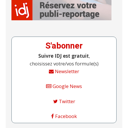
S'abonner
Suivre IDJ est gratuit
,
choisissez votre/vos formule(s)
Newsletter
Google News
Twitter
Facebook