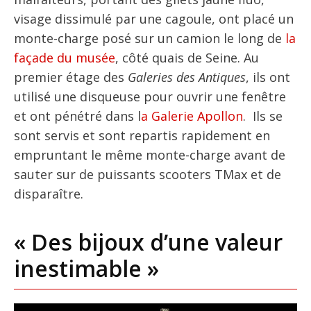
visage dissimulé par une cagoule, ont placé un
monte-charge posé sur un camion le long de
la
façade du musée
, côté quais de Seine. Au
premier étage des
Galeries des Antiques
, ils ont
utilisé une disqueuse pour ouvrir une fenêtre
et ont pénétré dans l
a Galerie Apollon
. Ils se
sont servis et sont repartis rapidement en
empruntant le même monte-charge avant de
sauter sur de puissants scooters TMax et de
disparaître.
« Des bijoux d’une valeur
inestimable »