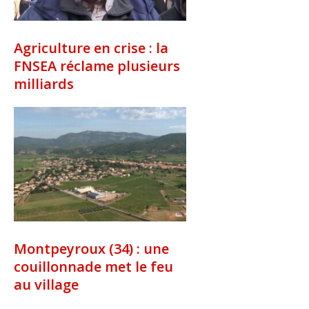
Agriculture en crise : la
FNSEA réclame plusieurs
milliards
Montpeyroux (34) : une
couillonnade met le feu
au village