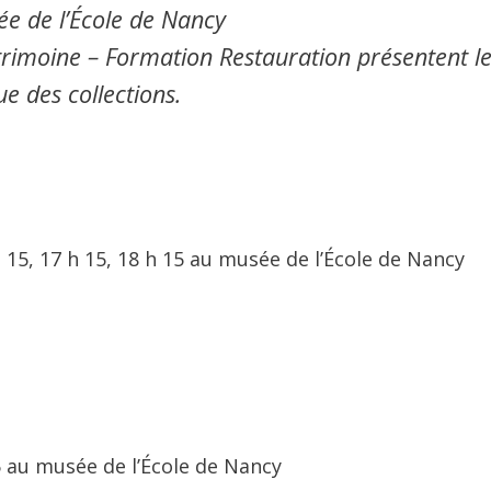
ée de l’École de Nancy
patrimoine – Formation Restauration présentent l
 des collections.
 h 15, 17 h 15, 18 h 15 au musée de l’École de Nancy
5 au musée de l’École de Nancy