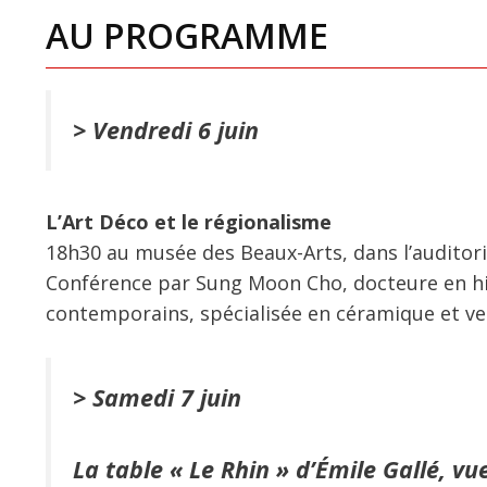
AU PROGRAMME
> Vendredi 6 juin
L’Art Déco et le régionalisme
18h30 au musée des Beaux-Arts, dans l’auditor
Conférence par Sung Moon Cho, docteure en hist
contemporains, spécialisée en céramique et verr
> Samedi 7 juin
La table « Le Rhin » d’Émile Gallé, vu