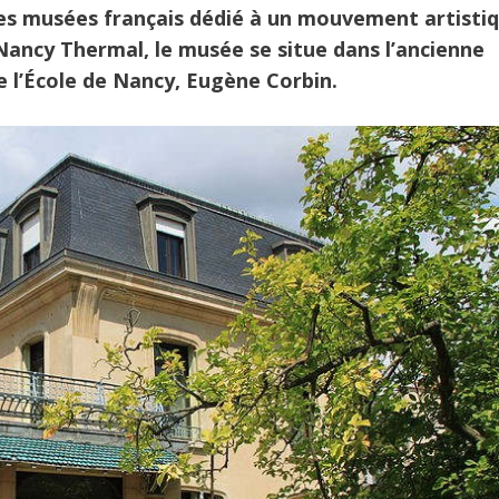
res musées français dédié à un mouvement artistiq
Nancy Thermal, le musée se situe dans l’ancienne
e l’École de Nancy, Eugène Corbin.