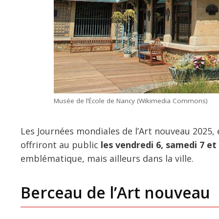
Musée de l’École de Nancy (Wikimedia Commons)
Les Journées mondiales de l’Art nouveau 2025,
offriront au public
les vendredi 6, samedi 7 et
emblématique, mais ailleurs dans la ville.
Berceau de l’Art nouveau