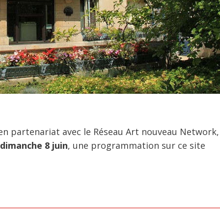
 en partenariat avec le Réseau Art nouveau Network,
 dimanche 8 juin
, une programmation sur ce site