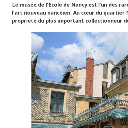
Le musée de l’École de Nancy est l’un des ra
l’art nouveau nancéien. Au cœur du quartier 
propriété du plus important collectionneur d