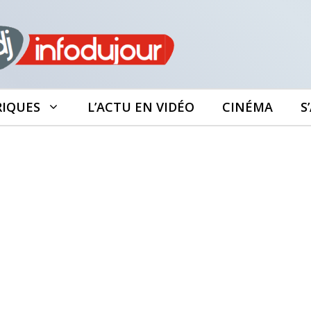
RIQUES
L’ACTU EN VIDÉO
CINÉMA
S