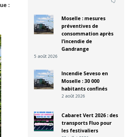
ue :
Moselle : mesures
préventives de
consommation après
l’incendie de
Gandrange
5 août 2026
Incendie Seveso en
Moselle : 30 000
habitants confinés
2 août 2026
Cabaret Vert 2026 : des
transports Fluo pour
les festivaliers