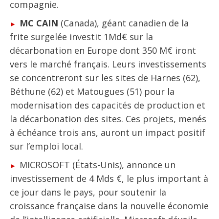
compagnie.
MC CAIN
(Canada), géant canadien de la
frite surgelée investit 1Md€ sur la
décarbonation en Europe dont 350 M€ iront
vers le marché français. Leurs investissements
se concentreront sur les sites de Harnes (62),
Béthune (62) et Matougues (51) pour la
modernisation des capacités de production et
la décarbonation des sites. Ces projets, menés
à échéance trois ans, auront un impact positif
sur l’emploi local.
MICROSOFT (États-Unis), annonce un
investissement de 4 Mds €, le plus important à
ce jour dans le pays, pour soutenir la
croissance française dans la nouvelle économie