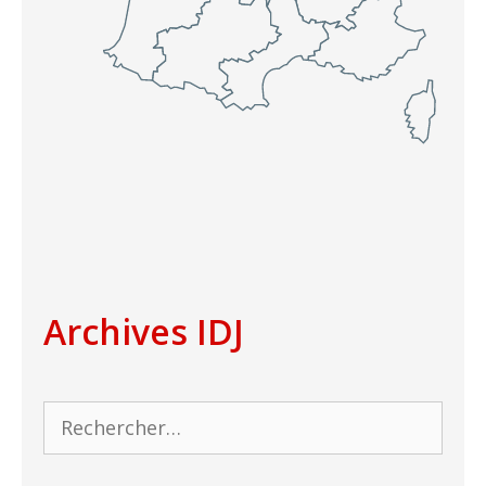
Archives IDJ
Rechercher :