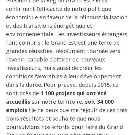
Président de la Région Grand Est ! Elles
confirment l’efficacité de notre politique
économique en faveur de la réindustrialisation
et des transitions énergétique et
environnementale. Les investisseurs étrangers
l’ont compris : le Grand Est est une terre de
grandes réussites, résolument tournée vers
l’avenir, capable d’attirer de nouveaux
investisseurs, mais aussi de créer les
conditions favorables à leur développement
dans la durée. Pour preuve, depuis 2015, ce
sont près de
1 100 projets qui ont été
accueillis
sur notre territoire,
soit 34 000
emplois
! Je ne peux que me réjouir de ces très
bons résultats et souhaite que nous
poursuivions nos efforts pour faire du Grand