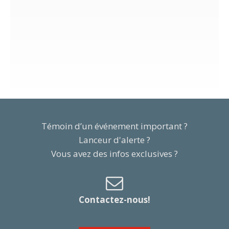
Témoin d’un événement important ?
Lanceur d'alerte ?
Vous avez des infos exclusives ?
Contactez-nous!