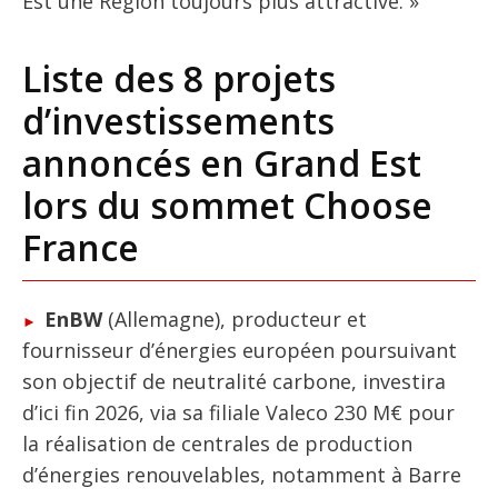
Est une Région toujours plus attractive. »
Liste des 8 projets
d’investissements
annoncés en Grand Est
lors du sommet Choose
France
EnBW
(Allemagne), producteur et
fournisseur d’énergies européen poursuivant
son objectif de neutralité carbone, investira
d’ici fin 2026, via sa filiale Valeco 230 M€ pour
la réalisation de centrales de production
d’énergies renouvelables, notamment à Barre