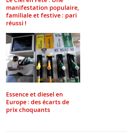
manifestation populaire,
familiale et festive : pari
réussi !
Essence et diesel en
Europe : des écarts de
prix choquants