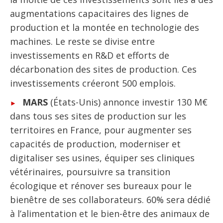
augmentations capacitaires des lignes de
production et la montée en technologie des
machines. Le reste se divise entre
investissements en R&D et efforts de
décarbonation des sites de production. Ces
investissements créeront 500 emplois.
MARS
(États-Unis) annonce investir 130 M€
dans tous ses sites de production sur les
territoires en France, pour augmenter ses
capacités de production, moderniser et
digitaliser ses usines, équiper ses cliniques
vétérinaires, poursuivre sa transition
écologique et rénover ses bureaux pour le
bienêtre de ses collaborateurs. 60% sera dédié
à l’alimentation et le bien-être des animaux de