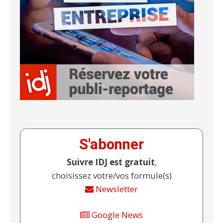
S'abonner
Suivre IDJ est gratuit
,
choisissez votre/vos formule(s)
Newsletter
Google News