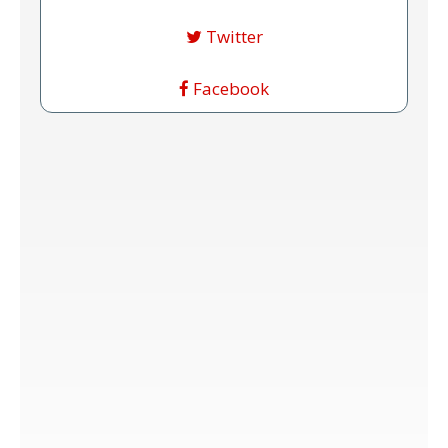
Twitter
Facebook