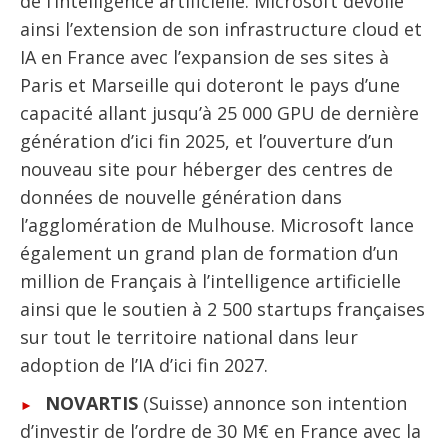
de l’intelligence artificielle. Microsoft dévoile
ainsi l’extension de son infrastructure cloud et
IA en France avec l’expansion de ses sites à
Paris et Marseille qui doteront le pays d’une
capacité allant jusqu’à 25 000 GPU de dernière
génération d’ici fin 2025, et l’ouverture d’un
nouveau site pour héberger des centres de
données de nouvelle génération dans
l’agglomération de Mulhouse. Microsoft lance
également un grand plan de formation d’un
million de Français à l’intelligence artificielle
ainsi que le soutien à 2 500 startups françaises
sur tout le territoire national dans leur
adoption de l’IA d’ici fin 2027.
NOVARTIS
(Suisse) annonce son intention
d’investir de l’ordre de 30 M€ en France avec la