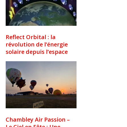
Reflect Orbital : la
révolution de l’énergie
solaire depuis l’espace
Chambley Air Passion –
Le Ciel en Fête : Une