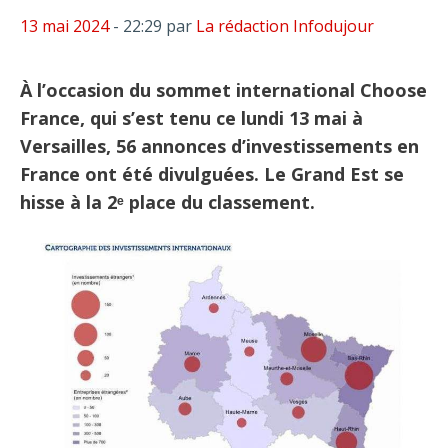
13 mai 2024
- 22:29
par
La rédaction Infodujour
À l’occasion du sommet international Choose
France, qui s’est tenu ce lundi 13 mai à
Versailles, 56 annonces d’investissements en
France ont été divulguées. Le Grand Est se
hisse à la 2ᵉ place du classement.