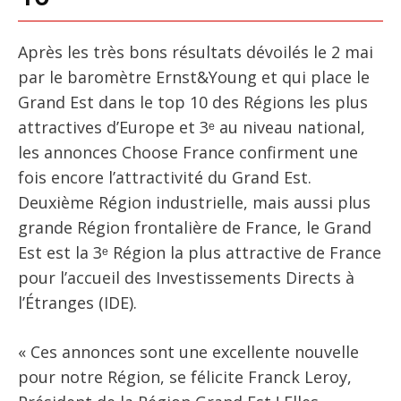
Après les très bons résultats dévoilés le 2 mai
par le baromètre Ernst&Young et qui place le
Grand Est dans le top 10 des Régions les plus
attractives d’Europe et 3ᵉ au niveau national,
les annonces Choose France confirment une
fois encore l’attractivité du Grand Est.
Deuxième Région industrielle, mais aussi plus
grande Région frontalière de France, le Grand
Est est la 3ᵉ Région la plus attractive de France
pour l’accueil des Investissements Directs à
l’Étranges (IDE).
« Ces annonces sont une excellente nouvelle
pour notre Région, se félicite Franck Leroy,