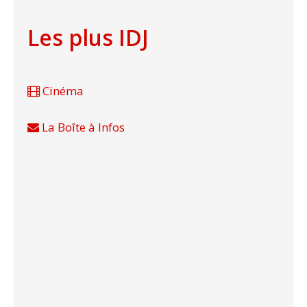
Les plus IDJ
Cinéma
La Boîte à Infos