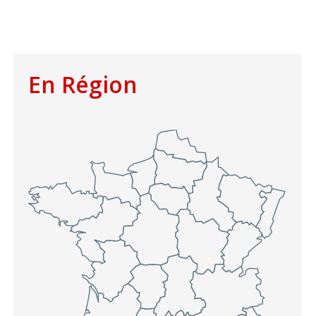
En Région