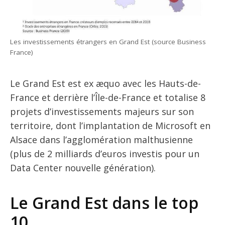
Les investissements étrangers en Grand Est (source Business
France)
Le Grand Est est ex æquo avec les Hauts-de-
France et derrière l’Île-de-France et totalise 8
projets d’investissements majeurs sur son
territoire, dont l’implantation de Microsoft en
Alsace dans l’agglomération malthusienne
(plus de 2 milliards d’euros investis pour un
Data Center nouvelle génération).
Le Grand Est dans le top
10