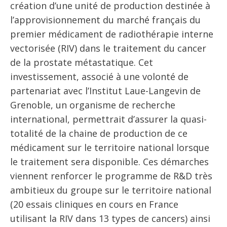
création d’une unité de production destinée à
l’approvisionnement du marché français du
premier médicament de radiothérapie interne
vectorisée (RIV) dans le traitement du cancer
de la prostate métastatique. Cet
investissement, associé à une volonté de
partenariat avec l’Institut Laue-Langevin de
Grenoble, un organisme de recherche
international, permettrait d’assurer la quasi-
totalité de la chaine de production de ce
médicament sur le territoire national lorsque
le traitement sera disponible. Ces démarches
viennent renforcer le programme de R&D très
ambitieux du groupe sur le territoire national
(20 essais cliniques en cours en France
utilisant la RIV dans 13 types de cancers) ainsi