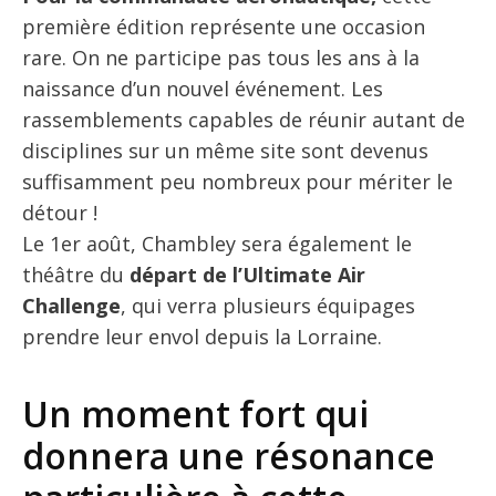
première édition représente une occasion
rare. On ne participe pas tous les ans à la
naissance d’un nouvel événement. Les
rassemblements capables de réunir autant de
disciplines sur un même site sont devenus
suffisamment peu nombreux pour mériter le
détour !
Le 1er août, Chambley sera également le
théâtre du
départ de l’Ultimate Air
Challenge
, qui verra plusieurs équipages
prendre leur envol depuis la Lorraine.
Un moment fort qui
donnera une résonance