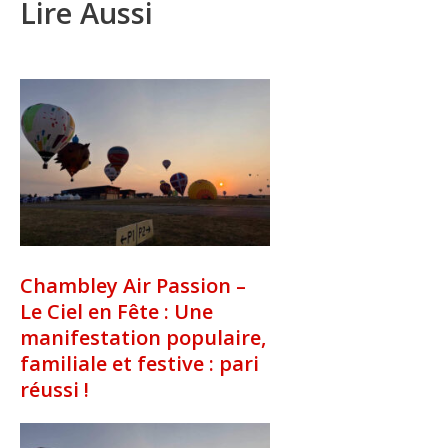
Lire Aussi
Chambley Air Passion –
Le Ciel en Fête : Une
manifestation populaire,
familiale et festive : pari
réussi !