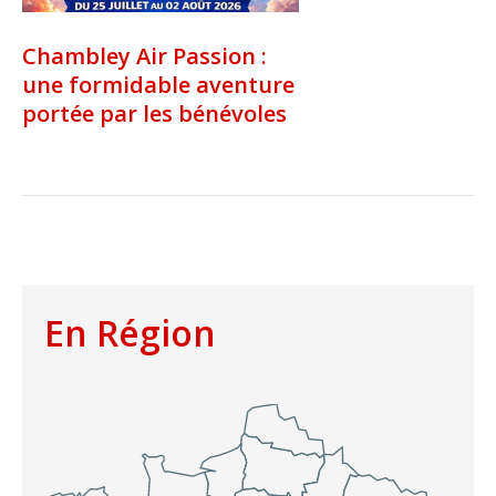
Chambley Air Passion :
une formidable aventure
portée par les bénévoles
En Région