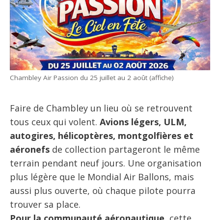
Chambley Air Passion du 25 juillet au 2 août (affiche)
Faire de Chambley un lieu où se retrouvent
tous ceux qui volent.
Avions légers, ULM,
autogires, hélicoptères, montgolfières et
aéronefs
de collection partageront le même
terrain pendant neuf jours. Une organisation
plus légère que le Mondial Air Ballons, mais
aussi plus ouverte, où chaque pilote pourra
trouver sa place.
Pour la communauté aéronautique,
cette