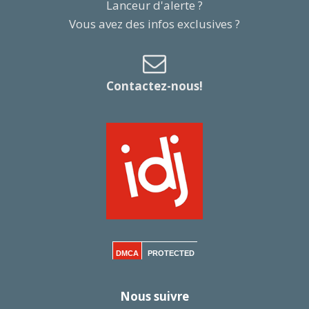
Lanceur d'alerte ?
Vous avez des infos exclusives ?
Contactez-nous!
DMCA
PROTECTED
Nous suivre