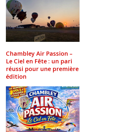
Chambley Air Passion –
Le Ciel en Fête : un pari
réussi pour une première
édition