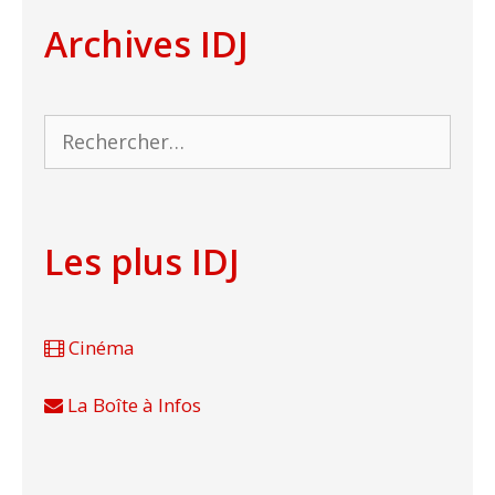
Archives IDJ
Rechercher :
Les plus IDJ
Cinéma
La Boîte à Infos