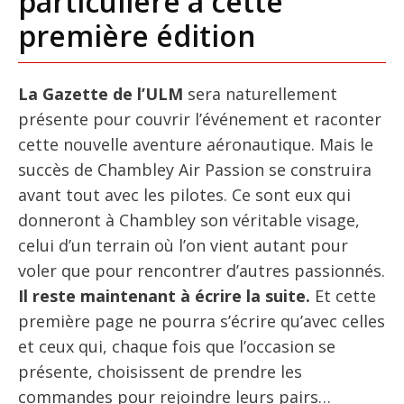
particulière à cette
première édition
La Gazette de l’ULM
sera naturellement
présente pour couvrir l’événement et raconter
cette nouvelle aventure aéronautique. Mais le
succès de Chambley Air Passion se construira
avant tout avec les pilotes. Ce sont eux qui
donneront à Chambley son véritable visage,
celui d’un terrain où l’on vient autant pour
voler que pour rencontrer d’autres passionnés.
Il reste maintenant à écrire la suite.
Et cette
première page ne pourra s’écrire qu’avec celles
et ceux qui, chaque fois que l’occasion se
présente, choisissent de prendre les
commandes pour rejoindre leurs pairs…