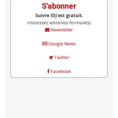
S'abonner
Suivre IDJ est gratuit
,
choisissez votre/vos formule(s)
Newsletter
Google News
Twitter
Facebook