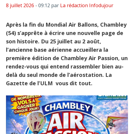
8 juillet 2026
- 09:12
par
La rédaction Infodujour
Après la fin du Mondial Air Ballons, Chambley
(54) s’apprête à écrire une nouvelle page de
son histoire. Du 25 juillet au 2 août,
l’ancienne base aérienne accueillera la
première édition de Chambley Air Passion, un
rendez-vous qui entend rassembler bien au-
delà du seul monde de l’aérostation. La
Gazette de l’ULM vous dit tout.