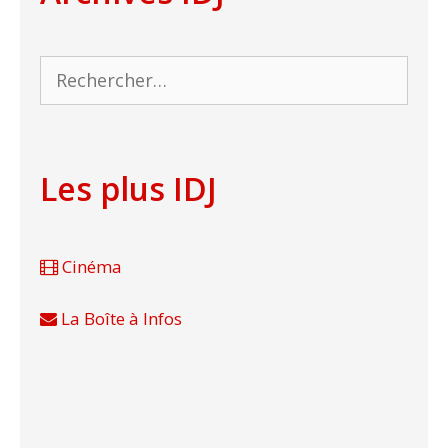
Rechercher :
Les plus IDJ
Cinéma
La Boîte à Infos