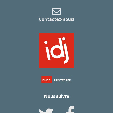
Contactez-nous!
DMCA
PROTECTED
Nous suivre