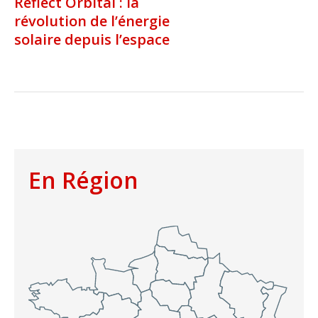
Reflect Orbital : la
révolution de l’énergie
solaire depuis l’espace
En Région