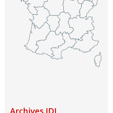
Archives IDJ