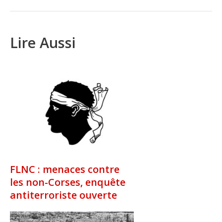
Lire Aussi
FLNC : menaces contre
les non-Corses, enquête
antiterroriste ouverte