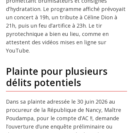
promettant brumisateurs et consignes
d’hydratation. Le programme affiché prévoyait
un concert à 19h, un tribute à Céline Dion à
21h, puis un feu d’artifice à 23h. Le tir
pyrotechnique a bien eu lieu, comme en
attestent des vidéos mises en ligne sur
YouTube.
Plainte pour plusieurs
délits potentiels
Dans sa plainte adressée le 30 juin 2026 au
procureur de la République de Nancy, Maître
Poudampa, pour le compte d’AC !!, demande
l’ouverture d’une enquête préliminaire ou