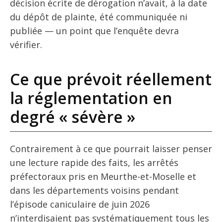
décision écrite de dérogation n’avait, à la date
du dépôt de plainte, été communiquée ni
publiée — un point que l’enquête devra
vérifier.
Ce que prévoit réellement
la réglementation en
degré « sévère »
Contrairement à ce que pourrait laisser penser
une lecture rapide des faits, les arrêtés
préfectoraux pris en Meurthe-et-Moselle et
dans les départements voisins pendant
l’épisode caniculaire de juin 2026
n’interdisaient pas systématiquement tous les