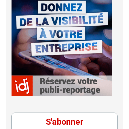
S'abonner