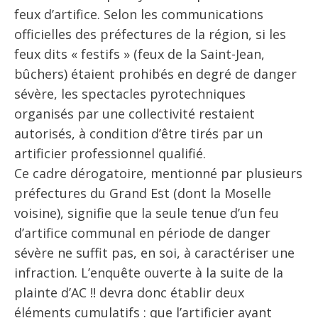
feux d’artifice. Selon les communications
officielles des préfectures de la région, si les
feux dits « festifs » (feux de la Saint-Jean,
bûchers) étaient prohibés en degré de danger
sévère, les spectacles pyrotechniques
organisés par une collectivité restaient
autorisés, à condition d’être tirés par un
artificier professionnel qualifié.
Ce cadre dérogatoire, mentionné par plusieurs
préfectures du Grand Est (dont la Moselle
voisine), signifie que la seule tenue d’un feu
d’artifice communal en période de danger
sévère ne suffit pas, en soi, à caractériser une
infraction. L’enquête ouverte à la suite de la
plainte d’AC !! devra donc établir deux
éléments cumulatifs : que l’artificier ayant