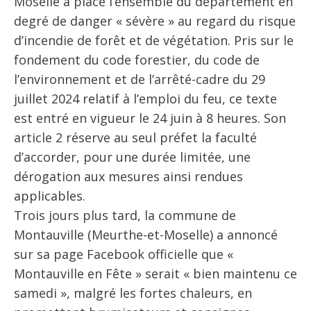
Moselle a placé l’ensemble du département en
degré de danger « sévère » au regard du risque
d’incendie de forêt et de végétation. Pris sur le
fondement du code forestier, du code de
l’environnement et de l’arrêté-cadre du 29
juillet 2024 relatif à l’emploi du feu, ce texte
est entré en vigueur le 24 juin à 8 heures. Son
article 2 réserve au seul préfet la faculté
d’accorder, pour une durée limitée, une
dérogation aux mesures ainsi rendues
applicables.
Trois jours plus tard, la commune de
Montauville (Meurthe-et-Moselle) a annoncé
sur sa page Facebook officielle que «
Montauville en Fête » serait « bien maintenu ce
samedi », malgré les fortes chaleurs, en