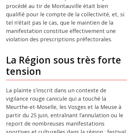
procédé au tir de Montauville était bien
qualifié pour le compte de la collectivité, et, si
tel n’était pas le cas, que le maintien de la
manifestation constitue effectivement une
violation des prescriptions préfectorales.
La Région sous très forte
tension
La plainte s’inscrit dans un contexte de
vigilance rouge canicule qui a touché la
Meurthe-et-Moselle, les Vosges et la Meuse à
partir du 25 juin, entraînant l’annulation ou le
report de nombreuses manifestations
sportives et culturelles dans la région : festival