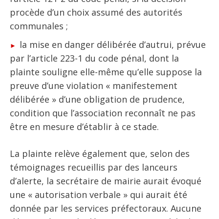
procède d’un choix assumé des autorités
communales ;
la mise en danger délibérée d’autrui, prévue
par l’article 223-1 du code pénal, dont la
plainte souligne elle-même qu’elle suppose la
preuve d’une violation « manifestement
délibérée » d’une obligation de prudence,
condition que l’association reconnaît ne pas
être en mesure d’établir à ce stade.
La plainte relève également que, selon des
témoignages recueillis par des lanceurs
d’alerte, la secrétaire de mairie aurait évoqué
une « autorisation verbale » qui aurait été
donnée par les services préfectoraux. Aucune