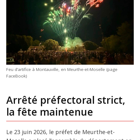
Feu d’artifice à Montauville, en Meurthe-et-Moselle (page
FaceBook)
Arrêté préfectoral strict,
la fête maintenue
Le 23 juin 2026, le préfet de Meurthe-et-