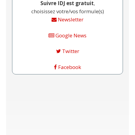
Suivre IDJ est gratuit
,
choisissez votre/vos formule(s)
Newsletter
Google News
Twitter
Facebook