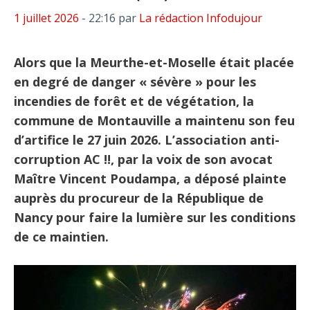
1 juillet 2026
- 22:16
par
La rédaction Infodujour
Alors que la Meurthe-et-Moselle était placée
en degré de danger « sévère » pour les
incendies de forêt et de végétation, la
commune de Montauville a maintenu son feu
d’artifice le 27 juin 2026. L’association anti-
corruption AC !!, par la voix de son avocat
Maître Vincent Poudampa, a déposé plainte
auprès du procureur de la République de
Nancy pour faire la lumière sur les conditions
de ce maintien.