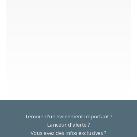
Témoin d’un événement important ?
Lanceur d'alerte ?
Vous avez des infos exclusives ?