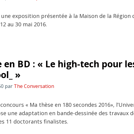
une exposition présentée à la Maison de la Région 
12 au 30 mai 2016.
 en BD : « Le high-tech pour le
ol_ »
50
par
The Conversation
 concours « Ma thèse en 180 secondes 2016», l’Unive
se une adaptation en bande-dessinée des travaux d
s 11 doctorants finalistes.