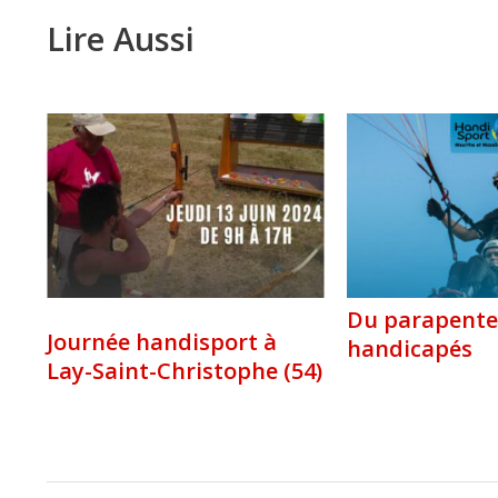
Lire Aussi
Du parapente
Journée handisport à
handicapés
Lay-Saint-Christophe (54)