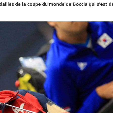
illes de la coupe du monde de Boccia qui s’est d