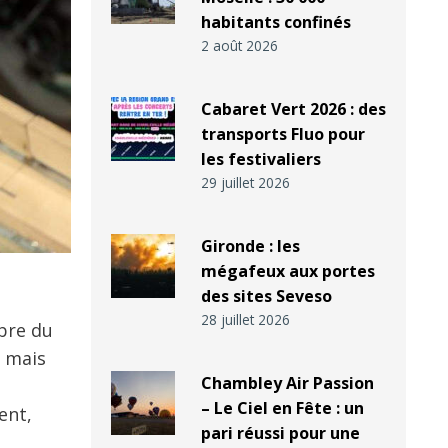
habitants confinés
2 août 2026
Cabaret Vert 2026 : des
transports Fluo pour
les festivaliers
29 juillet 2026
Gironde : les
mégafeux aux portes
des sites Seveso
28 juillet 2026
bre du
, mais
Chambley Air Passion
– Le Ciel en Fête : un
ent,
pari réussi pour une