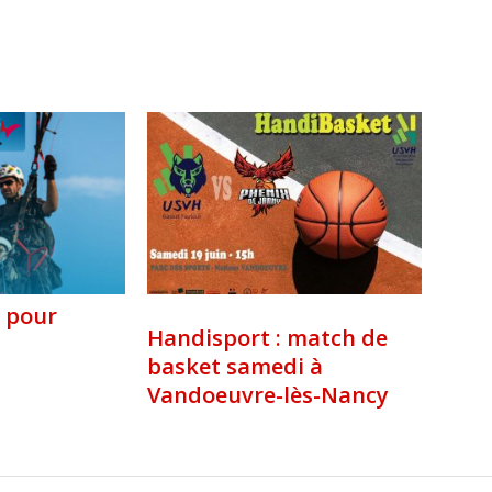
 pour
Handisport : match de
basket samedi à
Vandoeuvre-lès-Nancy