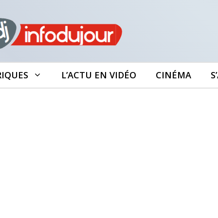
RIQUES
L’ACTU EN VIDÉO
CINÉMA
S