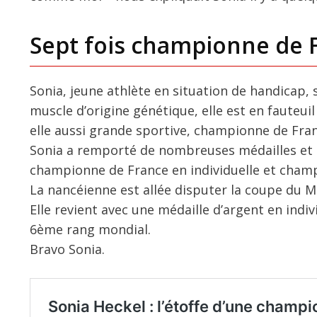
Sept fois championne de 
Sonia, jeune athlète en situation de handicap, 
muscle d’origine génétique, elle est en fauteui
elle aussi grande sportive, championne de France
Sonia a remporté de nombreuses médailles et de
championne de France en individuelle et cham
La nancéienne est allée disputer la coupe du Mo
Elle revient avec une médaille d’argent en indi
6ème rang mondial.
Bravo Sonia.