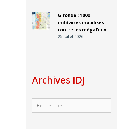
Gironde : 1000
militaires mobilisés
contre les mégafeux
25 juillet 2026
Archives IDJ
Rechercher :