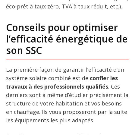
éco-prêt à taux zéro, TVA à taux réduit, etc.).
Conseils pour optimiser
l’efficacité énergétique de
son SSC
La première façon de garantir l’efficacité d’un
système solaire combiné est de
confier les
travaux à des professionnels qualifiés
. Ces
derniers sont à même d’étudier précisément la
structure de votre habitation et vos besoins
en chauffage. Ils vous proposeront par la suite
les équipements les plus adaptés.