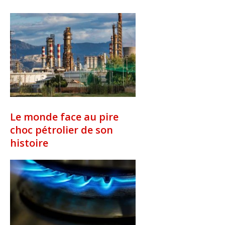
Le monde face au pire
choc pétrolier de son
histoire