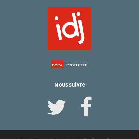
DMCA
PROTECTED
Nous suivre