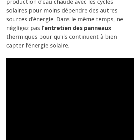
production d’eau chaude avec les cycles
solaires pour moins dépendre des autres
sources d’énergie. Dans le même temps, ne
négligez pas
l’entretien des panneaux
thermiques pour qu’ils continuent à bien
capter l’énergie solaire.