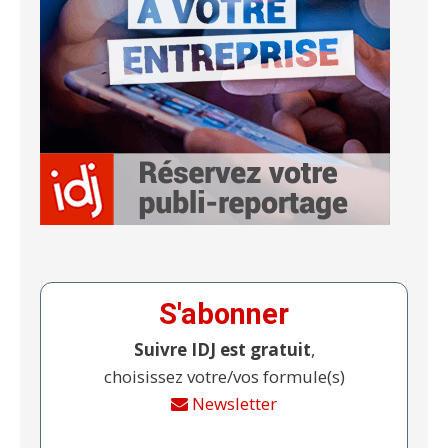
S'abonner
Suivre IDJ est gratuit
,
choisissez votre/vos formule(s)
Newsletter