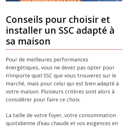
Conseils pour choisir et
installer un SSC adapté à
sa maison
Pour de meilleures performances
énergétiques, vous ne devez pas opter pour
n’importe quel SSC que vous trouverez sur le
marché, mais pour celui qui est bien adapté à
votre maison. Plusieurs critères sont alors à
considérer pour faire ce choix.
La taille de votre foyer, votre consommation
quotidienne d’eau chaude et vos exigences en