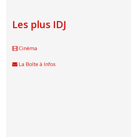
Les plus IDJ
Cinéma
La Boîte à Infos