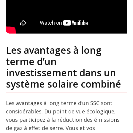
Les avantages à long
terme d’un
investissement dans un
système solaire combiné
Les avantages à long terme d’un SSC sont
considérables. Du point de vue écologique,
vous participez à la réduction des émissions
de gaz à effet de serre. Vous et vos