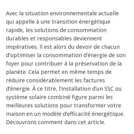
Avec la situation environnementale actuelle
qui appelle à une transition énergétique
rapide, les solutions de consommation
durables et responsables deviennent
impératives. Il est alors du devoir de chacun
d’optimiser la consommation d’énergie de son
foyer pour contribuer à la préservation de la
planète. Cela permet en même temps de
réduire considérablement les factures
d’énergie. À ce titre, l’installation d’un SSC ou
système solaire combiné figure parmi les
meilleures solutions pour transformer votre
maison en un modèle d’efficacité énergétique.
Découvrons comment dans cet article.