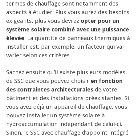
termes de chauffage sont notamment des
aspects à étudier. Plus vous aurez des besoins
exigeants, plus vous devrez
opter pour un
système solaire combiné avec une puissance
élevée
. La quantité de panneaux thermiques à
installer est, par exemple, un facteur qui va
varier selon ces critères.
Sachez ensuite qu’il existe plusieurs modèles
de SSC que vous pouvez choisir
en fonction
des contraintes architecturales
de votre
bâtiment et des installations préexistantes. Si
vous avez déjà un appareil de chauffage, vous
pouvez installer un système solaire à
hydroaccumulation indépendant de celui-ci.
Sinon, le SSC avec chauffage d’appoint intégré