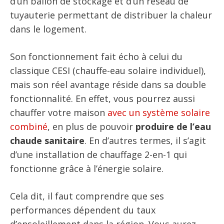
d’un ballon de stockage et d’un réseau de
tuyauterie permettant de distribuer la chaleur
dans le logement.
Son fonctionnement fait écho à celui du
classique CESI (chauffe-eau solaire individuel),
mais son réel avantage réside dans sa double
fonctionnalité. En effet, vous pourrez aussi
chauffer votre maison
avec un système solaire
combiné
, en plus de pouvoir
produire de l’eau
chaude sanitaire
. En d’autres termes, il s’agit
d’une installation de chauffage 2-en-1 qui
fonctionne grâce à l’énergie solaire.
Cela dit, il faut comprendre que ses
performances dépendent du taux