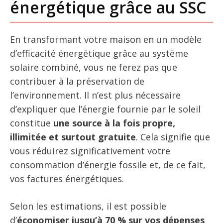
énergétique grâce au SSC
En transformant votre maison en un modèle
d’efficacité énergétique grâce au système
solaire combiné, vous ne ferez pas que
contribuer à la préservation de
l’environnement. Il n’est plus nécessaire
d’expliquer que l’énergie fournie par le soleil
constitue
une source à la fois propre,
illimitée et surtout gratuite
. Cela signifie que
vous réduirez significativement votre
consommation d’énergie fossile et, de ce fait,
vos factures énergétiques.
Selon les estimations, il est possible
d’
économiser jusqu’à 70 % sur vos dépenses