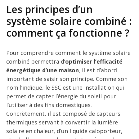
Les principes d’un
système solaire combiné :
comment ça fonctionne ?
Pour comprendre comment le système solaire
combiné permettra d’
optimiser l’efficacité
énergétique d’une maison
, il est d’abord
important de saisir son principe. Comme son
nom l’indique, le SSC est une installation qui
permet de capter l’énergie du soleil pour
l’utiliser à des fins domestiques.
Concrètement, il est composé de capteurs
thermiques servant à convertir la lumière
solaire en chaleur, d’un liquide caloporteur,