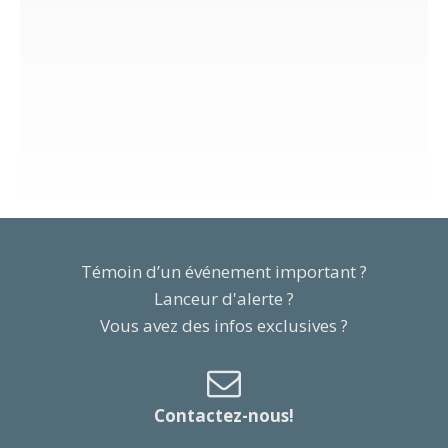
Témoin d’un événement important ?
Lanceur d'alerte ?
Vous avez des infos exclusives ?
Contactez-nous!