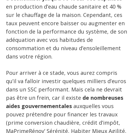
en production d’eau chaude sanitaire et 40 %
sur le chauffage de la maison. Cependant, ces
taux peuvent encore baisser ou augmenter en
fonction de la performance du système, de son
adéquation avec vos habitudes de
consommation et du niveau d’ensoleillement
dans votre région.
Pour arriver à ce stade, vous aurez compris
qu’il va falloir investir quelques milliers d’euros
dans un SSC performant. Mais cela ne devrait
pas être un frein, car il existe
de nombreuses
aides gouvernementales
auxquelles vous
pouvez prétendre pour financer les travaux
(prime conversion chaudière, crédit d’impôt,
MaPrimeRénov’ Sérénité, Habiter Mieux Agilité,