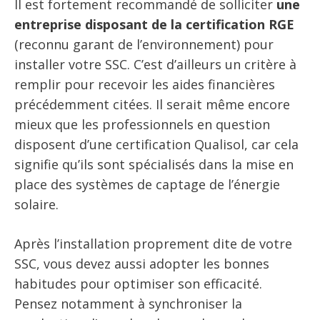
Il est fortement recommandé de solliciter
une
entreprise disposant de la certification RGE
(reconnu garant de l’environnement) pour
installer votre SSC. C’est d’ailleurs un critère à
remplir pour recevoir les aides financières
précédemment citées. Il serait même encore
mieux que les professionnels en question
disposent d’une certification Qualisol, car cela
signifie qu’ils sont spécialisés dans la mise en
place des systèmes de captage de l’énergie
solaire.
Après l’installation proprement dite de votre
SSC, vous devez aussi adopter les bonnes
habitudes pour optimiser son efficacité.
Pensez notamment à synchroniser la