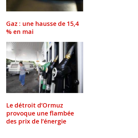
Gaz : une hausse de 15,4
% en mai
Le détroit d’Ormuz
provoque une flambée
des prix de l’énergie