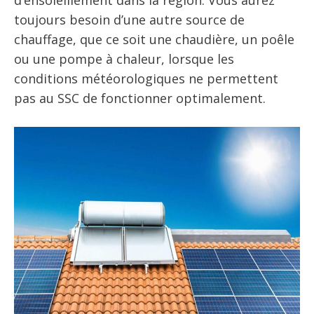
d’ensoleillement dans la région. Vous aurez
toujours besoin d’une autre source de
chauffage, que ce soit une chaudière, un poêle
ou une pompe à chaleur, lorsque les
conditions météorologiques ne permettent
pas au SSC de fonctionner optimalement.