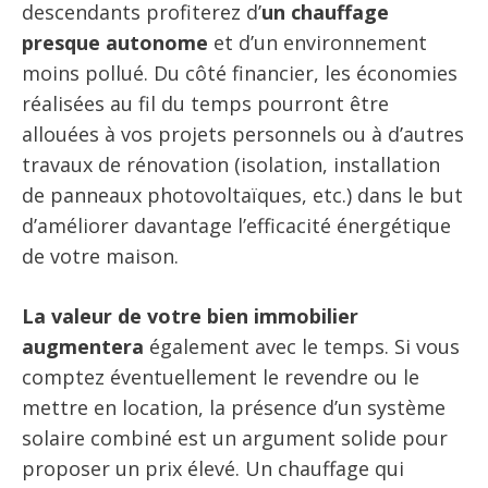
descendants profiterez d’
un chauffage
presque autonome
et d’un environnement
moins pollué. Du côté financier, les économies
réalisées au fil du temps pourront être
allouées à vos projets personnels ou à d’autres
travaux de rénovation (isolation, installation
de panneaux photovoltaïques, etc.) dans le but
d’améliorer davantage l’efficacité énergétique
de votre maison.
La valeur de votre bien immobilier
augmentera
également avec le temps. Si vous
comptez éventuellement le revendre ou le
mettre en location, la présence d’un système
solaire combiné est un argument solide pour
proposer un prix élevé. Un chauffage qui