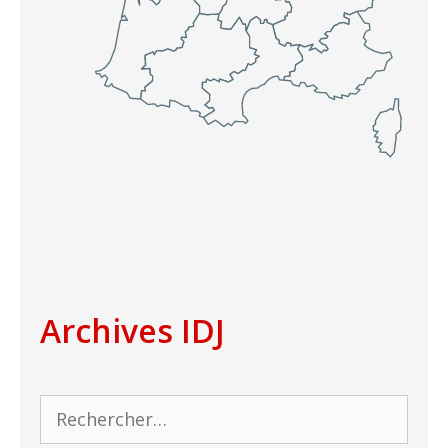
Archives IDJ
Rechercher :