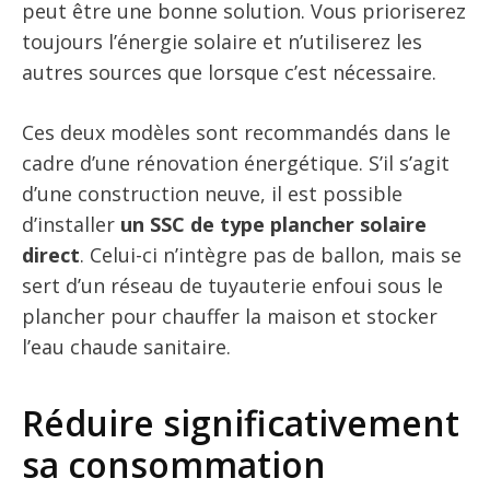
peut être une bonne solution. Vous prioriserez
toujours l’énergie solaire et n’utiliserez les
autres sources que lorsque c’est nécessaire.
Ces deux modèles sont recommandés dans le
cadre d’une rénovation énergétique. S’il s’agit
d’une construction neuve, il est possible
d’installer
un SSC de type plancher solaire
direct
. Celui-ci n’intègre pas de ballon, mais se
sert d’un réseau de tuyauterie enfoui sous le
plancher pour chauffer la maison et stocker
l’eau chaude sanitaire.
Réduire significativement
sa consommation