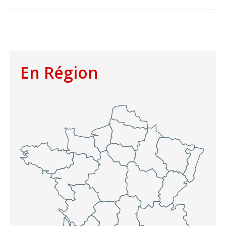
En Région