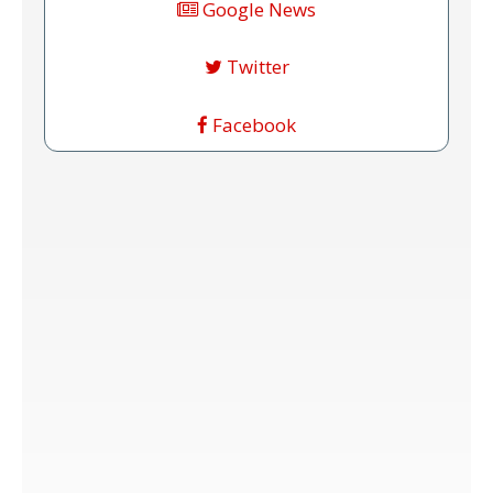
Google News
Twitter
Facebook