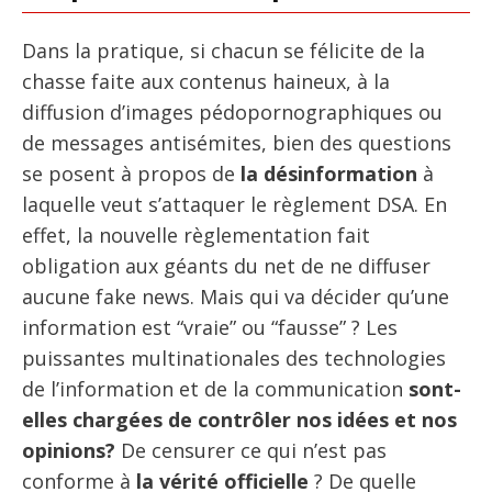
Dans la pratique, si chacun se félicite de la
chasse faite aux contenus haineux, à la
diffusion d’images pédopornographiques ou
de messages antisémites, bien des questions
se posent à propos de
la désinformation
à
laquelle veut s’attaquer le règlement DSA. En
effet, la nouvelle règlementation fait
obligation aux géants du net de ne diffuser
aucune fake news. Mais qui va décider qu’une
information est “vraie” ou “fausse” ? Les
puissantes multinationales des technologies
de l’information et de la communication
sont-
elles chargées de contrôler nos idées et nos
opinions?
De censurer ce qui n’est pas
conforme à
la vérité officielle
? De quelle