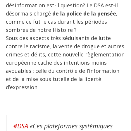
désinformation est-il question? Le DSA est-il
désormais chargé
de la police de la pensée
,
comme ce fut le cas durant les périodes
sombres de notre Histoire ?
Sous des aspects très séduisants de lutte
contre le racisme, la vente de drogue et autres
crimes et délits, cette nouvelle règlementation
européenne cache des intentions moins
avouables : celle du contrôle de l’information
et de la mise sous tutelle de la liberté
d’expression.
#DSA
«Ces plateformes systémiques