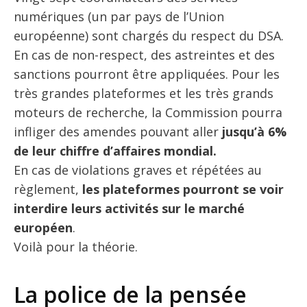
numériques (un par pays de l’Union
européenne) sont chargés du respect du DSA.
En cas de non-respect, des astreintes et des
sanctions pourront être appliquées. Pour les
très grandes plateformes et les très grands
moteurs de recherche, la Commission pourra
infliger des amendes pouvant aller
jusqu’à 6%
de leur chiffre d’affaires mondial.
En cas de violations graves et répétées au
règlement,
les plateformes pourront se voir
interdire leurs activités sur le marché
européen
.
Voilà pour la théorie.
La police de la pensée