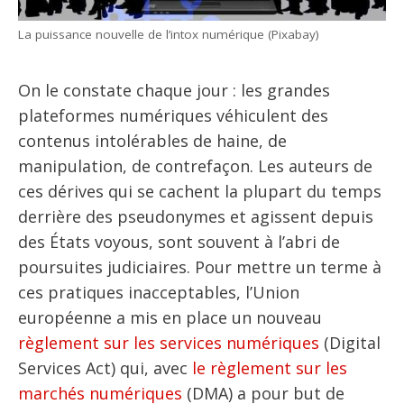
La puissance nouvelle de l’intox numérique (Pixabay)
On le constate chaque jour : les grandes
plateformes numériques véhiculent des
contenus intolérables de haine, de
manipulation, de contrefaçon. Les auteurs de
ces dérives qui se cachent la plupart du temps
derrière des pseudonymes et agissent depuis
des États voyous, sont souvent à l’abri de
poursuites judiciaires. Pour mettre un terme à
ces pratiques inacceptables, l’Union
européenne a mis en place un nouveau
règlement sur les services numériques
(Digital
Services Act) qui, avec
le règlement sur les
marchés numériques
(DMA) a pour but de