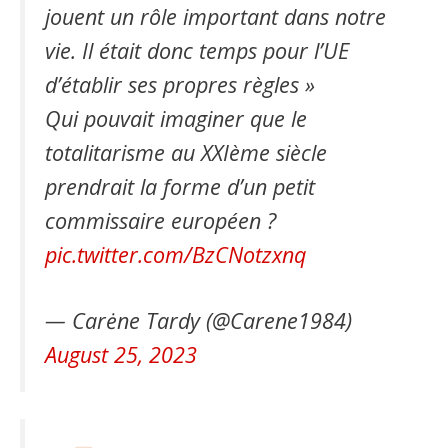
jouent un rôle important dans notre
vie. Il était donc temps pour l’UE
d’établir ses propres règles »
Qui pouvait imaginer que le
totalitarisme au XXIème siècle
prendrait la forme d’un petit
commissaire européen ?
pic.twitter.com/BzCNotzxnq
— Carėne Tardy (@Carene1984)
August 25, 2023