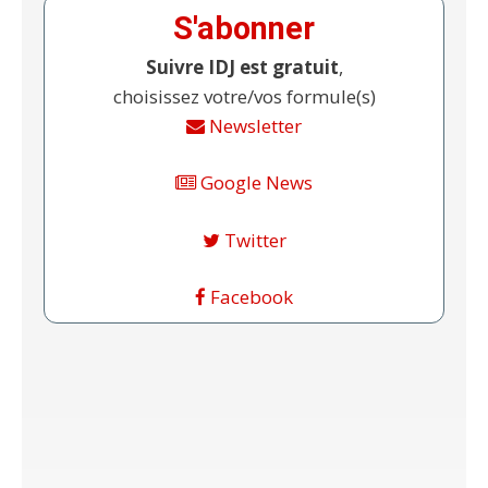
S'abonner
Suivre IDJ est gratuit
,
choisissez votre/vos formule(s)
Newsletter
Google News
Twitter
Facebook