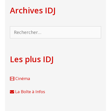
Archives IDJ
Rechercher :
Les plus IDJ
Cinéma
La Boîte à Infos