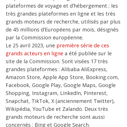
plateformes de voyage et d’hébergement ; les
très grandes plateformes en ligne et les très
grands moteurs de recherche, utilisés par plus
de 45 millions d’Européens par mois, désignés
par la Commission européenne.
Le 25 avril 2023, une
première série de ces
grands acteurs en ligne
a été publiée sur le
site de la Commission. Sont visées 17 très
grandes plateformes : Alibaba AliExpress,
Amazon Store, Apple App Store, Booking.com,
Facebook, Google Play, Google Maps, Google
Shopping, Instagram, LinkedIn, Pinterest,
Snapchat, TikTok, X (anciennement Twitter),
Wikipédia, YouTube et Zalando. Deux très
grands moteurs de recherche sont aussi
concernés : Bing et Google Search.