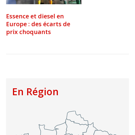
Essence et diesel en
Europe : des écarts de
prix choquants
En Région