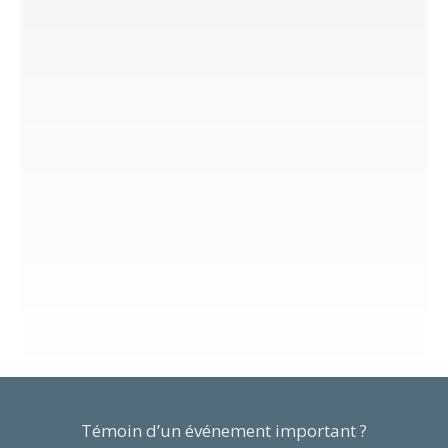
Témoin d’un événement important ?