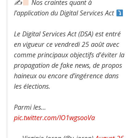
✍
Nos craintes quant à
l’application du Digital Services Act
Le Digital Services Act (DSA) est entré
en vigueur ce vendredi 25 août avec
comme principaux objectifs d'éviter la
propagation de fake news, de propos
haineux ou encore d’ingérence dans
les élections.
Parmi les…
pic.twitter.com/lO1wgsooVa