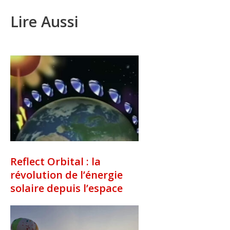
Lire Aussi
Reflect Orbital : la
révolution de l’énergie
solaire depuis l’espace