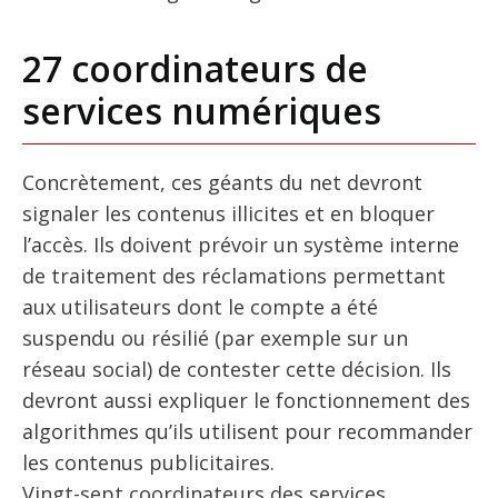
27 coordinateurs de
services numériques
Concrètement, ces géants du net devront
signaler les contenus illicites et en bloquer
l’accès. Ils doivent prévoir un système interne
de traitement des réclamations permettant
aux utilisateurs dont le compte a été
suspendu ou résilié (par exemple sur un
réseau social) de contester cette décision. Ils
devront aussi expliquer le fonctionnement des
algorithmes qu’ils utilisent pour recommander
les contenus publicitaires.
Vingt-sept coordinateurs des services