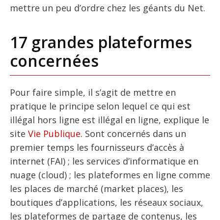
mettre un peu d’ordre chez les géants du Net.
17 grandes plateformes
concernées
Pour faire simple, il s’agit de mettre en
pratique le principe selon lequel ce qui est
illégal hors ligne est illégal en ligne, explique le
site
Vie Publique
. Sont concernés dans un
premier temps les fournisseurs d’accès à
internet (FAI) ; les services d’informatique en
nuage (cloud) ; les plateformes en ligne comme
les places de marché (market places), les
boutiques d’applications, les réseaux sociaux,
les plateformes de partage de contenus, les