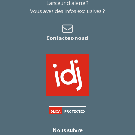
Lanceur d'alerte ?
Vous avez des infos exclusives ?
Contactez-nous!
DMCA
PROTECTED
Nous suivre