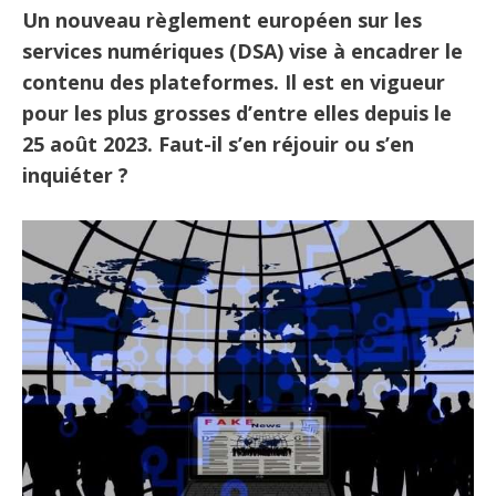
Un nouveau règlement européen sur les
services numériques (DSA) vise à encadrer le
contenu des plateformes. Il est en vigueur
pour les plus grosses d’entre elles depuis le
25 août 2023. Faut-il s’en réjouir ou s’en
inquiéter ?