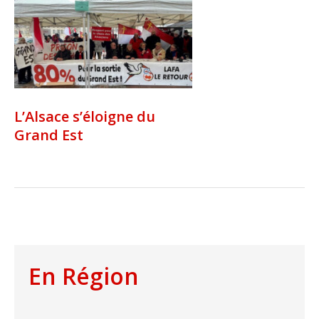
L’Alsace s’éloigne du
Grand Est
En Région