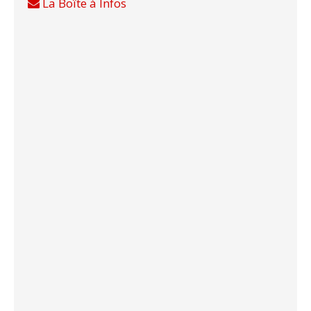
La Boîte à Infos