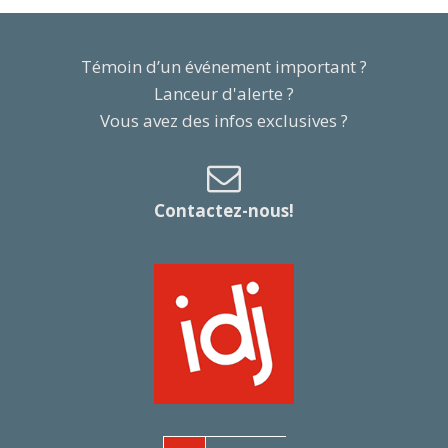
Témoin d’un événement important ?
Lanceur d'alerte ?
Vous avez des infos exclusives ?
Contactez-nous!