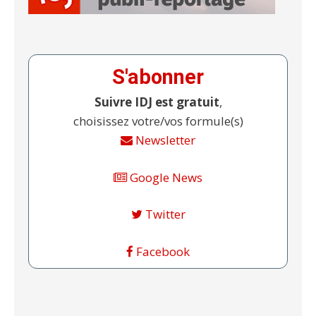
S'abonner
Suivre IDJ est gratuit
,
choisissez votre/vos formule(s)
Newsletter
Google News
Twitter
Facebook