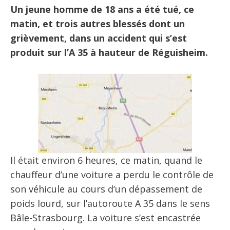
Un jeune homme de 18 ans a été tué, ce
matin, et trois autres blessés dont un
grièvement, dans un accident qui s’est
produit sur l’A 35 à hauteur de Réguisheim.
Il était environ 6 heures, ce matin, quand le
chauffeur d’une voiture a perdu le contrôle de
son véhicule au cours d’un dépassement de
poids lourd, sur l’autoroute A 35 dans le sens
Bâle-Strasbourg. La voiture s’est encastrée