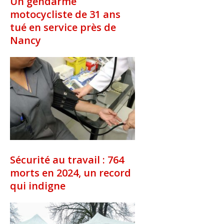
Un gendarme
motocycliste de 31 ans
tué en service près de
Nancy
Sécurité au travail : 764
morts en 2024, un record
qui indigne