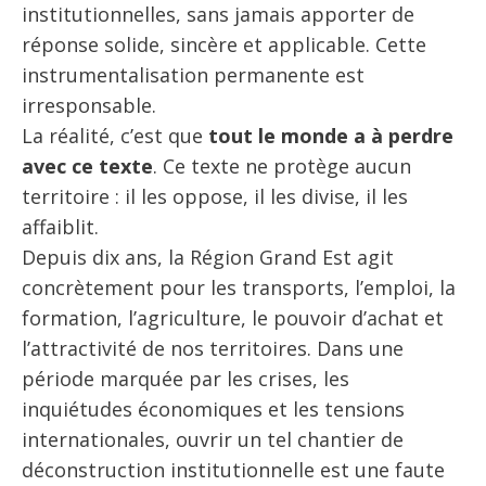
institutionnelles, sans jamais apporter de
réponse solide, sincère et applicable. Cette
instrumentalisation permanente est
irresponsable.
La réalité, c’est que
tout le monde a à perdre
avec ce texte
. Ce texte ne protège aucun
territoire : il les oppose, il les divise, il les
affaiblit.
Depuis dix ans, la Région Grand Est agit
concrètement pour les transports, l’emploi, la
formation, l’agriculture, le pouvoir d’achat et
l’attractivité de nos territoires. Dans une
période marquée par les crises, les
inquiétudes économiques et les tensions
internationales, ouvrir un tel chantier de
déconstruction institutionnelle est une faute