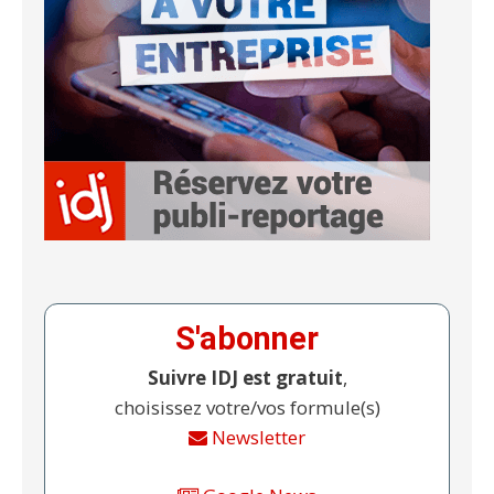
S'abonner
Suivre IDJ est gratuit
,
choisissez votre/vos formule(s)
Newsletter