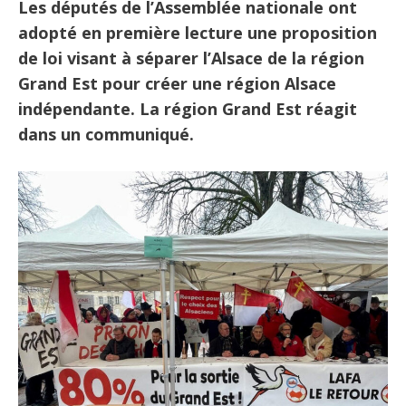
Les députés de l’Assemblée nationale ont
adopté en première lecture une proposition
de loi visant à séparer l’Alsace de la région
Grand Est pour créer une région Alsace
indépendante. La région Grand Est réagit
dans un communiqué.