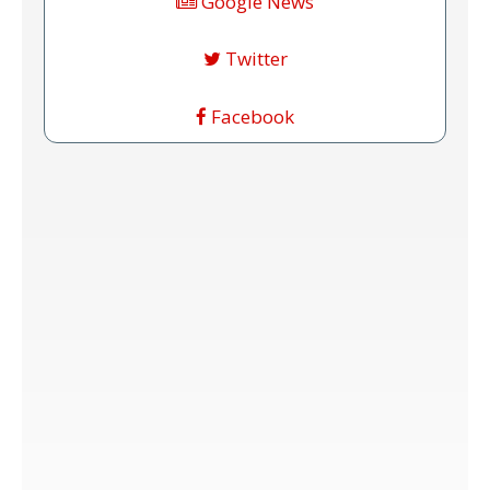
Google News
Twitter
Facebook