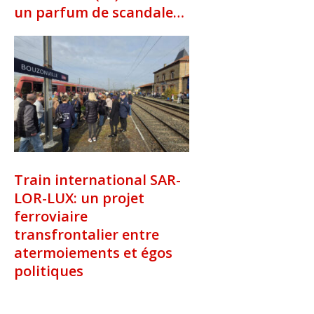
un parfum de scandale…
Train international SAR-
LOR-LUX: un projet
ferroviaire
transfrontalier entre
atermoiements et égos
politiques