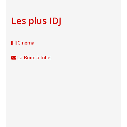
Les plus IDJ
Cinéma
La Boîte à Infos