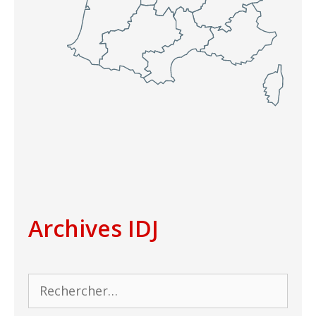
Archives IDJ
Rechercher :