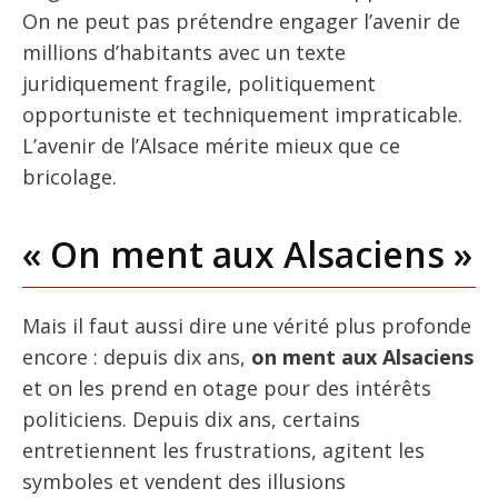
On ne peut pas prétendre engager l’avenir de
millions d’habitants avec un texte
juridiquement fragile, politiquement
opportuniste et techniquement impraticable.
L’avenir de l’Alsace mérite mieux que ce
bricolage.
« On ment aux Alsaciens »
Mais il faut aussi dire une vérité plus profonde
encore : depuis dix ans,
on ment aux Alsaciens
et on les prend en otage pour des intérêts
politiciens. Depuis dix ans, certains
entretiennent les frustrations, agitent les
symboles et vendent des illusions