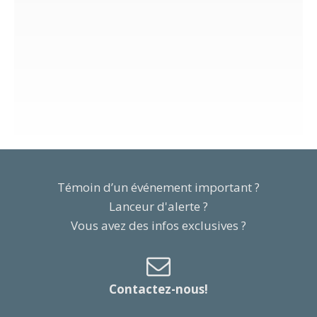
Témoin d’un événement important ?
Lanceur d'alerte ?
Vous avez des infos exclusives ?
Contactez-nous!