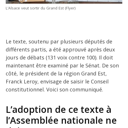
L’Alsace veut sortir du Grand Est (Flyer)
Le texte, soutenu par plusieurs députés de
différents partis, a été approuvé après deux
jours de débats (131 voix contre 100). Il doit
maintenant être examiné par le Sénat. De son
côté, le président de la région Grand Est,
Franck Leroy, envisage de saisir le Conseil
constitutionnel. Voici son communiqué.
L’adoption de ce texte à
l’Assemblée nationale ne