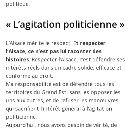
politique.
« L’agitation politicienne »
L’Alsace mérite le respect. E
t respecter
l’Alsace, ce n’est pas lui raconter des
histoires
. Respecter l’Alsace, c’est défendre ses
intérêts réels dans un cadre solide, efficace et
conforme au droit.
Ma responsabilité est de défendre tous les
territoires du Grand Est, sans les opposer les
uns aux autres, et de refuser les manœuvres
qui sacrifient l’intérêt général à l’agitation
politicienne.
Aujourd’hui, nous avons besoin de vérité, de