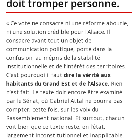
doit tromper personne.
« Ce vote ne consacre ni une réforme aboutie,
ni une solution crédible pour l’Alsace. Il
consacre avant tout un objet de
communication politique, porté dans la
confusion, au mépris de la stabilité
institutionnelle et de l’intérêt des territoires.
C’est pourquoi il faut
dire la vérité aux
habitants du Grand Est et de l’Alsace.
Rien
n’est fait. Le texte doit encore être examiné
par le Sénat, où Gabriel Attal ne pourra pas
compter, cette fois, sur les voix du
Rassemblement national. Et surtout, chacun
voit bien que ce texte reste, en l’état,
largement inconstitutionnel et inapplicable.