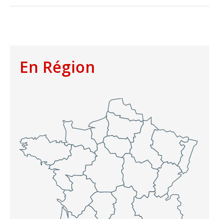
En Région