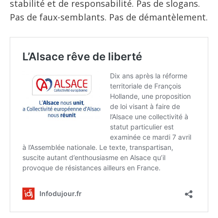
stabilité et de responsabilité. Pas de slogans.
Pas de faux-semblants. Pas de démantèlement.