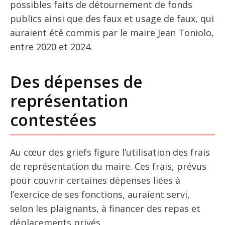
possibles faits de détournement de fonds
publics ainsi que des faux et usage de faux, qui
auraient été commis par le maire Jean Toniolo,
entre 2020 et 2024.
Des dépenses de
représentation
contestées
Au cœur des griefs figure l’utilisation des frais
de représentation du maire. Ces frais, prévus
pour couvrir certaines dépenses liées à
l’exercice de ses fonctions, auraient servi,
selon les plaignants, à financer des repas et
déplacements privés.