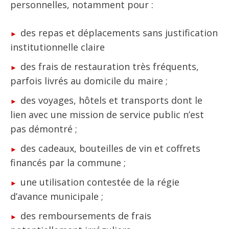
personnelles, notamment pour :
des repas et déplacements sans justification
institutionnelle claire
des frais de restauration très fréquents,
parfois livrés au domicile du maire ;
des voyages, hôtels et transports dont le
lien avec une mission de service public n’est
pas démontré ;
des cadeaux, bouteilles de vin et coffrets
financés par la commune ;
une utilisation contestée de la régie
d’avance municipale ;
des remboursements de frais