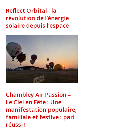
Reflect Orbital : la
révolution de l’énergie
solaire depuis l’espace
Chambley Air Passion –
Le Ciel en Fête : Une
manifestation populaire,
familiale et festive : pari
réussi !