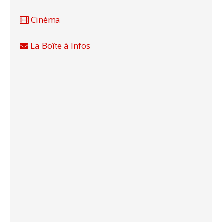
Cinéma
La Boîte à Infos