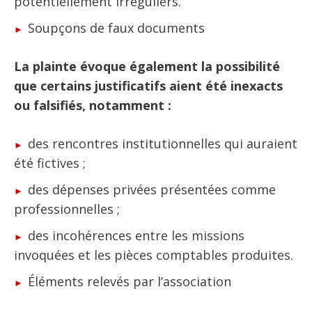
potentiellement irréguliers.
Soupçons de faux documents
La plainte évoque également la possibilité
que certains justificatifs aient été inexacts
ou falsifiés, notamment :
des rencontres institutionnelles qui auraient
été fictives ;
des dépenses privées présentées comme
professionnelles ;
des incohérences entre les missions
invoquées et les pièces comptables produites.
Éléments relevés par l’association