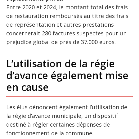
Entre 2020 et 2024, le montant total des frais
de restauration remboursés au titre des frais
de représentation et autres prestations
concernerait 280 factures suspectes pour un
préjudice global de près de 37.000 euros.
L’utilisation de la régie
d’avance également mise
en cause
Les élus dénoncent également l’utilisation de
la régie d’avance municipale, un dispositif
destiné à régler certaines dépenses de
fonctionnement de la commune.