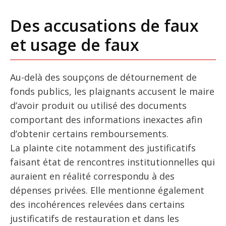
Des accusations de faux
et usage de faux
Au-delà des soupçons de détournement de
fonds publics, les plaignants accusent le maire
d’avoir produit ou utilisé des documents
comportant des informations inexactes afin
d’obtenir certains remboursements.
La plainte cite notamment des justificatifs
faisant état de rencontres institutionnelles qui
auraient en réalité correspondu à des
dépenses privées. Elle mentionne également
des incohérences relevées dans certains
justificatifs de restauration et dans les