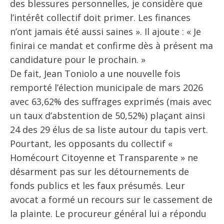
des blessures personnelles, je considère que
l’intérêt collectif doit primer. Les finances
n’ont jamais été aussi saines ». Il ajoute : « Je
finirai ce mandat et confirme dès à présent ma
candidature pour le prochain. »
De fait, Jean Toniolo a une nouvelle fois
remporté l’élection municipale de mars 2026
avec 63,62% des suffrages exprimés (mais avec
un taux d’abstention de 50,52%) plaçant ainsi
24 des 29 élus de sa liste autour du tapis vert.
Pourtant, les opposants du collectif «
Homécourt Citoyenne et Transparente » ne
désarment pas sur les détournements de
fonds publics et les faux présumés. Leur
avocat a formé un recours sur le cassement de
la plainte. Le procureur général lui a répondu