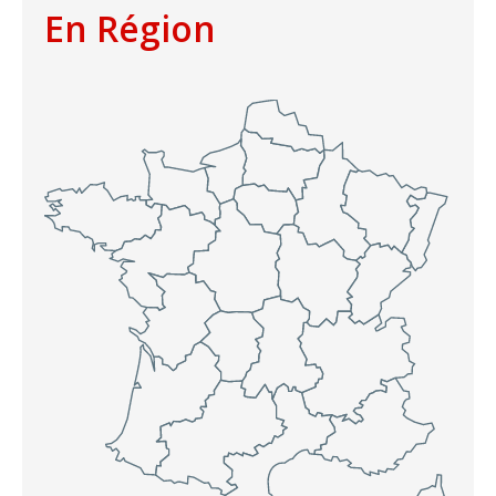
En Région