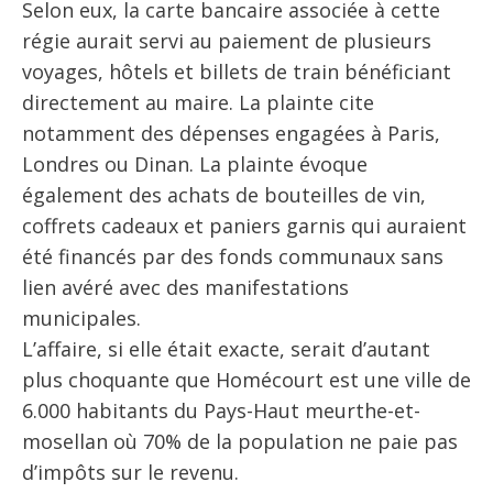
Selon eux, la carte bancaire associée à cette
régie aurait servi au paiement de plusieurs
voyages, hôtels et billets de train bénéficiant
directement au maire. La plainte cite
notamment des dépenses engagées à Paris,
Londres ou Dinan. La plainte évoque
également des achats de bouteilles de vin,
coffrets cadeaux et paniers garnis qui auraient
été financés par des fonds communaux sans
lien avéré avec des manifestations
municipales.
L’affaire, si elle était exacte, serait d’autant
plus choquante que Homécourt est une ville de
6.000 habitants du Pays-Haut meurthe-et-
mosellan où 70% de la population ne paie pas
d’impôts sur le revenu.