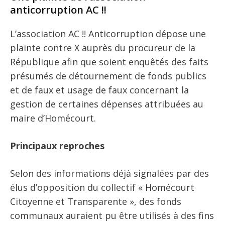
anticorruption AC !!
L’association AC !! Anticorruption dépose une
plainte contre X auprès du procureur de la
République afin que soient enquêtés des faits
présumés de détournement de fonds publics
et de faux et usage de faux concernant la
gestion de certaines dépenses attribuées au
maire d’Homécourt.
Principaux reproches
Selon des informations déjà signalées par des
élus d’opposition du collectif « Homécourt
Citoyenne et Transparente », des fonds
communaux auraient pu être utilisés à des fins