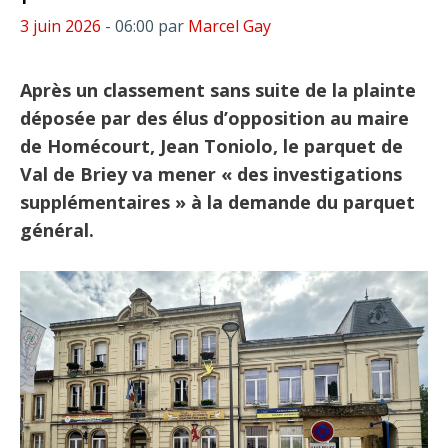
3 juin 2026
- 06:00
par
Marcel Gay
Après un classement sans suite de la plainte
déposée par des élus d’opposition au maire
de Homécourt, Jean Toniolo, le parquet de
Val de Briey va mener « des investigations
supplémentaires » à la demande du parquet
général.