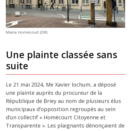
Mairie Homécourt (DR)
Une plainte classée sans
suite
Le 21 mai 2024, Me Xavier Iochum, a déposé
une plainte auprès du procureur de la
République de Briey au nom de plusieurs élus
municipaux d’opposition regroupés au sein
d’un collectif « Homécourt Citoyenne et
Transparente ». Les plaignants dénonçaient de