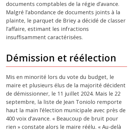
documents comptables de la régie d’avance.
Malgré l’abondance de documents joints à la
plainte, le parquet de Briey a décidé de classer
l’affaire, estimant les infractions
insuffisamment caractérisées.
Démission et réélection
Mis en minorité lors du vote du budget, le
maire et plusieurs élus de la majorité décident
de démissionner, le 11 juillet 2024. Mais le 22
septembre, la liste de Jean Toniolo remporte
haut la main l’élection municipale avec près de
400 voix d’avance. « Beaucoup de bruit pour
rien » constate alors le maire réélu. « Au-delà