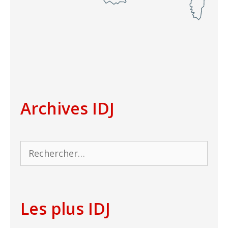
Archives IDJ
Rechercher :
Les plus IDJ