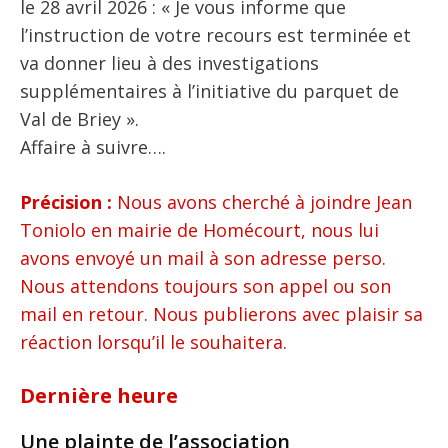
le 28 avril 2026 : « Je vous informe que
l’instruction de votre recours est terminée et
va donner lieu à des investigations
supplémentaires à l’initiative du parquet de
Val de Briey ».
Affaire à suivre….
Précision :
Nous avons cherché à joindre Jean
Toniolo en mairie de Homécourt, nous lui
avons envoyé un mail à son adresse perso.
Nous attendons toujours son appel ou son
mail en retour. Nous publierons avec plaisir sa
réaction lorsqu’il le souhaitera.
Dernière heure
Une plainte de l’association