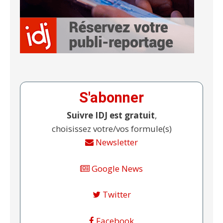
S'abonner
Suivre IDJ est gratuit
,
choisissez votre/vos formule(s)
Newsletter
Google News
Twitter
Facebook