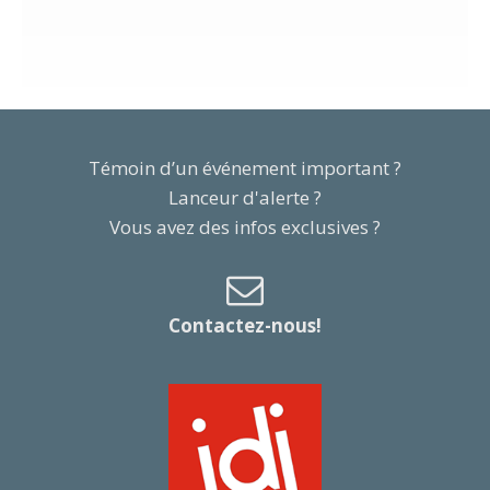
Témoin d’un événement important ?
Lanceur d'alerte ?
Vous avez des infos exclusives ?
Contactez-nous!