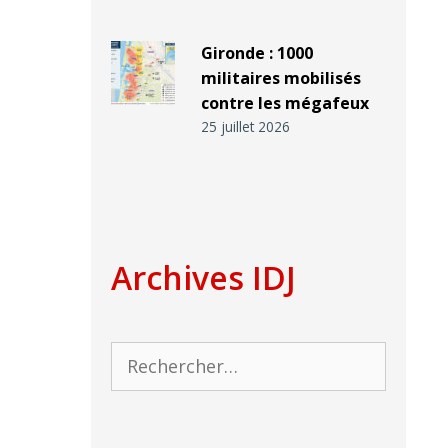
Gironde : 1000
militaires mobilisés
contre les mégafeux
25 juillet 2026
Archives IDJ
Rechercher :