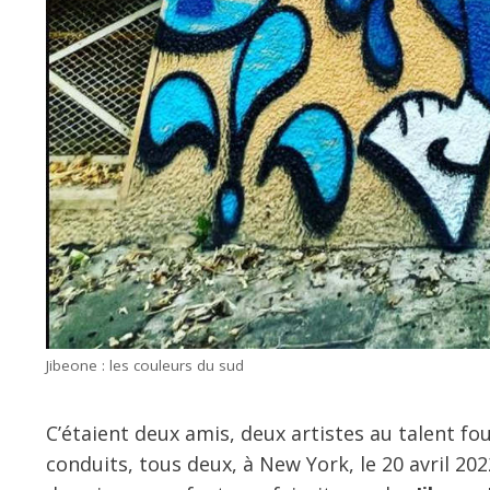
Jibeone : les couleurs du sud
C’étaient deux amis, deux artistes au talent fo
conduits, tous deux, à New York, le 20 avril 20