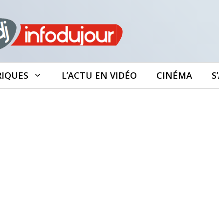
RIQUES
L’ACTU EN VIDÉO
CINÉMA
S