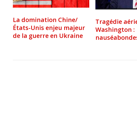
La domination Chine/
Tragédie aéri
États-Unis enjeu majeur
Washington :
de la guerre en Ukraine
nauséabonde