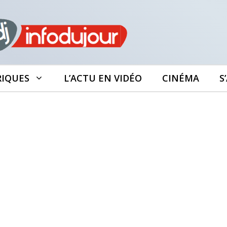
RIQUES
L’ACTU EN VIDÉO
CINÉMA
S