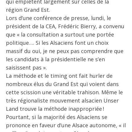
qui empiètent largement sur celles de la
région Grand Est.
Lors d’une conférence de presse, lundi, le
président de la CEA, Frédéric Bierry, a convenu
que « la consultation a surtout une portée
politique…. Si les Alsaciens font un choix
massif du oui, je ne peux pas comprendre que
les candidats à la présidentielle ne s’en
saisissent pas ».
La méthode et le timing ont fait hurler de
nombreux élus du Grand Est qui voient dans
cette scission une véritable trahison. Même le
très régionaliste mouvement alsacien Unser
Land trouve la méthode inappropriée !
Pourtant, si la majorité des Alsaciens se
prononce en faveur d’une Alsace autonome, « il