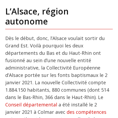
L’Alsace, région
autonome
Dès le début, donc, l’Alsace voulait sortir du
Grand Est. Voilà pourquoi les deux
départements du Bas et du Haut-Rhin ont
fusionné au sein d’une nouvelle entité
administrative, la Collectivité Européenne
d’Alsace portée sur les fonts baptismaux le 2
janvier 2021. La nouvelle Collectivité compte
1.884.150 habitants, 880 communes (dont 514
dans le Bas-Rhin, 366 dans le Haut-Rhin). Le
Conseil départemental
a été installé le 2
janvier 2021 à Colmar avec
des compétences