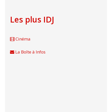
Les plus IDJ
Cinéma
La Boîte à Infos