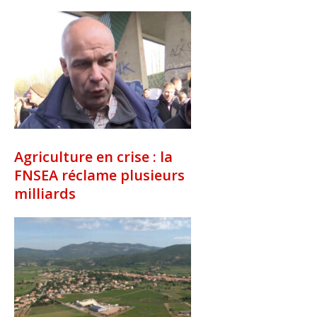
Agriculture en crise : la
FNSEA réclame plusieurs
milliards