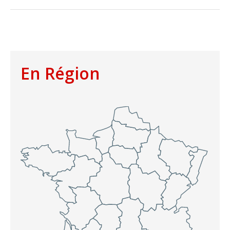
En Région