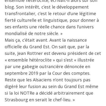
ensemble hétéroclite, écrivait-il alors sur son
blog. Son intérêt, c’est le développement
transfrontalier, c’est le retour d’une légitime
fierté culturelle et linguistique, pour donner à
ses enfants une réelle chance dans l’univers
mondialisé de notre siècle. »
Mais ça, c’était avant. Avant la naissance
officielle du Grand Est. On sait que, par la
suite, Jean Rottner est devenu président de cet
« ensemble hétéroclite » qui s’est « illustrée
par une gabegie outrancière dénoncée en
septembre 2019 par la Cour des comptes.
Reste que les Alsaciens n’ont toujours pas
digéré leur fusion au sein du Grand Est même
si la loi NOTRe a décidé arbitrairement que
Strasbourg en serait le chef-lieu. »