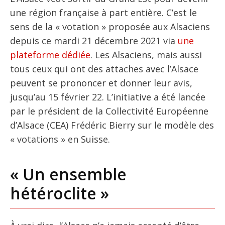
une région française à part entière. C’est le
sens de la « votation » proposée aux Alsaciens
depuis ce mardi 21 décembre 2021 via
une
plateforme dédiée
. Les Alsaciens, mais aussi
tous ceux qui ont des attaches avec l’Alsace
peuvent se prononcer et donner leur avis,
jusqu’au 15 février 22. L’initiative a été lancée
par le président de la Collectivité Européenne
d’Alsace (CEA) Frédéric Bierry sur le modèle des
« votations » en Suisse.
« Un ensemble
hétéroclite »