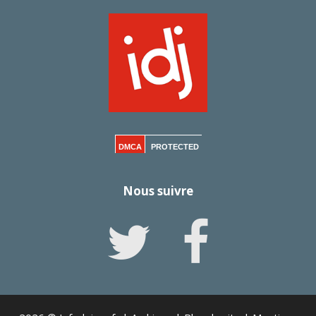
DMCA
PROTECTED
Nous suivre