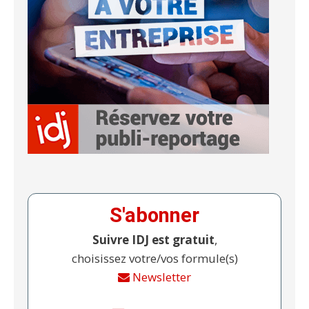
S'abonner
Suivre IDJ est gratuit
,
choisissez votre/vos formule(s)
Newsletter