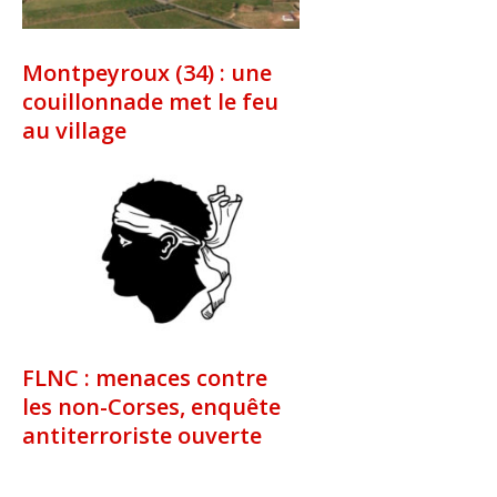
Montpeyroux (34) : une
couillonnade met le feu
au village
FLNC : menaces contre
les non-Corses, enquête
antiterroriste ouverte