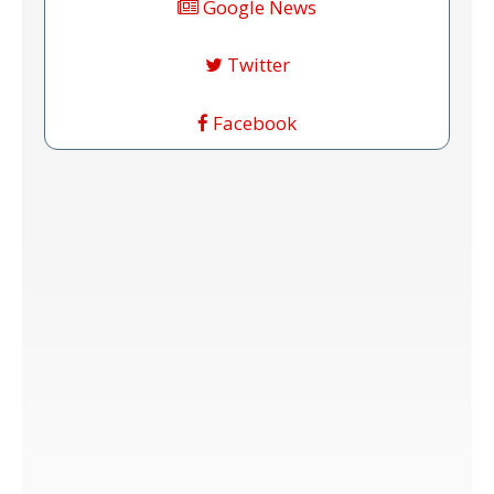
Google News
Twitter
Facebook