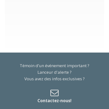
Témoin d’un événement important ?
Lanceur d'alerte ?
Vous avez des infos exclusives ?
Contactez-nous!