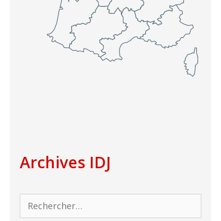
Archives IDJ
Rechercher :