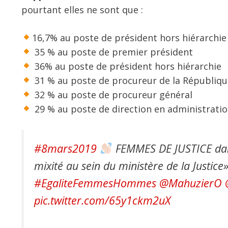
pourtant elles ne sont que :
16,7% au poste de président hors hiérarchi
35 % au poste de premier président
36% au poste de président hors hiérarchie
31 % au poste de procureur de la Républiqu
32 % au poste de procureur général
29 % au poste de direction en administratio
#8mars2019
FEMMES DE JUSTICE dans l
mixité au sein du ministère de la Justice
#EgaliteFemmesHommes
@MahuzierO
pic.twitter.com/65y1ckm2uX