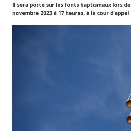
Il sera porté sur les fonts baptismaux lors de
novembre 2023 à 17 heures, à la cour d’appel