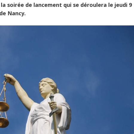
 la soirée de lancement qui se déroulera le jeudi 9
 de Nancy.