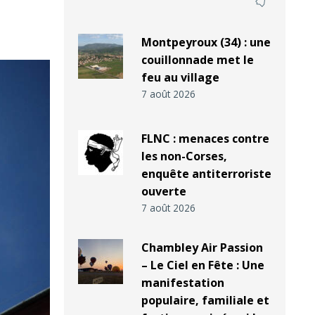
Montpeyroux (34) : une
couillonnade met le
feu au village
7 août 2026
FLNC : menaces contre
les non-Corses,
enquête antiterroriste
ouverte
7 août 2026
Chambley Air Passion
– Le Ciel en Fête : Une
manifestation
populaire, familiale et