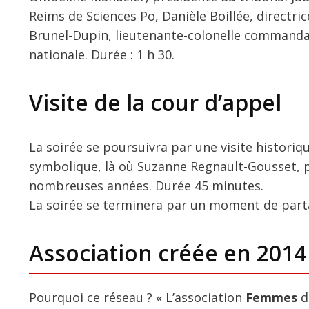
Reims de Sciences Po, Danièle Boillée, directri
Brunel-Dupin, lieutenante-colonelle commandant
nationale. Durée : 1 h 30.
Visite de la cour d’appel
La soirée se poursuivra par une visite historiqu
symbolique, là où Suzanne Regnault-Gousset, p
nombreuses années. Durée 45 minutes.
La soirée se terminera par un moment de partag
Association créée en 2014
Pourquoi ce réseau ? « L’association
Femmes
d