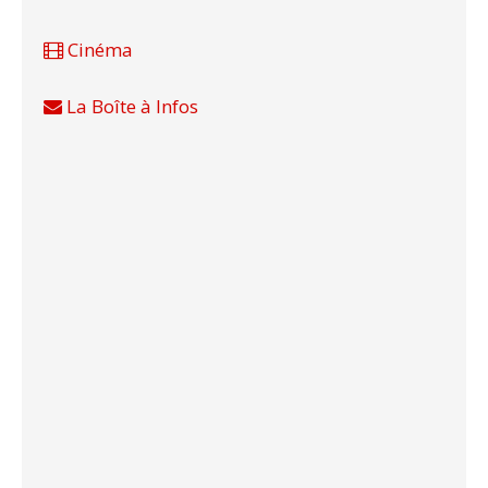
Cinéma
La Boîte à Infos