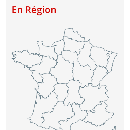
En Région