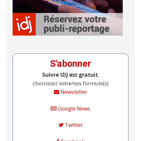
S'abonner
Suivre IDJ est gratuit
,
choisissez votre/vos formule(s)
Newsletter
Google News
Twitter