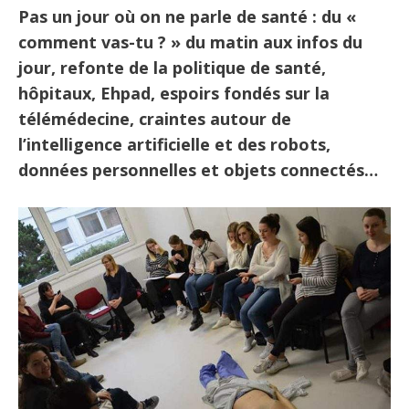
Pas un jour où on ne parle de santé : du «
comment vas-tu ? » du matin aux infos du
jour, refonte de la politique de santé,
hôpitaux, Ehpad, espoirs fondés sur la
télémédecine, craintes autour de
l’intelligence artificielle et des robots,
données personnelles et objets connectés…