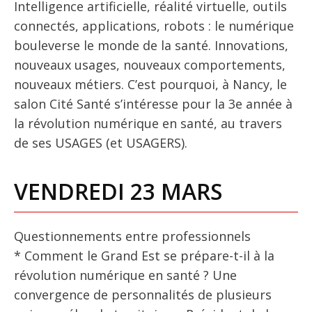
Intelligence artificielle, réalité virtuelle, outils
connectés, applications, robots : le numérique
bouleverse le monde de la santé. Innovations,
nouveaux usages, nouveaux comportements,
nouveaux métiers. C’est pourquoi, à Nancy, le
salon Cité Santé s’intéresse pour la 3e année à
la révolution numérique en santé, au travers
de ses USAGES (et USAGERS).
VENDREDI 23 MARS
Questionnements entre professionnels
* Comment le Grand Est se prépare-t-il à la
révolution numérique en santé ? Une
convergence de personnalités de plusieurs