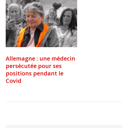
Allemagne : une médecin
persécutée pour ses
positions pendant le
Covid