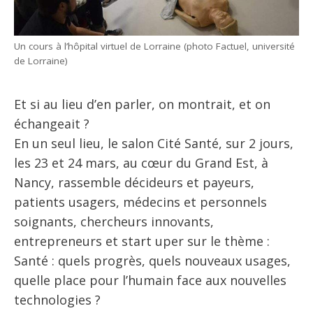
Un cours à l’hôpital virtuel de Lorraine (photo Factuel, université
de Lorraine)
Et si au lieu d’en parler, on montrait, et on
échangeait ?
En un seul lieu, le salon Cité Santé, sur 2 jours,
les 23 et 24 mars, au cœur du Grand Est, à
Nancy, rassemble décideurs et payeurs,
patients usagers, médecins et personnels
soignants, chercheurs innovants,
entrepreneurs et start uper sur le thème :
Santé : quels progrès, quels nouveaux usages,
quelle place pour l’humain face aux nouvelles
technologies ?