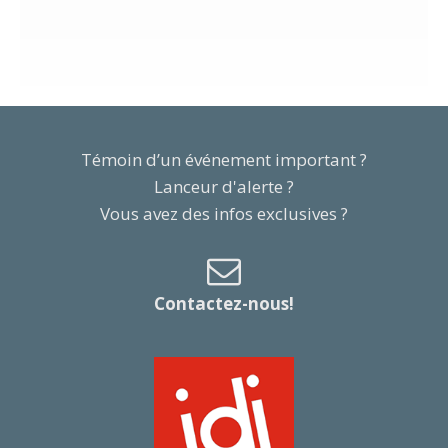
Témoin d’un événement important ?
Lanceur d'alerte ?
Vous avez des infos exclusives ?
Contactez-nous!