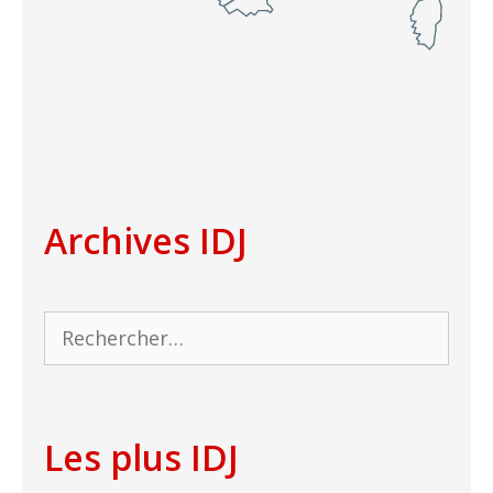
Archives IDJ
Rechercher :
Les plus IDJ