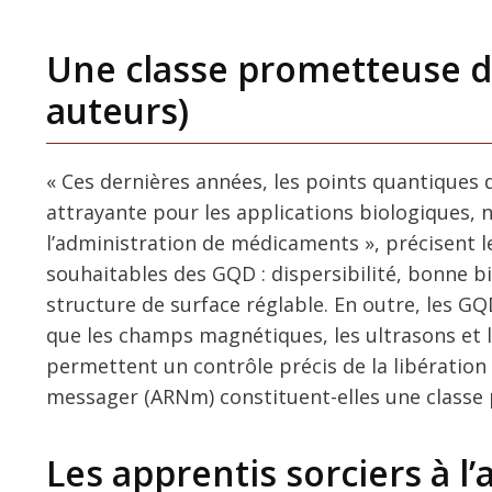
Une classe prometteuse d
auteurs)
« Ces dernières années, les points quantique
attrayante pour les applications biologiques, 
l’administration de médicaments », précisent les
souhaitables des GQD : dispersibilité, bonne bi
structure de surface réglable. En outre, les G
que les champs magnétiques, les ultrasons et l
permettent un contrôle précis de la libération
messager (ARNm) constituent-elles une class
Les apprentis sorciers à l’