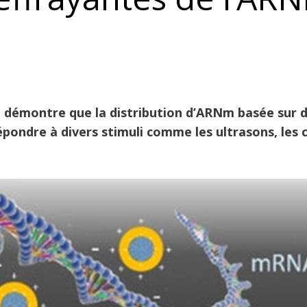
çu démontre que la distribution d’ARNm basée sur 
pondre à divers stimuli comme les ultrasons, les