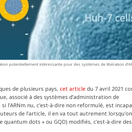
ation potentiellement intéressante pour des systèmes de libération d’
iques de plusieurs pays,
cet article
du 7 avril 2021 co
que, associé à des systèmes d’administration de
 si l’ARNm nu, c’est-à-dire non reformulé, est incap
uteurs de l’article, il en va tout autrement lorsqu’on 
e quantum dots » ou GQD) modifiés, c’est-à-dire des