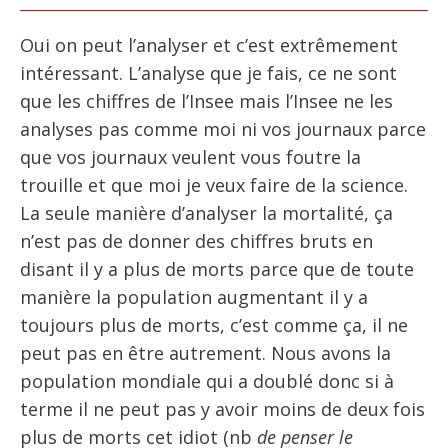
Oui on peut l’analyser et c’est extrêmement
intéressant. L’analyse que je fais, ce ne sont
que les chiffres de l’Insee mais l’Insee ne les
analyses pas comme moi ni vos journaux parce
que vos journaux veulent vous foutre la
trouille et que moi je veux faire de la science.
La seule manière d’analyser la mortalité, ça
n’est pas de donner des chiffres bruts en
disant il y a plus de morts parce que de toute
manière la population augmentant il y a
toujours plus de morts, c’est comme ça, il ne
peut pas en être autrement. Nous avons la
population mondiale qui a doublé donc si à
terme il ne peut pas y avoir moins de deux fois
plus de morts cet idiot (nb
de penser le