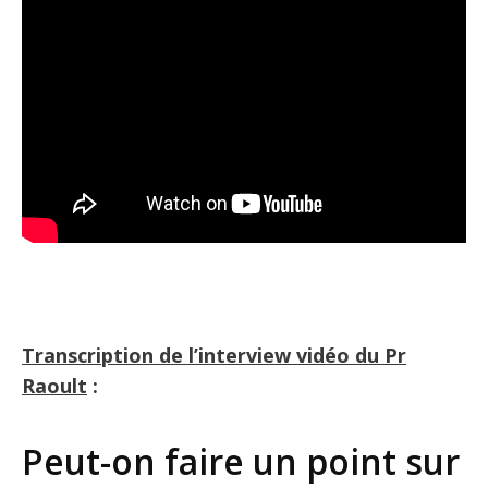
Transcription de l’interview vidéo du Pr
Raoult
:
Peut-on faire un point sur