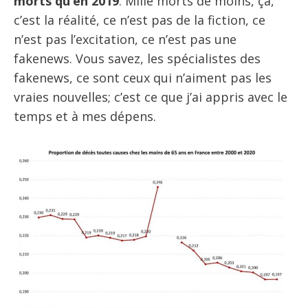
morts qu’en 2019
. Mille morts de moins, ça,
c’est la réalité, ce n’est pas de la fiction, ce
n’est pas l’excitation, ce n’est pas une
fakenews. Vous savez, les spécialistes des
fakenews, ce sont ceux qui n’aiment pas les
vraies nouvelles; c’est ce que j’ai appris avec le
temps et à mes dépens.