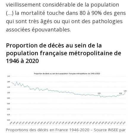
vieillissement considérable de la population
(…) la mortalité touche dans 80 à 90% des gens
qui sont très âgés ou qui ont des pathologies
associées épouvantables.
Proportion de décès au sein de la
population française métropolitaine de
1946 à 2020
Proportions des décès en France 1946-2020 – Source INSEE par