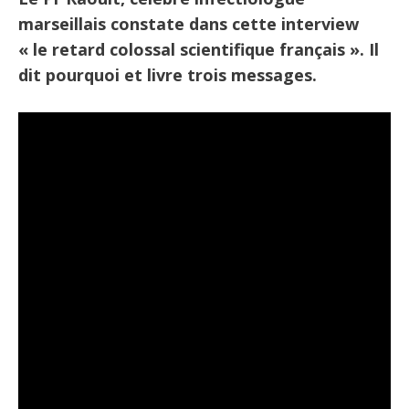
marseillais constate dans cette interview
« le retard colossal scientifique français ». Il
dit pourquoi et livre trois messages.