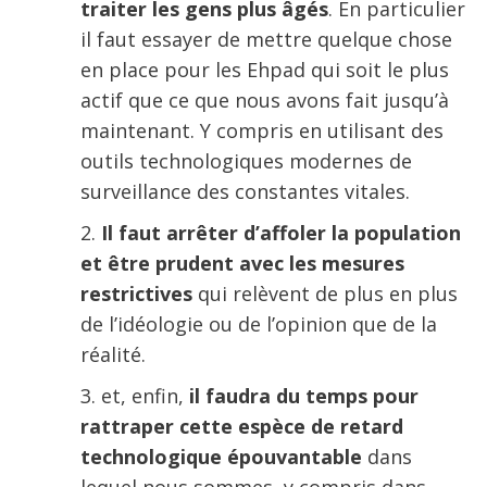
traiter les gens plus âgés
. En particulier
il faut essayer de mettre quelque chose
en place pour les Ehpad qui soit le plus
actif que ce que nous avons fait jusqu’à
maintenant. Y compris en utilisant des
outils technologiques modernes de
surveillance des constantes vitales.
Il faut arrêter d’affoler la population
et être prudent avec les mesures
restrictives
qui relèvent de plus en plus
de l’idéologie ou de l’opinion que de la
réalité.
et, enfin,
il faudra du temps pour
rattraper cette espèce de retard
technologique épouvantable
dans