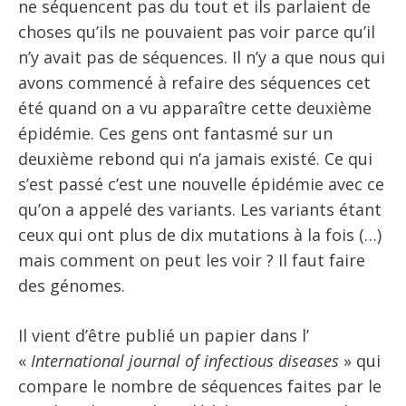
ne séquencent pas du tout et ils parlaient de
choses qu’ils ne pouvaient pas voir parce qu’il
n’y avait pas de séquences. Il n’y a que nous qui
avons commencé à refaire des séquences cet
été quand on a vu apparaître cette deuxième
épidémie. Ces gens ont fantasmé sur un
deuxième rebond qui n’a jamais existé. Ce qui
s’est passé c’est une nouvelle épidémie avec ce
qu’on a appelé des variants. Les variants étant
ceux qui ont plus de dix mutations à la fois (…)
mais comment on peut les voir ? Il faut faire
des génomes.
Il vient d’être publié un papier dans l’
«
International journal of infectious diseases
» qui
compare le nombre de séquences faites par le