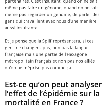
partenaires. C’est insultant, quand on ne sait
même pas faire un génome, quand on ne sait
même pas regarder un génome, de parler des
gens qui travaillent avec nous d’une manière
aussi insultante.
Et je pense que la Spilf représentera, si ces
gens ne changent pas, non pas la langue
française mais une partie de l’Hexagone
métropolitain français et non pas nos alliés
qu’on ne méprise pas comme ça.
Est-ce qu’on peut analyser
l’effet de l’épidémie sur la
mortalité en France ?