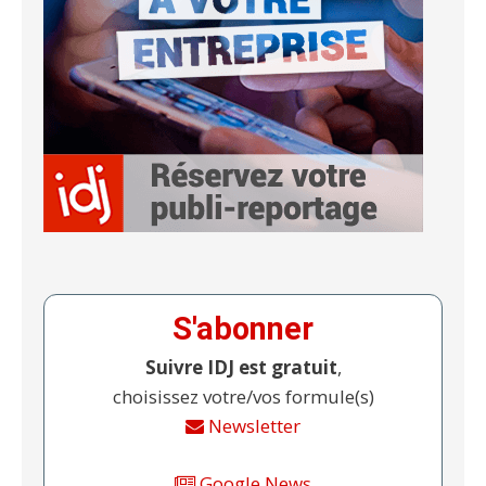
S'abonner
Suivre IDJ est gratuit
,
choisissez votre/vos formule(s)
Newsletter
Google News