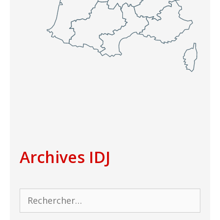
Archives IDJ
Rechercher :