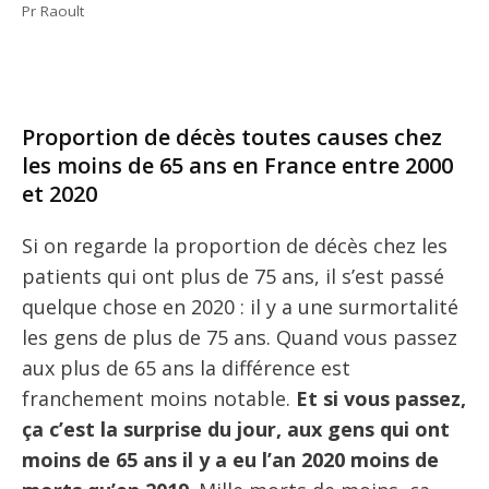
Pr Raoult
Proportion de décès toutes causes chez
les moins de 65 ans en France entre 2000
et 2020
Si on regarde la proportion de décès chez les
patients qui ont plus de 75 ans, il s’est passé
quelque chose en 2020 : il y a une surmortalité
les gens de plus de 75 ans. Quand vous passez
aux plus de 65 ans la différence est
franchement moins notable.
Et si vous passez,
ça c’est la surprise du jour, aux gens qui ont
moins de 65 ans il y a eu l’an 2020 moins de