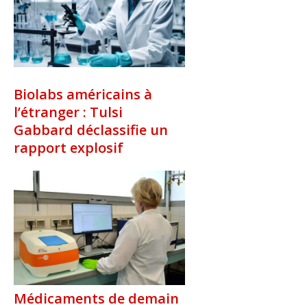
Biolabs américains à
l’étranger : Tulsi
Gabbard déclassifie un
rapport explosif
Médicaments de demain