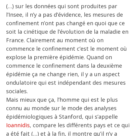
(…) sur les données qui sont produites par
l’Insee, il n’y a pas d’évidence, les mesures de
confinement n’ont pas changé en quoi que ce
soit la cinétique de l’évolution de la maladie en
France. Clairement au moment où on
commence le confinement c’est le moment où
explose la première épidémie. Quand on
commence le confinement dans la deuxième
épidémie ça ne change rien, il y a un aspect
ondulatoire qui est indépendant des mesures
sociales.
Mais mieux que ça, l’homme qui est le plus
connu au monde sur le mode des analyses
épidémiologiques à Stanford, qui s’appelle
Ioannidis
, compare les différents pays et ce qui
a été fait (…) et à la fin, il montre qu’il n’y a