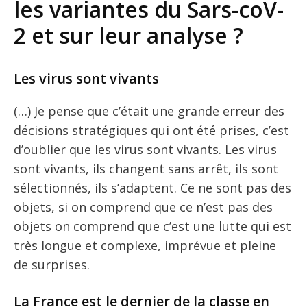
les variantes du Sars-coV-
2 et sur leur analyse ?
Les virus sont vivants
(…) Je pense que c’était une grande erreur des
décisions stratégiques qui ont été prises, c’est
d’oublier que les virus sont vivants. Les virus
sont vivants, ils changent sans arrêt, ils sont
sélectionnés, ils s’adaptent. Ce ne sont pas des
objets, si on comprend que ce n’est pas des
objets on comprend que c’est une lutte qui est
très longue et complexe, imprévue et pleine
de surprises.
La France est le dernier de la classe en