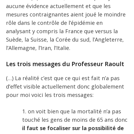
aucune évidence actuellement et que les
mesures contraignantes aient joué le moindre
rôle dans le contrôle de l’épidémie en
analysant y compris la France que versus la
Suède, la Suisse, la Corée du sud, l’Angleterre,
l’Allemagne, l’Iran, l’Italie.
Les trois messages du Professeur Raoult
(…) La réalité c’est que ce qui est fait n’a pas
d’effet visible actuellement donc globalement
pour moi voici les trois messages:
on voit bien que la mortalité n’a pas
touché les gens de moins de 65 ans donc
il faut se focaliser sur la possibilité de