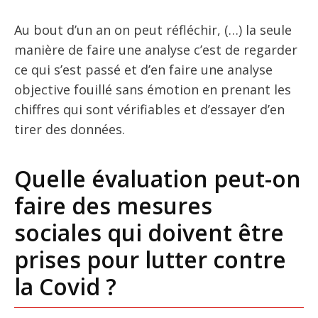
Au bout d’un an on peut réfléchir, (…) la seule
manière de faire une analyse c’est de regarder
ce qui s’est passé et d’en faire une analyse
objective fouillé sans émotion en prenant les
chiffres qui sont vérifiables et d’essayer d’en
tirer des données.
Quelle évaluation peut-on
faire des mesures
sociales qui doivent être
prises pour lutter contre
la Covid ?