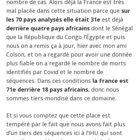
nombre de cas. Alors déjà la France est très
mal placée dans cette situation parce que
sur
les 70 pays analysés elle était 31e
est déjà
derrière quatre pays africains
dont le Sénégal
que la République du Congo l’Égypte et puis
nous on a remis ça à jour, hier avec mon ami
Colson, et on a regardé pour avoir une donnée
plus fiable on a regardé le nombre de morts
identifiés par Covid et le nombre de
séquences. Dans ces conditions
la France est
71e derrière 18 pays africains
, donc nous
sommes tiers-mondisé dans ce domaine.
Et si vous comptez que cette place est
tempéré par le fait que nous avons fait plus
d’un tiers des séquences ici à l’IHU qui sont