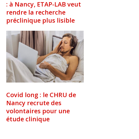
: à Nancy, ETAP-LAB veut
rendre la recherche
préclinique plus lisible
Covid long : le CHRU de
Nancy recrute des
volontaires pour une
étude clinique