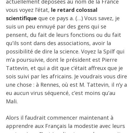
actuellement déposées au nom de la France
vous voyez l’état,
le retard colossal
scientifique
que ce pays a. (…) Vous savez, je
suis un peu ennuyé par des gens qui se
pensent, du fait de leurs fonctions ou du fait
qu’ils sont dans des associations, avoir la
possibilité de dire la science. Voyez la Spilf qui
m’a poursuivie, dont le président est Pierre
Tattevin, et qui a dit que c’était affreux que je
sois suivi par les africains. Je voudrais vous dire
une chose : à Rennes, où est M. Tattevin, il n’y a
eu aucun virus séquencé, c’est moins qu’au
Mali.
Alors il faudrait commencer maintenant à
apprendre aux Français la modestie avec leurs