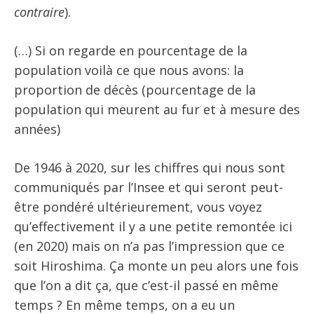
contraire
).
(…) Si on regarde en pourcentage de la
population voilà ce que nous avons: la
proportion de décès (pourcentage de la
population qui meurent au fur et à mesure des
années)
De 1946 à 2020, sur les chiffres qui nous sont
communiqués par l’Insee et qui seront peut-
être pondéré ultérieurement, vous voyez
qu’effectivement il y a une petite remontée ici
(en 2020) mais on n’a pas l’impression que ce
soit Hiroshima. Ça monte un peu alors une fois
que l’on a dit ça, que c’est-il passé en même
temps ? En même temps, on a eu un