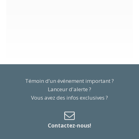
Témoin d’un événement important ?
Lanceur d'alerte ?
Vous avez des infos exclusives ?
Contactez-nous!