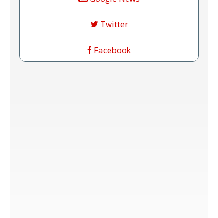
Twitter
Facebook