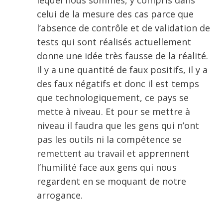
lequel nous sommes, y compris dans
celui de la mesure des cas parce que
l’absence de contrôle et de validation de
tests qui sont réalisés actuellement
donne une idée très fausse de la réalité.
Il y a une quantité de faux positifs, il y a
des faux négatifs et donc il est temps
que technologiquement, ce pays se
mette à niveau. Et pour se mettre à
niveau il faudra que les gens qui n’ont
pas les outils ni la compétence se
remettent au travail et apprennent
l’humilité face aux gens qui nous
regardent en se moquant de notre
arrogance.