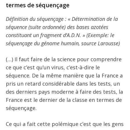
termes de séquençage
Définition du séquençage : « Détermination de la
séquence (suite ordonnée) des bases azotées
constituant un fragment d’A.D.N. » (Exemple: le
séquençage du génome humain, source Larousse)
(…) Il faut faire de la science pour comprendre
ce que c’est qu’un virus, c’est-à-dire le
séquence. De la même manière que la France a
pris un retard considérable dans les tests, un
des derniers pays moderne à faire des tests, la
France est le dernier de la classe en termes de
séquençage.
Ce qui a fait cette polémique c’est que les gens