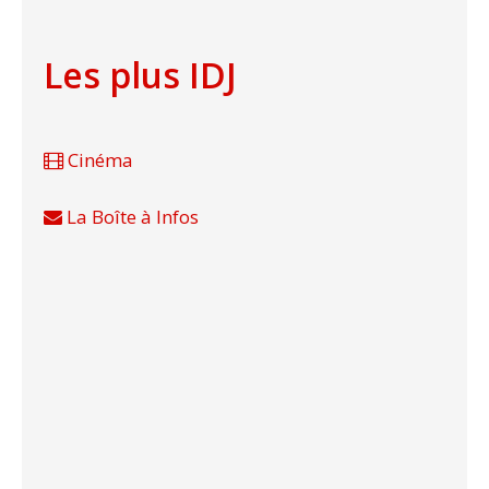
Les plus IDJ
Cinéma
La Boîte à Infos