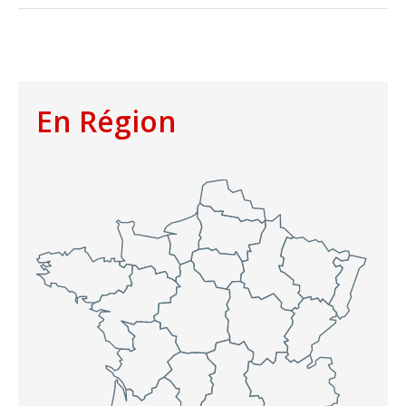
En Région