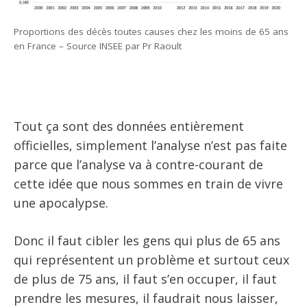
Proportions des décès toutes causes chez les moins de 65 ans
en France – Source INSEE par Pr Raoult
Tout ça sont des données entièrement
officielles, simplement l’analyse n’est pas faite
parce que l’analyse va à contre-courant de
cette idée que nous sommes en train de vivre
une apocalypse.
Donc il faut cibler les gens qui plus de 65 ans
qui représentent un problème et surtout ceux
de plus de 75 ans, il faut s’en occuper, il faut
prendre les mesures, il faudrait nous laisser,