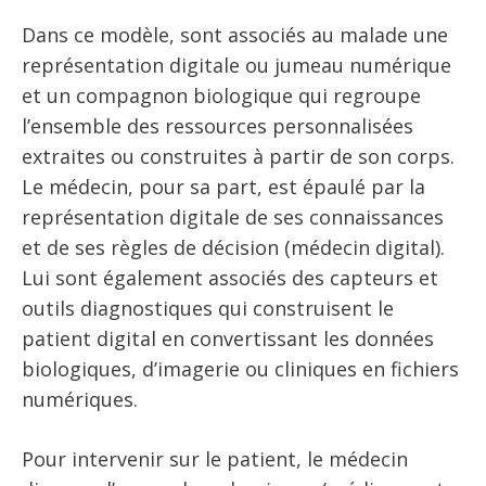
Dans ce modèle, sont associés au malade une
représentation digitale ou jumeau numérique
et un compagnon biologique qui regroupe
l’ensemble des ressources personnalisées
extraites ou construites à partir de son corps.
Le médecin, pour sa part, est épaulé par la
représentation digitale de ses connaissances
et de ses règles de décision (médecin digital).
Lui sont également associés des capteurs et
outils diagnostiques qui construisent le
patient digital en convertissant les données
biologiques, d’imagerie ou cliniques en fichiers
numériques.
Pour intervenir sur le patient, le médecin