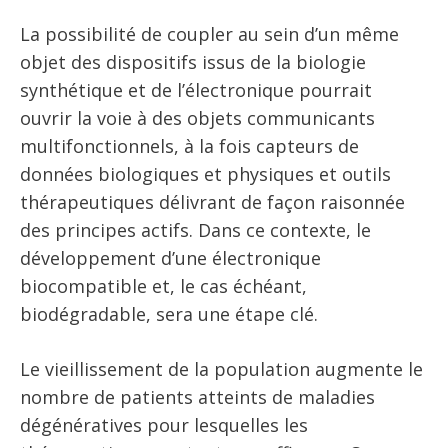
La possibilité de coupler au sein d’un même
objet des dispositifs issus de la biologie
synthétique et de l’électronique pourrait
ouvrir la voie à des objets communicants
multifonctionnels, à la fois capteurs de
données biologiques et physiques et outils
thérapeutiques délivrant de façon raisonnée
des principes actifs. Dans ce contexte, le
développement d’une électronique
biocompatible et, le cas échéant,
biodégradable, sera une étape clé.
Le vieillissement de la population augmente le
nombre de patients atteints de maladies
dégénératives pour lesquelles les