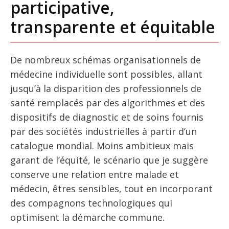
participative,
transparente et équitable
De nombreux schémas organisationnels de
médecine individuelle sont possibles, allant
jusqu’à la disparition des professionnels de
santé remplacés par des algorithmes et des
dispositifs de diagnostic et de soins fournis
par des sociétés industrielles à partir d’un
catalogue mondial. Moins ambitieux mais
garant de l’équité, le scénario que je suggère
conserve une relation entre malade et
médecin, êtres sensibles, tout en incorporant
des compagnons technologiques qui
optimisent la démarche commune.