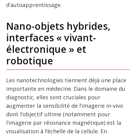
d’autoapprentissage.
Nano-objets hybrides,
interfaces « vivant-
électronique » et
robotique
Les nanotechnologies tiennent déjà une place
importante en médecine. Dans le domaine du
diagnostic, elles sont cruciales pour
augmenter la sensibilité de l’imagerie in-vivo
dont l’objectif ultime (notamment pour
l’imagerie par résonance magnétique) est la
visualisation à l’échelle de la cellule. En