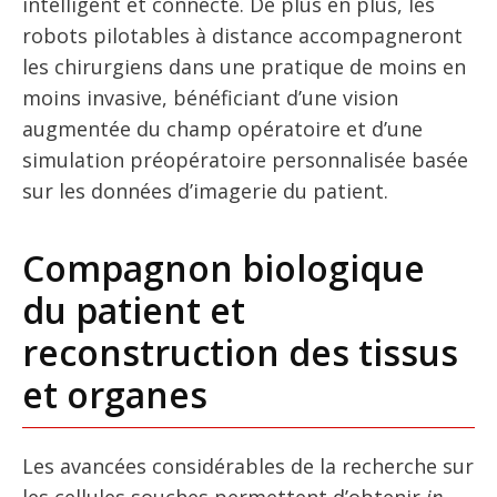
intelligent et connecté. De plus en plus, les
robots pilotables à distance accompagneront
les chirurgiens dans une pratique de moins en
moins invasive, bénéficiant d’une vision
augmentée du champ opératoire et d’une
simulation préopératoire personnalisée basée
sur les données d’imagerie du patient.
Compagnon biologique
du patient et
reconstruction des tissus
et organes
Les avancées considérables de la recherche sur
les cellules souches permettent d’obtenir
in