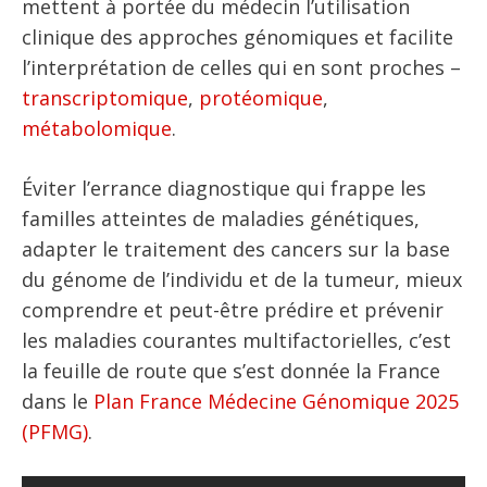
mettent à portée du médecin l’utilisation
clinique des approches génomiques et facilite
l’interprétation de celles qui en sont proches –
transcriptomique
,
protéomique
,
métabolomique
.
Éviter l’errance diagnostique qui frappe les
familles atteintes de maladies génétiques,
adapter le traitement des cancers sur la base
du génome de l’individu et de la tumeur, mieux
comprendre et peut-être prédire et prévenir
les maladies courantes multifactorielles, c’est
la feuille de route que s’est donnée la France
dans le
Plan France Médecine Génomique 2025
(PFMG)
.