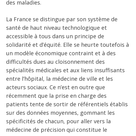
des maladies.
La France se distingue par son système de
santé de haut niveau technologique et
accessible à tous dans un principe de
solidarité et d’équité. Elle se heurte toutefois à
un modèle économique contraint et à des
difficultés dues au cloisonnement des
spécialités médicales et aux liens insuffisants
entre l’hôpital, la médecine de ville et les
acteurs sociaux. Ce n’est en outre que
récemment que la prise en charge des
patients tente de sortir de référentiels établis
sur des données moyennes, gommant les
spécificités de chacun, pour aller vers la
médecine de précision qui constitue le