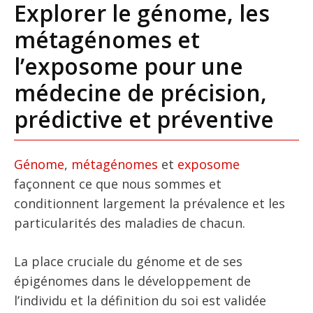
Explorer le génome, les
métagénomes et
l’exposome pour une
médecine de précision,
prédictive et préventive
Génome
,
métagénomes
et
exposome
façonnent ce que nous sommes et
conditionnent largement la prévalence et les
particularités des maladies de chacun.
La place cruciale du génome et de ses
épigénomes dans le développement de
l’individu et la définition du soi est validée