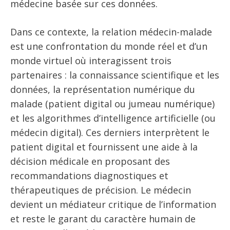
médecine basée sur ces données.
Dans ce contexte, la relation médecin-malade
est une confrontation du monde réel et d’un
monde virtuel où interagissent trois
partenaires : la connaissance scientifique et les
données, la représentation numérique du
malade (patient digital ou jumeau numérique)
et les algorithmes d’intelligence artificielle (ou
médecin digital). Ces derniers interprètent le
patient digital et fournissent une aide à la
décision médicale en proposant des
recommandations diagnostiques et
thérapeutiques de précision. Le médecin
devient un médiateur critique de l’information
et reste le garant du caractère humain de