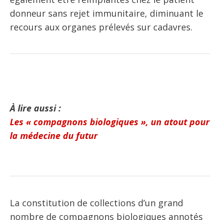
donneur sans rejet immunitaire, diminuant le
recours aux organes prélevés sur cadavres.
À lire aussi :
Les « compagnons biologiques », un atout pour
la médecine du futur
La constitution de collections d’un grand
nombre de compagnons biologiques annotés