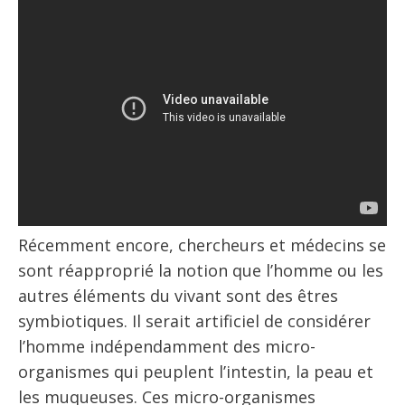
Récemment encore, chercheurs et médecins se
sont réapproprié la notion que l’homme ou les
autres éléments du vivant sont des êtres
symbiotiques. Il serait artificiel de considérer
l’homme indépendamment des micro-
organismes qui peuplent l’intestin, la peau et
les muqueuses. Ces micro-organismes