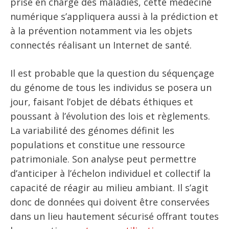
prise en charge des maladies, cette médecine
numérique s’appliquera aussi à la prédiction et
à la prévention notamment via les objets
connectés réalisant un Internet de santé.
Il est probable que la question du séquençage
du génome de tous les individus se posera un
jour, faisant l’objet de débats éthiques et
poussant à l’évolution des lois et règlements.
La variabilité des génomes définit les
populations et constitue une ressource
patrimoniale. Son analyse peut permettre
d’anticiper à l’échelon individuel et collectif la
capacité de réagir au milieu ambiant. Il s’agit
donc de données qui doivent être conservées
dans un lieu hautement sécurisé offrant toutes