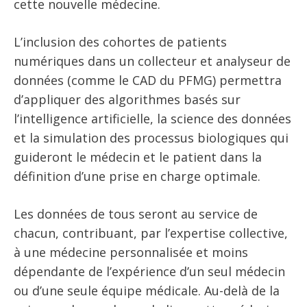
cette nouvelle médecine.
L’inclusion des cohortes de patients
numériques dans un collecteur et analyseur de
données (comme le CAD du PFMG) permettra
d’appliquer des algorithmes basés sur
l’intelligence artificielle, la science des données
et la simulation des processus biologiques qui
guideront le médecin et le patient dans la
définition d’une prise en charge optimale.
Les données de tous seront au service de
chacun, contribuant, par l’expertise collective,
à une médecine personnalisée et moins
dépendante de l’expérience d’un seul médecin
ou d’une seule équipe médicale. Au-delà de la