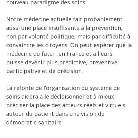
nouveau paradigme des soins.
Notre médecine actuelle fait probablement
aussi une place insuffisante à la prévention,
non par volonté politique, mais par difficulté à
convaincre les citoyens. On peut espérer que la
médecine du futur, en France et ailleurs,
puisse devenir plus prédictive, préventive,
participative et de précision.
La refonte de l’organisation du système de
soins aidera à le décloisonner et à mieux
préciser la place des acteurs réels et virtuels
autour du patient dans une vision de
démocratie sanitaire.