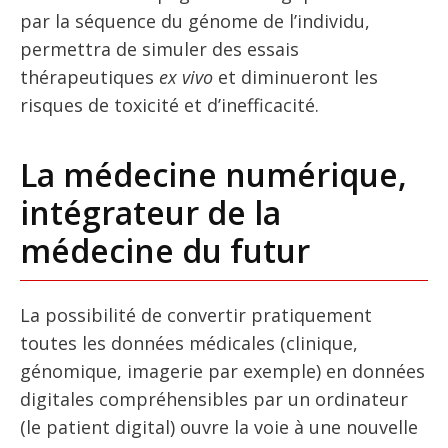
par la séquence du génome de l’individu,
permettra de simuler des essais
thérapeutiques
ex vivo
et diminueront les
risques de toxicité et d’inefficacité.
La médecine numérique,
intégrateur de la
médecine du futur
La possibilité de convertir pratiquement
toutes les données médicales (clinique,
génomique, imagerie par exemple) en données
digitales compréhensibles par un ordinateur
(le patient digital) ouvre la voie à une nouvelle