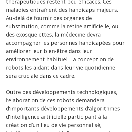
thérapeutiques restent peu efficaces. Ces
maladies entraînent des handicaps majeurs.
Au-delà de fournir des organes de
substitution, comme la rétine artificielle, ou
des exosquelettes, la médecine devra
accompagner les personnes handicapées pour
améliorer leur bien-être dans leur
environnement habituel. La conception de
robots les aidant dans leur vie quotidienne
sera cruciale dans ce cadre.
Outre des développements technologiques,
l’élaboration de ces robots demandera
d’importants développements d’algorithmes
d’intelligence artificielle participant à la
création d’un lieu de vie personnalisé,