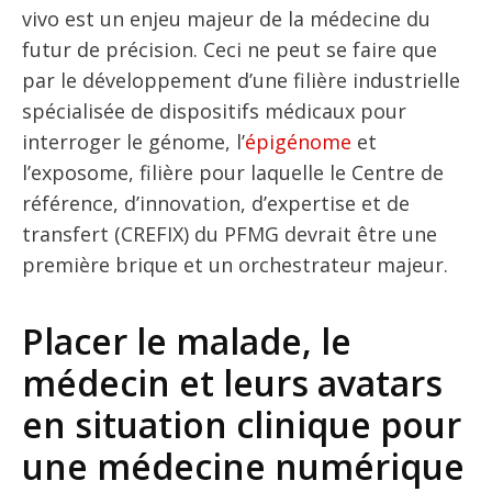
vivo est un enjeu majeur de la médecine du
futur de précision. Ceci ne peut se faire que
par le développement d’une filière industrielle
spécialisée de dispositifs médicaux pour
interroger le génome, l’
épigénome
et
l’exposome, filière pour laquelle le Centre de
référence, d’innovation, d’expertise et de
transfert (CREFIX) du PFMG devrait être une
première brique et un orchestrateur majeur.
Placer le malade, le
médecin et leurs avatars
en situation clinique pour
une médecine numérique