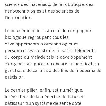
science des matériaux, de la robotique, des
nanotechnologies et des sciences de
l’information.
Le deuxième pilier est celui du compagnon
biologique regroupant tous les
développements biotechnologiques
personnalisés construits à partir d’éléments
du corps du malade tels le développement
d’organes sur puces ou encore la modification
génétique de cellules à des fins de médecine de
précision.
Le dernier pilier, enfin, est numérique,
intégrateur de la médecine du futur et
bâtisseur d’un système de santé doté