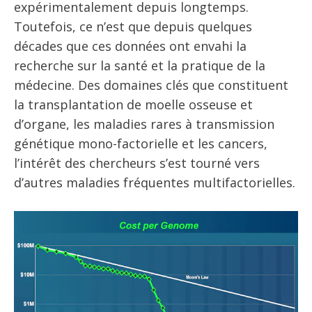
expérimentalement depuis longtemps.
Toutefois, ce n’est que depuis quelques
décades que ces données ont envahi la
recherche sur la santé et la pratique de la
médecine. Des domaines clés que constituent
la transplantation de moelle osseuse et
d’organe, les maladies rares à transmission
génétique mono-factorielle et les cancers,
l’intérêt des chercheurs s’est tourné vers
d’autres maladies fréquentes multifactorielles.