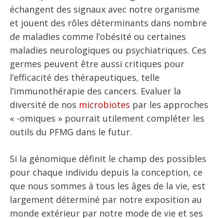
échangent des signaux avec notre organisme
et jouent des rôles déterminants dans nombre
de maladies comme l’obésité ou certaines
maladies neurologiques ou psychiatriques. Ces
germes peuvent être aussi critiques pour
l’efficacité des thérapeutiques, telle
l’immunothérapie des cancers. Evaluer la
diversité de nos
microbiotes
par les approches
« -omiques » pourrait utilement compléter les
outils du PFMG dans le futur.
Si la génomique définit le champ des possibles
pour chaque individu depuis la conception, ce
que nous sommes à tous les âges de la vie, est
largement déterminé par notre exposition au
monde extérieur par notre mode de vie et ses