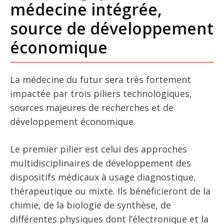
médecine intégrée,
source de développement
économique
La médecine du futur sera très fortement
impactée par trois piliers technologiques,
sources majeures de recherches et de
développement économique.
Le premier pilier est celui des approches
multidisciplinaires de développement des
dispositifs médicaux à usage diagnostique,
thérapeutique ou mixte. Ils bénéficieront de la
chimie, de la biologie de synthèse, de
différentes physiques dont l’électronique et la