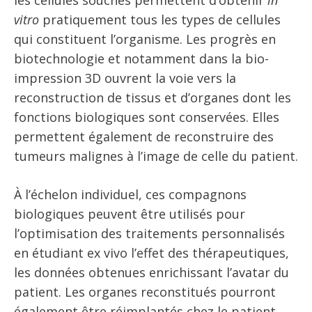
vitro
pratiquement tous les types de cellules
qui constituent l’organisme. Les progrès en
biotechnologie et notamment dans la bio-
impression 3D ouvrent la voie vers la
reconstruction de tissus et d’organes dont les
fonctions biologiques sont conservées. Elles
permettent également de reconstruire des
tumeurs malignes à l’image de celle du patient.
À l’échelon individuel, ces compagnons
biologiques peuvent être utilisés pour
l’optimisation des traitements personnalisés
en étudiant ex vivo l’effet des thérapeutiques,
les données obtenues enrichissant l’avatar du
patient. Les organes reconstitués pourront
également être réimplantés chez le patient