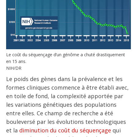
Le coût du séquençage d’un génôme a chuté drastiquement
en 15 ans.
NIH/DR
Le poids des gènes dans la prévalence et les
formes cliniques commence à être établi avec,
en toile de fond, la complexité apportée par
les variations génétiques des populations
entre elles. Ce champ de recherche a été
bouleversé par les évolutions technologiques
et la
diminution du coût du séquençage
qui