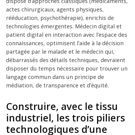
dispose d’approches classiques (médicaments,
actes chirurgicaux, agents physiques,
rééducation, psychothérapie), enrichis de
technologies émergentes. Médecin digital et
patient digital en interaction avec l’espace des
connaissances, optimisent l’aide à la décision
partagée par le malade et le médecin qui,
débarrassés des détails techniques, devraient
disposer du temps nécessaire pour trouver un
langage commun dans un principe de
médiation, de transparence et d’équité.
Construire, avec le tissu
industriel, les trois piliers
technologiques d’une