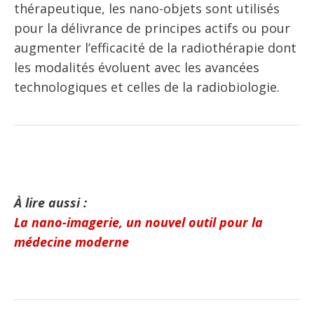
thérapeutique, les nano-objets sont utilisés
pour la délivrance de principes actifs ou pour
augmenter l’efficacité de la radiothérapie dont
les modalités évoluent avec les avancées
technologiques et celles de la radiobiologie.
À lire aussi :
La nano-imagerie, un nouvel outil pour la
médecine moderne