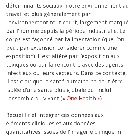
déterminants sociaux, notre environnement au
travail et plus généralement par
l’environnement tout court, largement marqué
par l’homme depuis la période industrielle. Le
corps est façonné par l’alimentation (que l’on
peut par extension considérer comme une
exposition). Il est altéré par l’exposition aux
toxiques ou par la rencontre avec des agents
infectieux ou leurs vecteurs. Dans ce contexte,
il est clair que la santé humaine ne peut être
isolée d’une santé plus globale qui inclut
l’ensemble du vivant (
« One Health »
).
Recueillir et intégrer ces données aux
éléments cliniques et aux données
quantitatives issues de l’imagerie clinique in