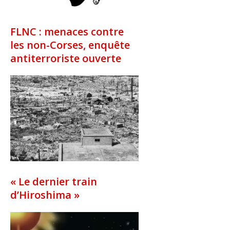
FLNC : menaces contre
les non-Corses, enquête
antiterroriste ouverte
« Le dernier train
d’Hiroshima »