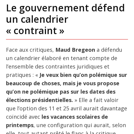
Le gouvernement défend
un calendrier
« contraint »
Face aux critiques,
Maud Bregeon
a défendu
un calendrier élaboré en tenant compte de
l’ensemble des contraintes juridiques et
pratiques : «
Je veux bien qu’on polémique sur
beaucoup de choses, mais je vous propose
qu’on ne polémique pas sur les dates des
élections présidentielles.
» Elle a fait valoir
que l’option des 11 et 25 avril aurait davantage
coïncidé avec
les vacances scolaires de
printemps
, une configuration qui aurait, selon
elle, tout autant prêté le flanc à la critique.