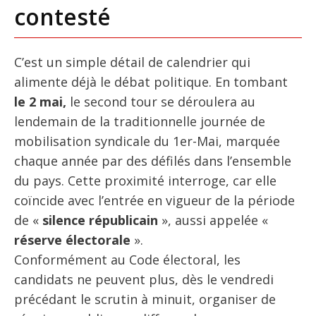
contesté
C’est un simple détail de calendrier qui
alimente déjà le débat politique. En tombant
le 2 mai,
le second tour se déroulera au
lendemain de la traditionnelle journée de
mobilisation syndicale du 1er-Mai, marquée
chaque année par des défilés dans l’ensemble
du pays. Cette proximité interroge, car elle
coïncide avec l’entrée en vigueur de la période
de «
silence républicain
», aussi appelée «
réserve électorale
».
Conformément au Code électoral, les
candidats ne peuvent plus, dès le vendredi
précédant le scrutin à minuit, organiser de