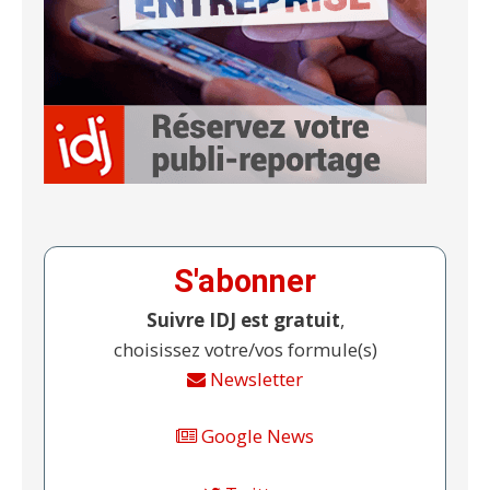
S'abonner
Suivre IDJ est gratuit
,
choisissez votre/vos formule(s)
Newsletter
Google News