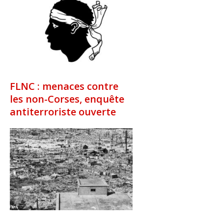
FLNC : menaces contre
les non-Corses, enquête
antiterroriste ouverte