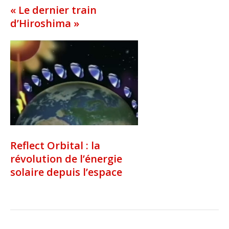
« Le dernier train
d’Hiroshima »
Reflect Orbital : la
révolution de l’énergie
solaire depuis l’espace