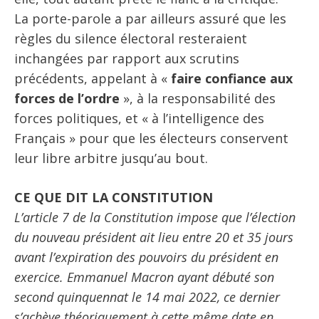
La porte-parole a par ailleurs assuré que les
règles du silence électoral resteraient
inchangées par rapport aux scrutins
précédents, appelant à «
faire confiance aux
forces de l’ordre
», à la responsabilité des
forces politiques, et « à l’intelligence des
Français » pour que les électeurs conservent
leur libre arbitre jusqu’au bout.
CE QUE DIT LA CONSTITUTION
L’article 7 de la Constitution impose que l’élection
du nouveau président ait lieu entre 20 et 35 jours
avant l’expiration des pouvoirs du président en
exercice. Emmanuel Macron ayant débuté son
second quinquennat le 14 mai 2022, ce dernier
s’achève théoriquement à cette même date en