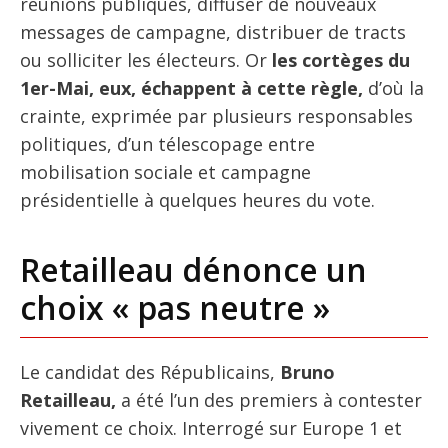
réunions publiques, diffuser de nouveaux
messages de campagne, distribuer de tracts
ou solliciter les électeurs. Or
les cortèges du
1er-Mai, eux, échappent à cette règle,
d’où la
crainte, exprimée par plusieurs responsables
politiques, d’un télescopage entre
mobilisation sociale et campagne
présidentielle à quelques heures du vote.
Retailleau dénonce un
choix « pas neutre »
Le candidat des Républicains,
Bruno
Retailleau,
a été l’un des premiers à contester
vivement ce choix. Interrogé sur Europe 1 et