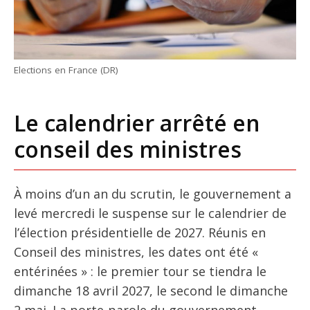
Elections en France (DR)
Le calendrier arrêté en
conseil des ministres
À moins d’un an du scrutin, le gouvernement a
levé mercredi le suspense sur le calendrier de
l’élection présidentielle de 2027. Réunis en
Conseil des ministres, les dates ont été «
entérinées » : le premier tour se tiendra le
dimanche 18 avril 2027, le second le dimanche