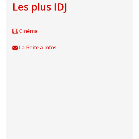
Les plus IDJ
Cinéma
La Boîte à Infos