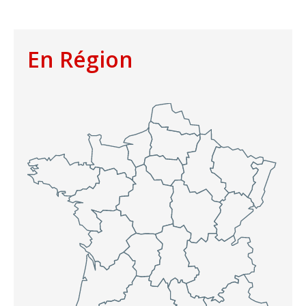
En Région