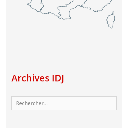
Archives IDJ
Rechercher :