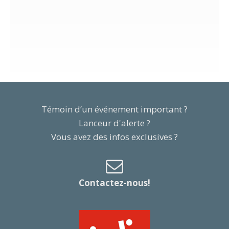
Témoin d’un événement important ?
Lanceur d'alerte ?
Vous avez des infos exclusives ?
Contactez-nous!