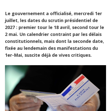
Le gouvernement a officialisé, mercredi 1er
juillet, les dates du scrutin présidentiel de
2027 : premier tour le 18 avril, second tour le
2 mai. Un calendrier contraint par les délais
constitutionnels, mais dont la seconde date,
fixée au lendemain des manifestations du
1er-Mai, suscite déjà de vives critiques.