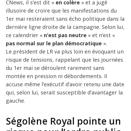
CNews, il s’est dit «
en colère
» et a jugé
illusoire de croire que les manifestations du
1er mai resteraient sans écho politique dans la
dernière ligne droite de la campagne. Selon lui,
ce calendrier «
n’est pas neutre
» et n’est «
pas normal sur le plan démocratique
».
Le président de LR va plus loin en évoquant un
risque de tensions, rappelant que les journées
du 1er mai se déroulent rarement sans
montée en pression ni débordements. Il
accuse même l’exécutif d’avoir retenu une date
qui, selon lui, serait susceptible d’avantager la
gauche.
Ségolène Royal pointe un