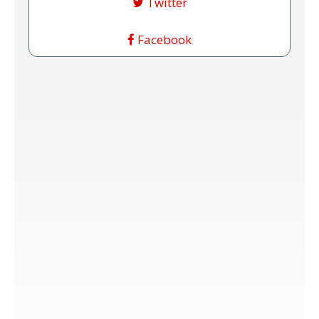
Twitter
Facebook