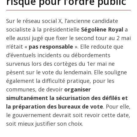
risque pour l’ordre public
Sur le réseau social X, l’ancienne candidate
socialiste à la présidentielle
Ségolène Royal
a
elle aussi jugé que fixer le second tour au 2 mai
n’était «
pas responsable
». Elle redoute que
d’éventuels incidents ou débordements
survenus lors des cortèges du 1er mai ne
pèsent sur le vote du lendemain. Elle souligne
également la difficulté pratique, pour les
communes, de devoir
organiser
simultanément la sécurisation des défilés et
la préparation des bureaux de vote
. Pour elle,
le gouvernement devrait soit revoir cette date,
soit mieux justifier son choix.