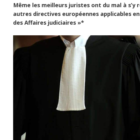
Même les meilleurs juristes ont du mal à s’y 
autres directives européennes applicables en
des Affaires judiciaires »*