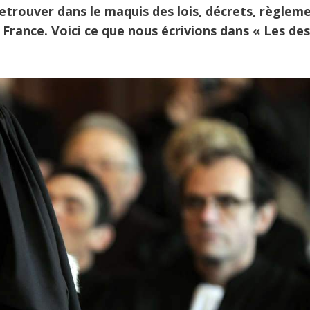
retrouver dans le maquis des lois, décrets, règlem
 France. Voici ce que nous écrivions dans « Les de