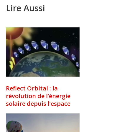
Lire Aussi
Reflect Orbital : la
révolution de l’énergie
solaire depuis l’espace