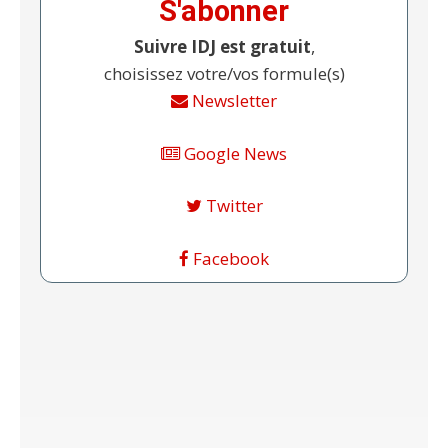
S'abonner
Suivre IDJ est gratuit
,
choisissez votre/vos formule(s)
Newsletter
Google News
Twitter
Facebook