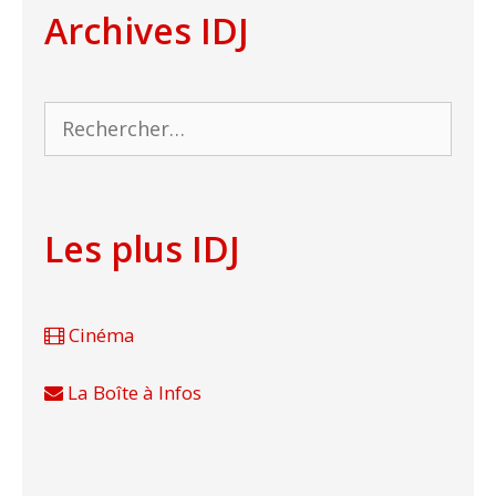
Archives IDJ
Rechercher :
Les plus IDJ
Cinéma
La Boîte à Infos