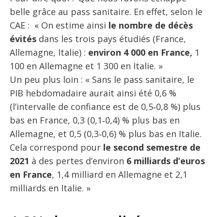
belle grâce au pass sanitaire. En effet, selon le
CAE : « On estime ainsi
le nombre de décès
évités
dans les trois pays étudiés (France,
Allemagne, Italie) :
environ 4 000 en France,
1
100 en Allemagne et 1 300 en Italie. »
Un peu plus loin : « Sans le pass sanitaire, le
PIB hebdomadaire aurait ainsi été 0,6 %
(l’intervalle de confiance est de 0,5‐0,8 %) plus
bas en France, 0,3 (0,1‐0,4) % plus bas en
Allemagne, et 0,5 (0,3‐0,6) % plus bas en Italie.
Cela correspond pour
le second semestre de
2021
à des pertes d’environ
6 milliards d’euros
en France
, 1,4 milliard en Allemagne et 2,1
milliards en Italie. »