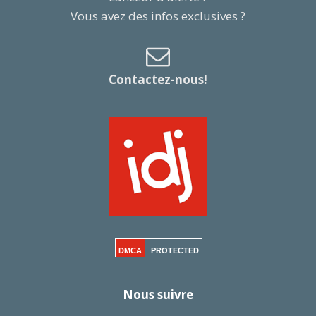
Vous avez des infos exclusives ?
Contactez-nous!
DMCA
PROTECTED
Nous suivre