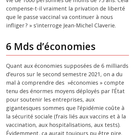
compense-t-il vraiment la privation de liberté
que le passe vaccinal va continuer à nous
infliger ? » s’interroge Jean-Michel Claverie.
6 Mds d’économies
Quant aux économies supposées de 6 milliards
d’euros sur le second semestre 2021, on a du
mal à comprendre des »économies » compte
tenu des énormes moyens déployés par l’État
pour soutenir les entreprises, aux
gigantesques sommes que l’épidémie coûte à
la sécurité sociale (frais liés aux vaccins et à la
vaccination, aux hospitalisations, aux tests).
Évidemment, ça aurait toujours pu être pire.