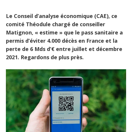
Le Conseil d’analyse économique (CAE), ce
comité Théodule chargé de conseiller
Matignon, « estime » que le pass sanitaire a
permis d’éviter 4.000 décès en France et la
perte de 6 Mds d’€ entre juillet et décembre
2021. Regardons de plus près.