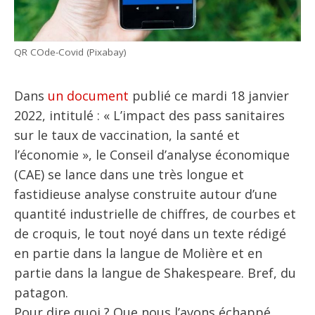
QR COde-Covid (Pixabay)
Dans
un document
publié ce mardi 18 janvier
2022, intitulé : « L’impact des pass sanitaires
sur le taux de vaccination, la santé et
l’économie », le Conseil d’analyse économique
(CAE) se lance dans une très longue et
fastidieuse analyse construite autour d’une
quantité industrielle de chiffres, de courbes et
de croquis, le tout noyé dans un texte rédigé
en partie dans la langue de Molière et en
partie dans la langue de Shakespeare. Bref, du
patagon.
Pour dire quoi ? Que nous l’avons échappé