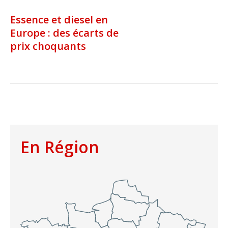
Essence et diesel en
Europe : des écarts de
prix choquants
En Région