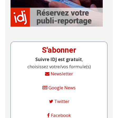
S'abonner
Suivre IDJ est gratuit
,
choisissez votre/vos formule(s)
Newsletter
Google News
Twitter
Facebook