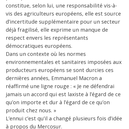
constitue, selon lui, une responsabilité vis-à-
vis des agriculteurs européens, elle est source
d’incertitude supplémentaire pour un secteur
déjà fragilisé, elle exprime un manque de
respect envers les représentants
démocratiques européens.
Dans un contexte où les normes
environnementales et sanitaires imposées aux
producteurs européens se sont durcies ces
dernières années, Emmanuel Macron a
réaffirmé une ligne rouge : « Je ne défendrai
jamais un accord qui est laxiste à l’égard de ce
qu’on importe et dur à l’égard de ce qu’on
produit chez nous. »
L’ennui c’est qu’il a changé plusieurs fois d’idée
à propos du Mercosur.