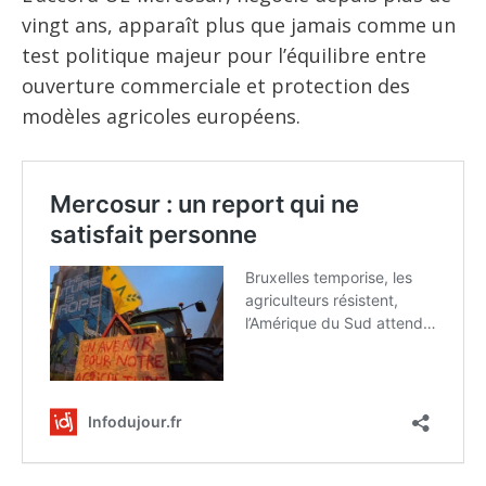
vingt ans, apparaît plus que jamais comme un
test politique majeur pour l’équilibre entre
ouverture commerciale et protection des
modèles agricoles européens.