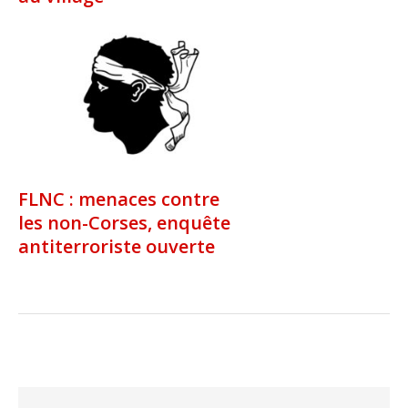
FLNC : menaces contre
les non-Corses, enquête
antiterroriste ouverte