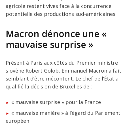
agricole restent vives face à la concurrence
potentielle des productions sud-américaines.
Macron dénonce une «
mauvaise surprise »
Présent à Paris aux côtés du Premier ministre
slovène Robert Golob, Emmanuel Macron a fait
semblant d’être mécontent. Le chef de l’État a
qualifié la décision de Bruxelles de :
« mauvaise surprise » pour la France
« mauvaise manière » à l’égard du Parlement
européen