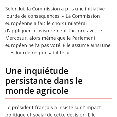
Selon lui, la Commission a pris une initiative
lourde de conséquences. « La Commission
européenne a fait le choix unilatéral
d’appliquer provisoirement l’accord avec le
Mercosur, alors même que le Parlement
européen ne l’a pas voté. Elle assume ainsi une
très lourde responsabilité. »
Une inquiétude
persistante dans le
monde agricole
Le président français a insisté sur l’impact
politique et social de cette décision. Elle