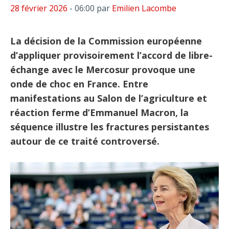
28 février 2026
- 06:00
par
Emilien Lacombe
La décision de la Commission européenne
d’appliquer provisoirement l’accord de libre-
échange avec le Mercosur provoque une
onde de choc en France. Entre
manifestations au Salon de l’agriculture et
réaction ferme d’Emmanuel Macron, la
séquence illustre les fractures persistantes
autour de ce traité controversé.