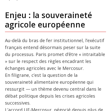
Enjeu : la souveraineté
agricole européenne
Au-delà du bras de fer institutionnel, l’exécutif
français entend désormais peser sur la suite
du processus. Paris promet d’être « intraitable
» sur le respect des règles encadrant les
échanges agricoles avec le Mercosur.
En filigrane, c’est la question de la
souveraineté alimentaire européenne qui
ressurgit — un thème devenu central dans le
débat politique depuis les crises agricoles
successives.
L’accord UE-Mercosur, négocié depuis plus de