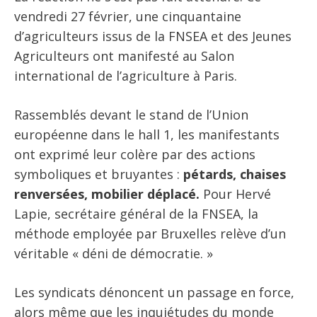
vendredi 27 février, une cinquantaine
d’agriculteurs issus de la FNSEA et des Jeunes
Agriculteurs ont manifesté au Salon
international de l’agriculture à Paris.
Rassemblés devant le stand de l’Union
européenne dans le hall 1, les manifestants
ont exprimé leur colère par des actions
symboliques et bruyantes :
pétards, chaises
renversées, mobilier déplacé.
Pour Hervé
Lapie, secrétaire général de la FNSEA, la
méthode employée par Bruxelles relève d’un
véritable « déni de démocratie. »
Les syndicats dénoncent un passage en force,
alors même que les inquiétudes du monde