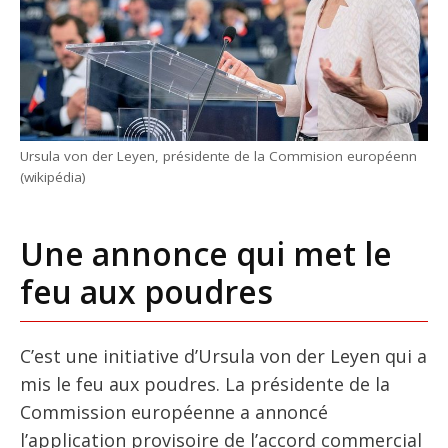
Ursula von der Leyen, présidente de la Commision européenn
(wikipédia)
Une annonce qui met le
feu aux poudres
C’est une initiative d’Ursula von der Leyen qui a
mis le feu aux poudres. La présidente de la
Commission européenne a annoncé
l’application provisoire de l’accord commercial