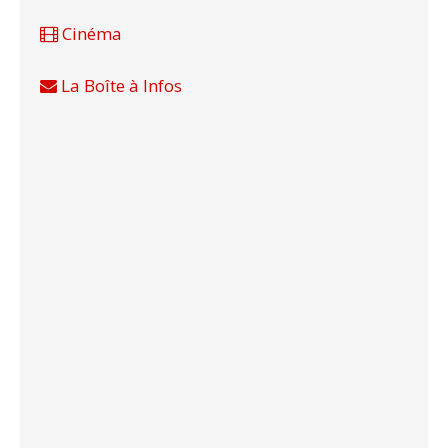
Cinéma
La Boîte à Infos