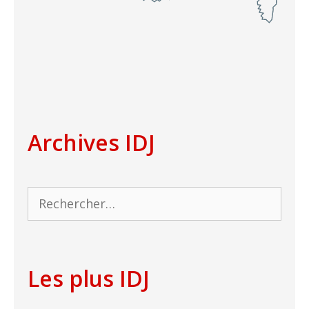
Archives IDJ
Rechercher :
Les plus IDJ