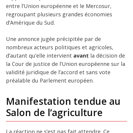
entre l’Union européenne et le Mercosur,
regroupant plusieurs grandes économies
d’Amérique du Sud.
Une annonce jugée précipitée par de
nombreux acteurs politiques et agricoles,
d’autant qu’elle intervient
avant
la décision de
la Cour de justice de l’Union européenne sur la
validité juridique de l’accord et sans vote
préalable du Parlement européen.
Manifestation tendue au
Salon de l’agriculture
La réaction ne s’est pas fait attendre. Ce