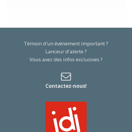
Témoin d’un événement important ?
Lanceur d'alerte ?
Vous avez des infos exclusives ?
Contactez-nous!