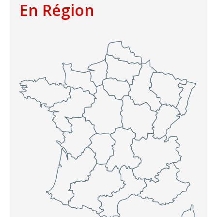
En Région