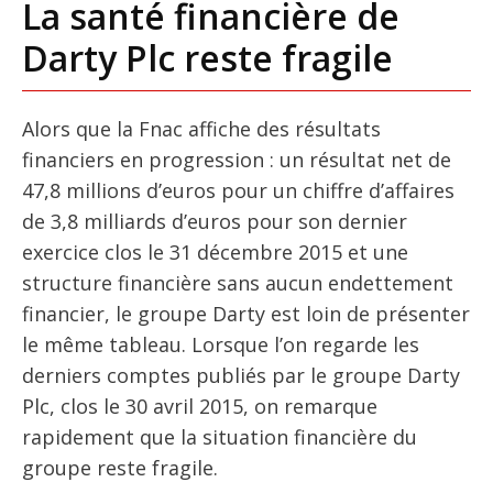
La santé financière de
Darty Plc reste fragile
Alors que la Fnac affiche des résultats
financiers en progression : un résultat net de
47,8 millions d’euros pour un chiffre d’affaires
de 3,8 milliards d’euros pour son dernier
exercice clos le 31 décembre 2015 et une
structure financière sans aucun endettement
financier, le groupe Darty est loin de présenter
le même tableau. Lorsque l’on regarde les
derniers comptes publiés par le groupe Darty
Plc, clos le 30 avril 2015, on remarque
rapidement que la situation financière du
groupe reste fragile.