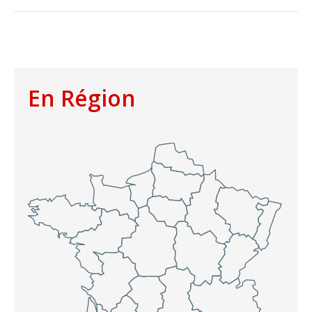
En Région