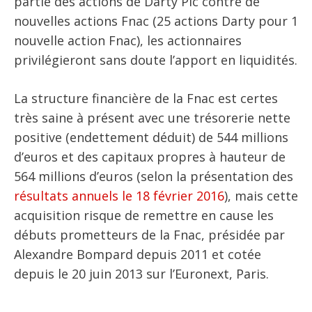
partie des actions de Darty Plc contre de
nouvelles actions Fnac (25 actions Darty pour 1
nouvelle action Fnac), les actionnaires
privilégieront sans doute l’apport en liquidités.
La structure financière de la Fnac est certes
très saine à présent avec une trésorerie nette
positive (endettement déduit) de 544 millions
d’euros et des capitaux propres à hauteur de
564 millions d’euros (selon la présentation des
résultats annuels le 18 février 2016
), mais cette
acquisition risque de remettre en cause les
débuts prometteurs de la Fnac, présidée par
Alexandre Bompard depuis 2011 et cotée
depuis le 20 juin 2013 sur l’Euronext, Paris.