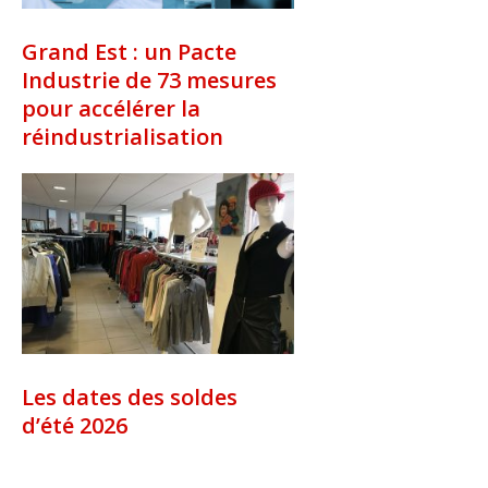
Grand Est : un Pacte
Industrie de 73 mesures
pour accélérer la
réindustrialisation
Les dates des soldes
d’été 2026