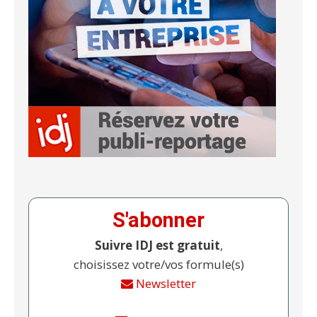
S'abonner
Suivre IDJ est gratuit
,
choisissez votre/vos formule(s)
Newsletter