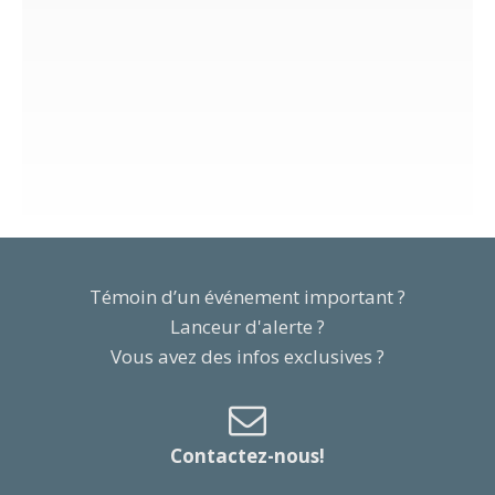
Témoin d’un événement important ?
Lanceur d'alerte ?
Vous avez des infos exclusives ?
Contactez-nous!