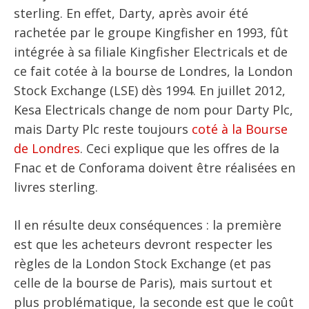
sterling. En effet, Darty, après avoir été
rachetée par le groupe Kingfisher en 1993, fût
intégrée à sa filiale Kingfisher Electricals et de
ce fait cotée à la bourse de Londres, la London
Stock Exchange (LSE) dès 1994. En juillet 2012,
Kesa Electricals change de nom pour Darty Plc,
mais Darty Plc reste toujours
coté à la Bourse
de Londres
. Ceci explique que les offres de la
Fnac et de Conforama doivent être réalisées en
livres sterling.
Il en résulte deux conséquences : la première
est que les acheteurs devront respecter les
règles de la London Stock Exchange (et pas
celle de la bourse de Paris), mais surtout et
plus problématique, la seconde est que le coût