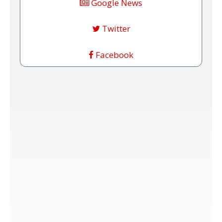
Google News
Twitter
Facebook