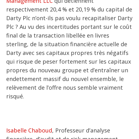
Management LLC
qui détiennent
respectivement 20,4 % et 20,19 % du capital de
Darty Plc n’ont-ils pas voulu recapitaliser Darty
Plc ? Au vu des incertitudes portant sur le coût
final de la transaction libellée en livres
sterling, de la situation financière actuelle de
Darty avec ses capitaux propres très négatifs
qui risque de peser fortement sur les capitaux
propres du nouveau groupe et d’entraîner un
endettement massif du nouvel ensemble, le
relèvement de l’offre nous semble vraiment
risqué.
Isabelle Chaboud
, Professeur d’analyse