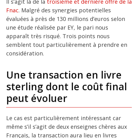
Il s’agit là de la
troisième et dernière offre de la
Fnac
. Malgré des synergies potentielles
évaluées à près de 130 millions d’euros selon
une étude réalisée par EY, le pari nous
apparaît très risqué. Trois points nous
semblent tout particulièrement à prendre en
considération.
Une transaction en livre
sterling dont le coût final
peut évoluer
Le cas est particulièrement intéressant car
même s’il s’agit de deux enseignes chères aux
Français, la transaction aura lieu en livres