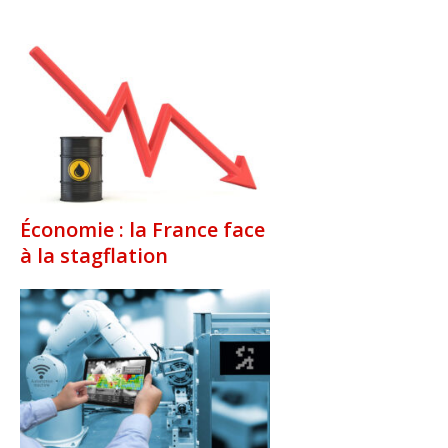
Économie : la France face
à la stagflation