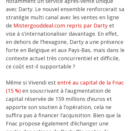
notamment un service après-vente unique
avec Darty. Le nouvel ensemble renforcerait sa
stratégie multi canal avec les ventes en ligne
de
Mistergooddeal.com repris par Darty
et
vise à s’internationaliser davantage. En effet,
en dehors de l’hexagone, Darty a une présence
forte en Belgique et aux Pays-Bas, mais dans le
contexte actuel très concurrentiel et difficile,
ce coût est-il supportable ?
Même si Vivendi est
entré au capital de la Fnac
(15 %)
en souscrivant à l’augmentation de
capital réservée de 159 millions d’euros et
apporte son soutien à l’opération, cela ne
suffira pas à financer l’acquisition. Bien que la
Fnac propose également d’échanger une