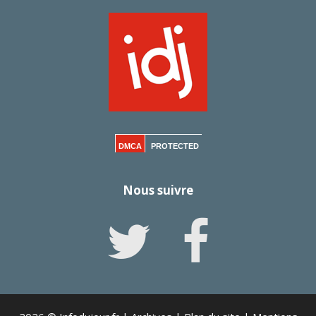
DMCA
PROTECTED
Nous suivre