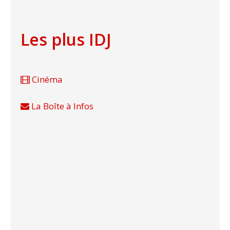
Les plus IDJ
Cinéma
La Boîte à Infos