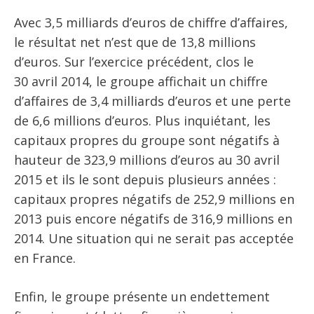
Avec 3,5 milliards d’euros de chiffre d’affaires,
le résultat net n’est que de 13,8 millions
d’euros. Sur l’exercice précédent, clos le
30 avril 2014, le groupe affichait un chiffre
d’affaires de 3,4 milliards d’euros et une perte
de 6,6 millions d’euros. Plus inquiétant, les
capitaux propres du groupe sont négatifs à
hauteur de 323,9 millions d’euros au 30 avril
2015 et ils le sont depuis plusieurs années :
capitaux propres négatifs de 252,9 millions en
2013 puis encore négatifs de 316,9 millions en
2014. Une situation qui ne serait pas acceptée
en France.
Enfin, le groupe présente un endettement