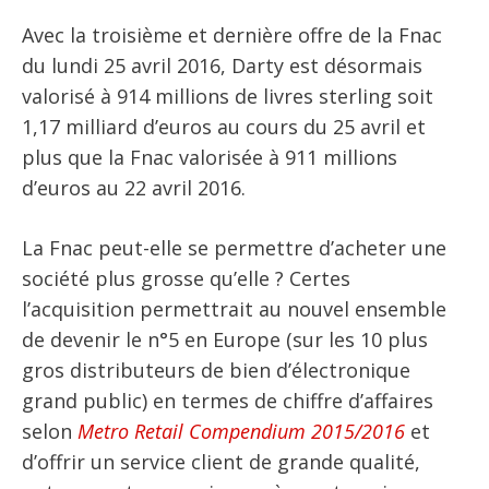
Avec la troisième et dernière offre de la Fnac
du lundi 25 avril 2016, Darty est désormais
valorisé à 914 millions de livres sterling soit
1,17 milliard d’euros au cours du 25 avril et
plus que la Fnac valorisée à 911 millions
d’euros au 22 avril 2016.
La Fnac peut-elle se permettre d’acheter une
société plus grosse qu’elle ? Certes
l’acquisition permettrait au nouvel ensemble
de devenir le n°5 en Europe (sur les 10 plus
gros distributeurs de bien d’électronique
grand public) en termes de chiffre d’affaires
selon
Metro Retail Compendium 2015/2016
et
d’offrir un service client de grande qualité,