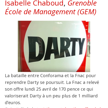
Isabelle Chaboud
,
Grenoble
École de Management (GEM)
La bataille entre Conforama et la Fnac pour
reprendre Darty se poursuit. La Fnac a relevé
son offre lundi 25 avril de 170 pence ce qui
valoriserait Darty à un peu plus de 1 milliard
d’euros.