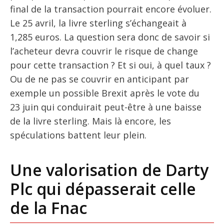
final de la transaction pourrait encore évoluer.
Le 25 avril, la livre sterling s’échangeait à
1,285 euros. La question sera donc de savoir si
l’acheteur devra couvrir le risque de change
pour cette transaction ? Et si oui, à quel taux ?
Ou de ne pas se couvrir en anticipant par
exemple un possible Brexit après le vote du
23 juin qui conduirait peut-être à une baisse
de la livre sterling. Mais là encore, les
spéculations battent leur plein.
Une valorisation de Darty
Plc qui dépasserait celle
de la Fnac