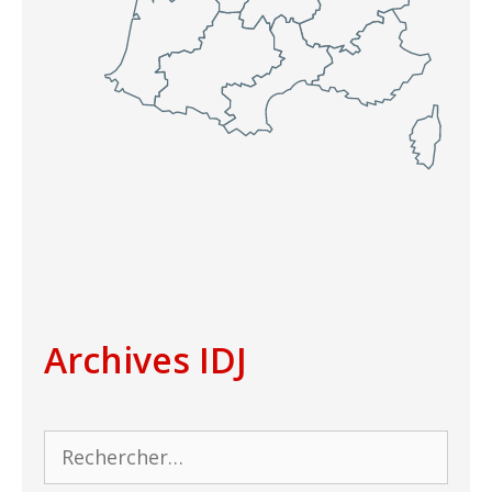
Archives IDJ
Rechercher :