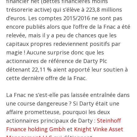
financier net (dettes financières moins
trésorerie active) qui s’élève à 223,8 millions
d’euros. Les comptes 2015/2016 ne sont pas
encore publiés alors que l’offre de la Fnac a été
relevée, mais il y a peu de chances que les
capitaux propres redeviennent positifs par
magie ! Aucune surprise donc que les
actionnaires de référence de Darty Plc
détenant 22,11 % aient apporté leur soutien à
cette dernière offre de la Fnac.
La Fnac ne s’est-elle pas laissée entraînée dans
une course dangereuse ? Si Darty était une
affaire prometteuse, pourquoi les deux
actionnaires principaux de Darty :
Steinhoff
Finance holding Gmbh
et
Knight Vinke Asset