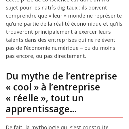
sujet pour les natifs digitaux : ils doivent
comprendre que « leur » monde ne représente
qu’une partie de la réalité économique et qu’ils
trouveront principalement à exercer leurs
talents dans des entreprises qui ne relèvent
pas de l’économie numérique – ou du moins
pas encore, ou pas directement.
Du mythe de l’entreprise
« cool » à l’entreprise
« réelle », tout un
apprentissage…
De fait, la mythologie qui s’est construite