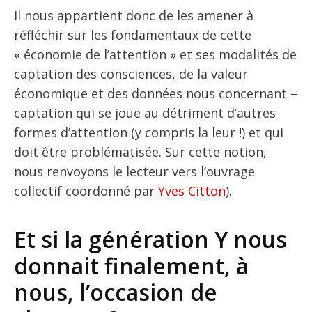
Il nous appartient donc de les amener à
réfléchir sur les fondamentaux de cette
« économie de l’attention » et ses modalités de
captation des consciences, de la valeur
économique et des données nous concernant –
captation qui se joue au détriment d’autres
formes d’attention (y compris la leur !) et qui
doit être problématisée. Sur cette notion,
nous renvoyons le lecteur vers l’ouvrage
collectif coordonné par
Yves Citton
).
Et si la génération Y nous
donnait finalement, à
nous, l’occasion de