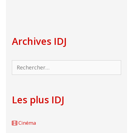
Archives IDJ
Rechercher :
Les plus IDJ
Cinéma