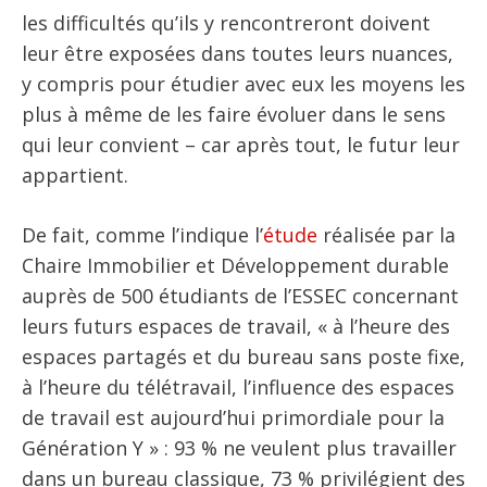
les difficultés qu’ils y rencontreront doivent
leur être exposées dans toutes leurs nuances,
y compris pour étudier avec eux les moyens les
plus à même de les faire évoluer dans le sens
qui leur convient – car après tout, le futur leur
appartient.
De fait, comme l’indique l’
étude
réalisée par la
Chaire Immobilier et Développement durable
auprès de 500 étudiants de l’ESSEC concernant
leurs futurs espaces de travail, « à l’heure des
espaces partagés et du bureau sans poste fixe,
à l’heure du télétravail, l’influence des espaces
de travail est aujourd’hui primordiale pour la
Génération Y » : 93 % ne veulent plus travailler
dans un bureau classique, 73 % privilégient des