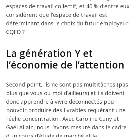
espaces de travail collectif, et 40 % d’entre eux
considèrent que l’espace de travail est
déterminant dans le choix du futur employeur.
CQFD ?
La génération Y et
l’économie de l’attention
Second point, ils ne sont pas multitâches (pas
plus que vous ou moi d’ailleurs) et ils doivent
donc apprendre à vivre déconnectés pour
pouvoir produire des livrables requérant une
réelle concentration. Avec Caroline Cuny et
Gaël Allain, nous l’avons mesuré dans le cadre
d’un cours d’étude de marché et la