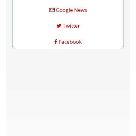
Google News
Twitter
Facebook