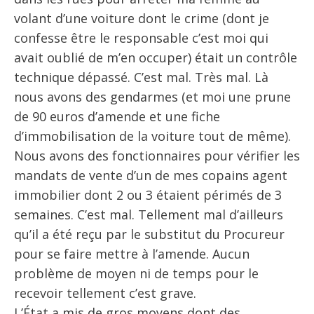
volant d’une voiture dont le crime (dont je
confesse être le responsable c’est moi qui
avait oublié de m’en occuper) était un contrôle
technique dépassé. C’est mal. Très mal. Là
nous avons des gendarmes (et moi une prune
de 90 euros d’amende et une fiche
d’immobilisation de la voiture tout de même).
Nous avons des fonctionnaires pour vérifier les
mandats de vente d’un de mes copains agent
immobilier dont 2 ou 3 étaient périmés de 3
semaines. C’est mal. Tellement mal d’ailleurs
qu’il a été reçu par le substitut du Procureur
pour se faire mettre à l’amende. Aucun
problème de moyen ni de temps pour le
recevoir tellement c’est grave.
L’État a mis de gros moyens dont des