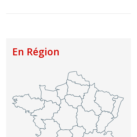
En Région