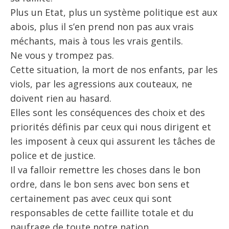
Plus un Etat, plus un système politique est aux
abois, plus il s’en prend non pas aux vrais
méchants, mais à tous les vrais gentils.
Ne vous y trompez pas.
Cette situation, la mort de nos enfants, par les
viols, par les agressions aux couteaux, ne
doivent rien au hasard.
Elles sont les conséquences des choix et des
priorités définis par ceux qui nous dirigent et
les imposent à ceux qui assurent les tâches de
police et de justice.
Il va falloir remettre les choses dans le bon
ordre, dans le bon sens avec bon sens et
certainement pas avec ceux qui sont
responsables de cette faillite totale et du
naufrage de toute notre nation.