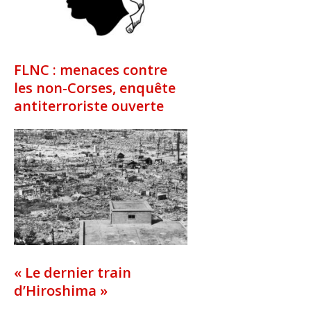
FLNC : menaces contre
les non-Corses, enquête
antiterroriste ouverte
« Le dernier train
d’Hiroshima »