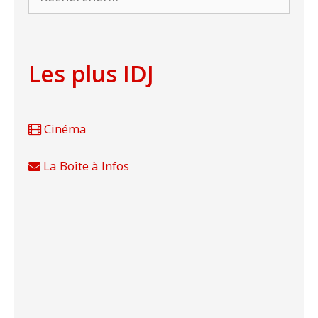
Les plus IDJ
Cinéma
La Boîte à Infos