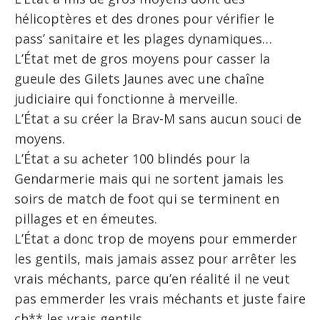
hélicoptères et des drones pour vérifier le
pass’ sanitaire et les plages dynamiques…
L’État met de gros moyens pour casser la
gueule des Gilets Jaunes avec une chaîne
judiciaire qui fonctionne à merveille.
L’État a su créer la Brav-M sans aucun souci de
moyens.
L’État a su acheter 100 blindés pour la
Gendarmerie mais qui ne sortent jamais les
soirs de match de foot qui se terminent en
pillages et en émeutes.
L’État a donc trop de moyens pour emmerder
les gentils, mais jamais assez pour arrêter les
vrais méchants, parce qu’en réalité il ne veut
pas emmerder les vrais méchants et juste faire
ch** les vrais gentils.