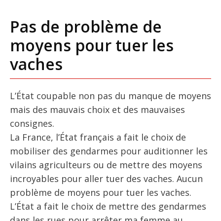
Pas de problème de
moyens pour tuer les
vaches
L’État coupable non pas du manque de moyens
mais des mauvais choix et des mauvaises
consignes.
La France, l’État français a fait le choix de
mobiliser des gendarmes pour auditionner les
vilains agriculteurs ou de mettre des moyens
incroyables pour aller tuer des vaches. Aucun
problème de moyens pour tuer les vaches.
L’État a fait le choix de mettre des gendarmes
dans les rues pour arrêter ma femme au