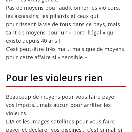
Pas de moyens pour auditionner les violeurs,
les assassins, les pillards et ceux qui
pourrissent la vie de tous dans ce pays, mais
tant de moyens pour un « port illégal » qui
existe depuis 40 ans !
C’est peut-être très mal… mais que de moyens
pour cette affaire si « sensible ».
Pour les violeurs rien
Beaucoup de moyens pour vous faire payer
vos impôts… mais aucun pour arrêter les
violeurs.
L’IA et les images satellites pour vous faire
payer et déclarer vos piscines… c’est si mal, si