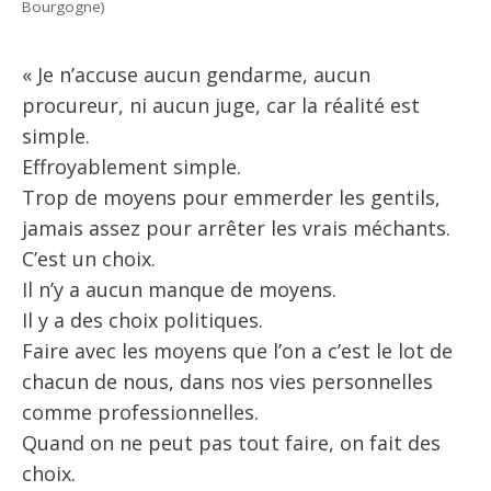
Bourgogne)
« Je n’accuse aucun gendarme, aucun
procureur, ni aucun juge, car la réalité est
simple.
Effroyablement simple.
Trop de moyens pour emmerder les gentils,
jamais assez pour arrêter les vrais méchants.
C’est un choix.
Il n’y a aucun manque de moyens.
Il y a des choix politiques.
Faire avec les moyens que l’on a c’est le lot de
chacun de nous, dans nos vies personnelles
comme professionnelles.
Quand on ne peut pas tout faire, on fait des
choix.