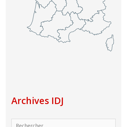
Archives IDJ
Rechercher :