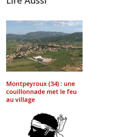
Lire Aussi
Montpeyroux (34) : une
couillonnade met le feu
au village