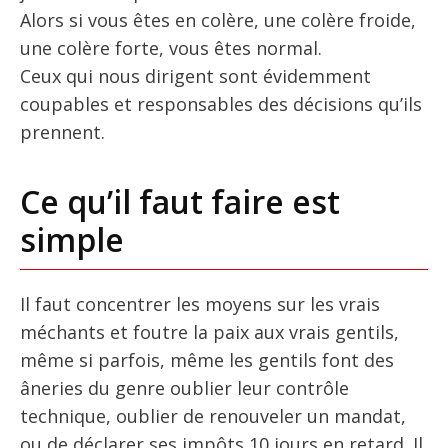
Alors si vous êtes en colère, une colère froide,
une colère forte, vous êtes normal.
Ceux qui nous dirigent sont évidemment
coupables et responsables des décisions qu’ils
prennent.
Ce qu’il faut faire est
simple
Il faut concentrer les moyens sur les vrais
méchants et foutre la paix aux vrais gentils,
même si parfois, même les gentils font des
âneries du genre oublier leur contrôle
technique, oublier de renouveler un mandat,
ou de déclarer ses impôts 10 jours en retard. Il