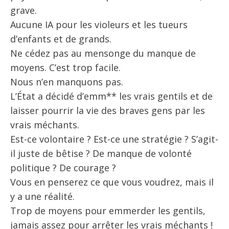
grave.
Aucune IA pour les violeurs et les tueurs
d’enfants et de grands.
Ne cédez pas au mensonge du manque de
moyens. C’est trop facile.
Nous n’en manquons pas.
L’État a décidé d’emm** les vrais gentils et de
laisser pourrir la vie des braves gens par les
vrais méchants.
Est-ce volontaire ? Est-ce une stratégie ? S’agit-
il juste de bêtise ? De manque de volonté
politique ? De courage ?
Vous en penserez ce que vous voudrez, mais il
y a une réalité.
Trop de moyens pour emmerder les gentils,
jamais assez pour arrêter les vrais méchants !