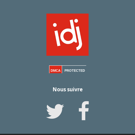
DMCA
PROTECTED
Nous suivre