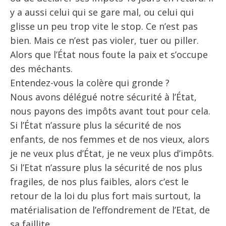
y a aussi celui qui se gare mal, ou celui qui
glisse un peu trop vite le stop. Ce n’est pas
bien. Mais ce n’est pas violer, tuer ou piller.
Alors que l’État nous foute la paix et s’occupe
des méchants.
Entendez-vous la colère qui gronde ?
Nous avons délégué notre sécurité à l’État,
nous payons des impôts avant tout pour cela.
Si l’État n’assure plus la sécurité de nos
enfants, de nos femmes et de nos vieux, alors
je ne veux plus d’État, je ne veux plus d’impôts.
Si l’Etat n’assure plus la sécurité de nos plus
fragiles, de nos plus faibles, alors c’est le
retour de la loi du plus fort mais surtout, la
matérialisation de l’effondrement de l’Etat, de
sa faillite.