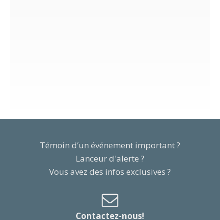
Témoin d’un événement important ?
Lanceur d'alerte ?
Vous avez des infos exclusives ?
Contactez-nous!