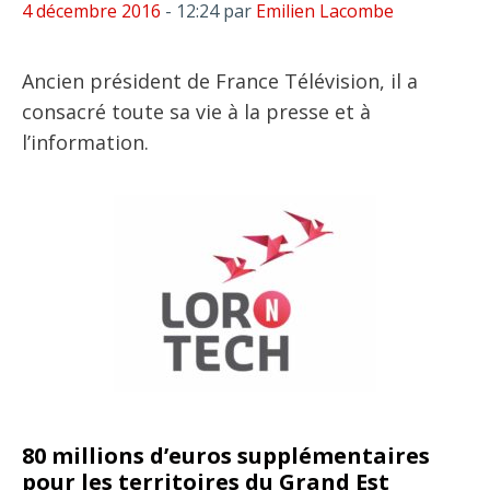
4 décembre 2016
- 12:24
par
Emilien Lacombe
Ancien président de France Télévision, il a
consacré toute sa vie à la presse et à
l’information.
80 millions d’euros supplémentaires
pour les territoires du Grand Est