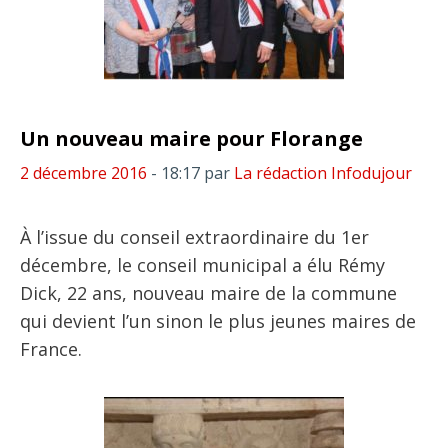
Un nouveau maire pour Florange
2 décembre 2016
- 18:17
par
La rédaction Infodujour
À l’issue du conseil extraordinaire du 1er
décembre, le conseil municipal a élu Rémy
Dick, 22 ans, nouveau maire de la commune
qui devient l’un sinon le plus jeunes maires de
France.