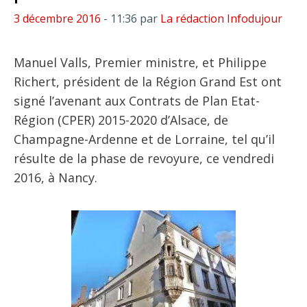
3 décembre 2016
- 11:36
par
La rédaction Infodujour
Manuel Valls, Premier ministre, et Philippe
Richert, président de la Région Grand Est ont
signé l’avenant aux Contrats de Plan Etat-
Région (CPER) 2015-2020 d’Alsace, de
Champagne-Ardenne et de Lorraine, tel qu’il
résulte de la phase de revoyure, ce vendredi
2016, à Nancy.