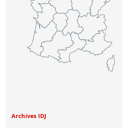
Archives IDJ