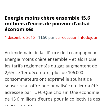
Energie moins chère ensemble 15,6
millions d’euros de pouvoir d’achat
économisés
1 décembre 2016
- 11:50
par
La rédaction Infodujour
Au lendemain de la clôture de la campagne «
Energie moins chère ensemble » et alors que
les tarifs réglementés du gaz augmentent de
2,6% ce 1er décembre, plus de 106.000
consommateurs ont exprimé le souhait de
souscrire à l’offre personnalisée qui leur a été
adressée par l’UFC-Que Choisir. Une économie
de 15,6 millions d’euros pour la collectivité des
souscripteurs.