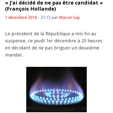
« J’ai décidé de ne pas être candidat »
(François Hollande)
1 décembre 2016
- 21:13
par
Marcel Gay
Le président de la République a mis fin au
suspense, ce jeudi 1er décembre à 20 heures
en décidant de ne pas briguer un deuxième
mandat.