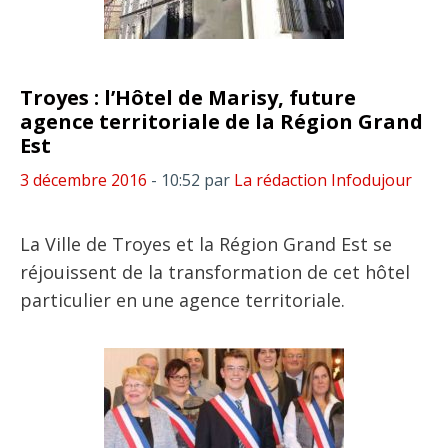
Troyes : l’Hôtel de Marisy, future
agence territoriale de la Région Grand
Est
3 décembre 2016
- 10:52
par
La rédaction Infodujour
La Ville de Troyes et la Région Grand Est se
réjouissent de la transformation de cet hôtel
particulier en une agence territoriale.