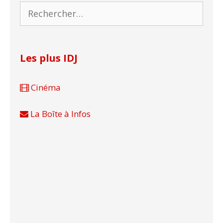
Rechercher :
Les plus IDJ
Cinéma
La Boîte à Infos