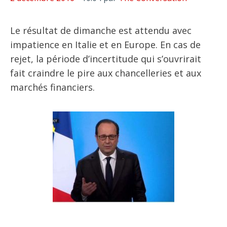
Le résultat de dimanche est attendu avec
impatience en Italie et en Europe. En cas de
rejet, la période d’incertitude qui s’ouvrirait
fait craindre le pire aux chancelleries et aux
marchés financiers.