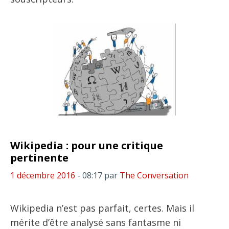
Wikipedia : pour une critique
pertinente
1 décembre 2016
- 08:17
par
The Conversation
Wikipedia n’est pas parfait, certes. Mais il
mérite d’être analysé sans fantasme ni