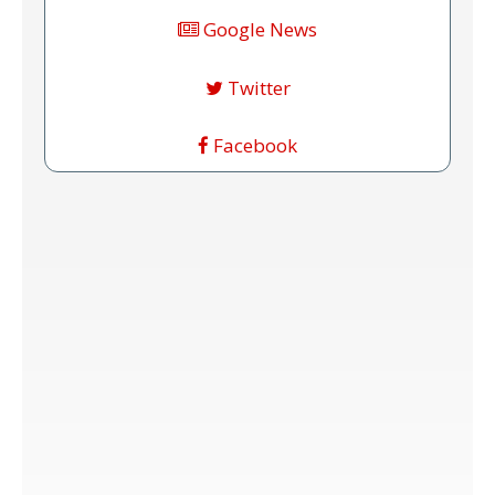
Google News
Twitter
Facebook