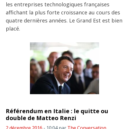
les entreprises technologiques françaises
affichant la plus forte croissance au cours des
quatre dernières années. Le Grand Est est bien
placé.
Référendum en Italie : le quitte ou
double de Matteo Renzi
2 décembre 2016
- 10:04
par
The Conversation