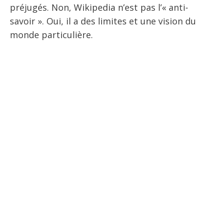
préjugés. Non, Wikipedia n’est pas l’« anti-
savoir ». Oui, il a des limites et une vision du
monde particulière.