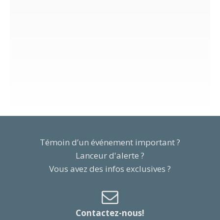
Témoin d’un événement important ?
Lanceur d'alerte ?
Vous avez des infos exclusives ?
Contactez-nous!