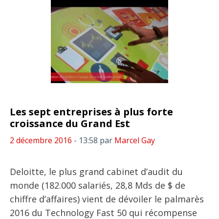
Les sept entreprises à plus forte
croissance du Grand Est
2 décembre 2016
- 13:58
par
Marcel Gay
Deloitte, le plus grand cabinet d’audit du
monde (182.000 salariés, 28,8 Mds de $ de
chiffre d’affaires) vient de dévoiler le palmarès
2016 du Technology Fast 50 qui récompense