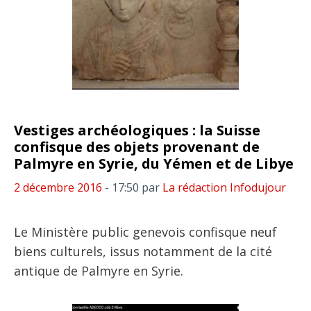
Vestiges archéologiques : la Suisse
confisque des objets provenant de
Palmyre en Syrie, du Yémen et de Libye
2 décembre 2016
- 17:50
par
La rédaction Infodujour
Le Ministère public genevois confisque neuf
biens culturels, issus notamment de la cité
antique de Palmyre en Syrie.