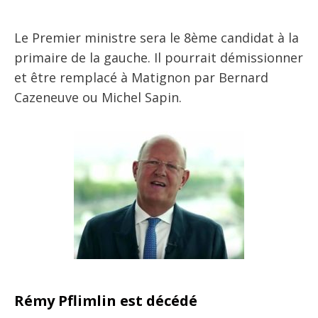
Le Premier ministre sera le 8ème candidat à la
primaire de la gauche. Il pourrait démissionner
et être remplacé à Matignon par Bernard
Cazeneuve ou Michel Sapin.
Rémy Pflimlin est décédé