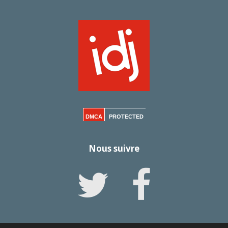
DMCA
PROTECTED
Nous suivre