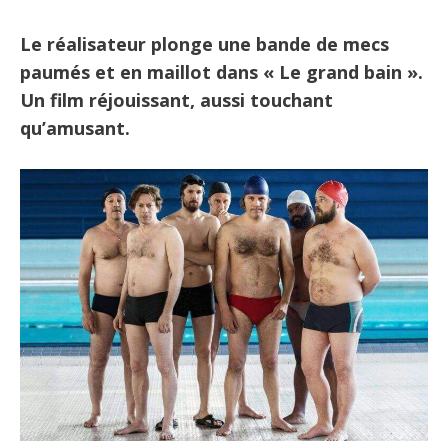
Le réalisateur plonge une bande de mecs
paumés et en maillot dans « Le grand bain ».
Un film réjouissant, aussi touchant
qu’amusant.