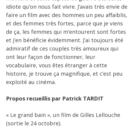
idiote qu’on nous fait vivre. J’avais très envie de
faire un film avec des hommes un peu affaiblis,
et des femmes très fortes, parce que je viens
de ça, les femmes qui m’entourent sont fortes
et j’en bénéficie évidemment. J’ai toujours été
admiratif de ces couples très amoureux qui
ont leur façon de fonctionner, leur
vocabulaire, vous êtes étranger à cette
histoire, je trouve ça magnifique, et c’est peu
exploité au cinéma.
Propos recueillis par Patrick TARDIT
« Le grand bain », un film de Gilles Lellouche
(sortie le 24 octobre).