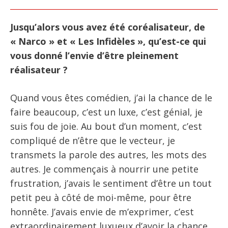
Jusqu’alors vous avez été coréalisateur, de
« Narco » et « Les Infidèles », qu’est-ce qui
vous donné l’envie d’être pleinement
réalisateur ?
Quand vous êtes comédien, j’ai la chance de le
faire beaucoup, c’est un luxe, c’est génial, je
suis fou de joie. Au bout d’un moment, c’est
compliqué de n’être que le vecteur, je
transmets la parole des autres, les mots des
autres. Je commençais à nourrir une petite
frustration, j’avais le sentiment d’être un tout
petit peu à côté de moi-même, pour être
honnête. J’avais envie de m’exprimer, c’est
extraordinairement luxueux d’avoir la chance