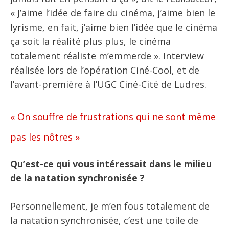
« J’aime l’idée de faire du cinéma, j’aime bien le
lyrisme, en fait, j’aime bien l’idée que le cinéma
ça soit la réalité plus plus, le cinéma
totalement réaliste m’emmerde ». Interview
réalisée lors de l’opération Ciné-Cool, et de
l’avant-première à l’UGC Ciné-Cité de Ludres.
« On souffre de frustrations qui ne sont même
pas les nôtres »
Qu’est-ce qui vous intéressait dans le milieu
de la natation synchronisée ?
Personnellement, je m’en fous totalement de
la natation synchronisée, c’est une toile de