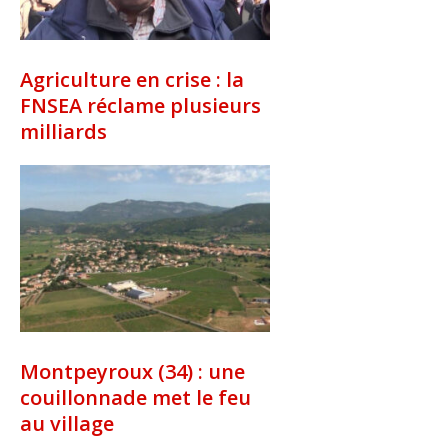
Agriculture en crise : la
FNSEA réclame plusieurs
milliards
Montpeyroux (34) : une
couillonnade met le feu
au village