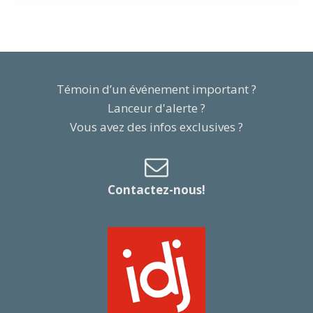
Témoin d’un événement important ?
Lanceur d'alerte ?
Vous avez des infos exclusives ?
Contactez-nous!