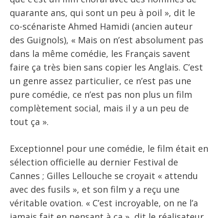
quarante ans, qui sont un peu à poil », dit le
co-scénariste Ahmed Hamidi (ancien auteur
des Guignols), « Mais on n’est absolument pas
dans la même comédie, les Français savent
faire ça très bien sans copier les Anglais. C’est
un genre assez particulier, ce n’est pas une
pure comédie, ce n’est pas non plus un film
complètement social, mais il y a un peu de
tout ça ».
Exceptionnel pour une comédie, le film était en
sélection officielle au dernier Festival de
Cannes ; Gilles Lellouche se croyait « attendu
avec des fusils », et son film y a reçu une
véritable ovation. « C’est incroyable, on ne l’a
jamais fait en pensant à ça », dit le réalisateur,