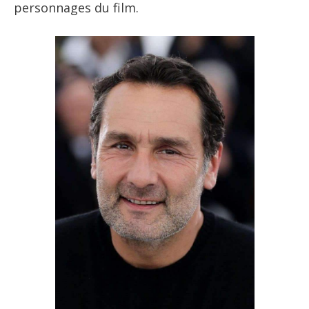
personnages du film.