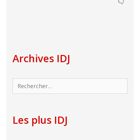
Archives IDJ
Rechercher :
Les plus IDJ