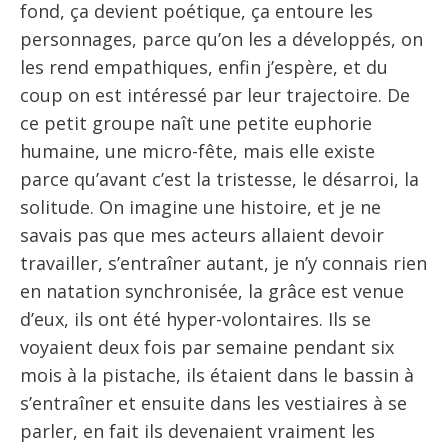
fond, ça devient poétique, ça entoure les
personnages, parce qu’on les a développés, on
les rend empathiques, enfin j’espère, et du
coup on est intéressé par leur trajectoire. De
ce petit groupe naît une petite euphorie
humaine, une micro-fête, mais elle existe
parce qu’avant c’est la tristesse, le désarroi, la
solitude. On imagine une histoire, et je ne
savais pas que mes acteurs allaient devoir
travailler, s’entraîner autant, je n’y connais rien
en natation synchronisée, la grâce est venue
d’eux, ils ont été hyper-volontaires. Ils se
voyaient deux fois par semaine pendant six
mois à la pistache, ils étaient dans le bassin à
s’entraîner et ensuite dans les vestiaires à se
parler, en fait ils devenaient vraiment les