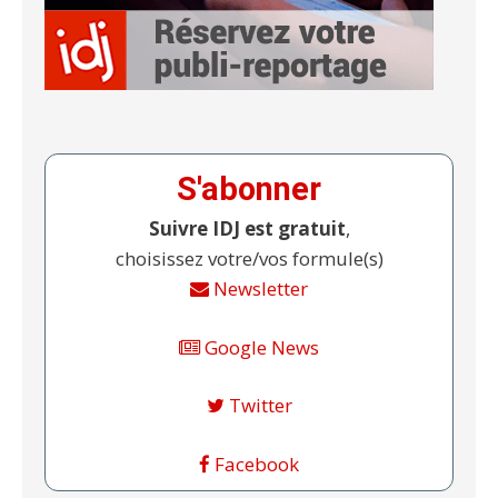
S'abonner
Suivre IDJ est gratuit
,
choisissez votre/vos formule(s)
Newsletter
Google News
Twitter
Facebook