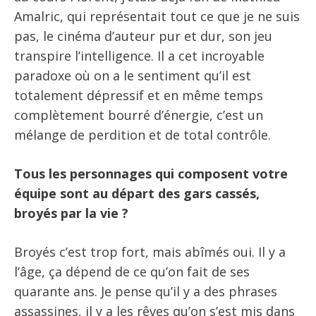
Amalric, qui représentait tout ce que je ne suis
pas, le cinéma d’auteur pur et dur, son jeu
transpire l’intelligence. Il a cet incroyable
paradoxe où on a le sentiment qu’il est
totalement dépressif et en même temps
complètement bourré d’énergie, c’est un
mélange de perdition et de total contrôle.
Tous les personnages qui composent votre
équipe sont au départ des gars cassés,
broyés par la vie ?
Broyés c’est trop fort, mais abîmés oui. Il y a
l’âge, ça dépend de ce qu’on fait de ses
quarante ans. Je pense qu’il y a des phrases
assassines, il y a les rêves qu’on s’est mis dans