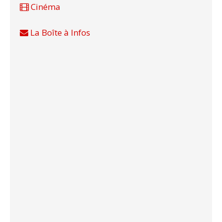
Cinéma
La Boîte à Infos