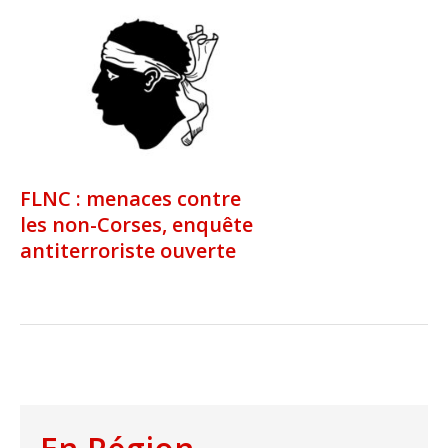
FLNC : menaces contre
les non-Corses, enquête
antiterroriste ouverte