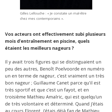
Gilles Lellouche : « Je constate un mal-être
chez mes contemporains ».
Vos acteurs ont effectivement subi plusieurs
mois d’entraînement en piscine, quels
étaient les meilleurs nageurs ?
Il y avait trois figures qui se distinguaient un
peu des autres, Benoît Poelvoorde en numéro
un en terme de nageur, c’est vraiment un très
bon nageur ; Guillaume Canet parce qu’il est
très sportif et que c’est un fayot, et en
troisième Mathieu Amalric, qui est quelqu’un
de très volontaire et déterminé. Quand j’étais
au cours Florent, j’étais déjà fan de Mathieu