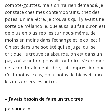
compte-gouttes, mais on n’a rien demandé. Je
constate chez mes contemporains, chez des
potes, un mal-être, je trouvais qu’il y avait une
sorte de mélancolie, due aussi au fait qu’on est
de plus en plus repliés sur nous-même, de
moins en moins dans l’échange et le collectif.
On est dans une société qui se juge, qui se
critique, je trouve ça absurde, on est dans un
pays où avant on pouvait tout dire, s’exprimer
de façon totalement libre, j’ai l’impression que
c’est moins le cas, on a moins de bienveillance
les uns envers les autres.
« J’avais besoin de faire un truc très
personnel »