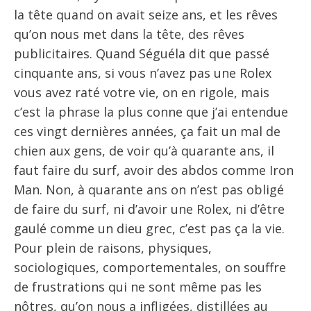
la tête quand on avait seize ans, et les rêves
qu’on nous met dans la tête, des rêves
publicitaires. Quand Séguéla dit que passé
cinquante ans, si vous n’avez pas une Rolex
vous avez raté votre vie, on en rigole, mais
c’est la phrase la plus conne que j’ai entendue
ces vingt dernières années, ça fait un mal de
chien aux gens, de voir qu’à quarante ans, il
faut faire du surf, avoir des abdos comme Iron
Man. Non, à quarante ans on n’est pas obligé
de faire du surf, ni d’avoir une Rolex, ni d’être
gaulé comme un dieu grec, c’est pas ça la vie.
Pour plein de raisons, physiques,
sociologiques, comportementales, on souffre
de frustrations qui ne sont même pas les
nôtres, qu’on nous a infligées, distillées au