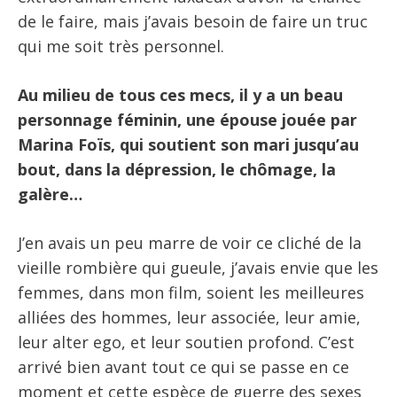
de le faire, mais j’avais besoin de faire un truc
qui me soit très personnel.
Au milieu de tous ces mecs, il y a un beau
personnage féminin, une épouse jouée par
Marina Foïs, qui soutient son mari jusqu’au
bout, dans la dépression, le chômage, la
galère…
J’en avais un peu marre de voir ce cliché de la
vieille rombière qui gueule, j’avais envie que les
femmes, dans mon film, soient les meilleures
alliées des hommes, leur associée, leur amie,
leur alter ego, et leur soutien profond. C’est
arrivé bien avant tout ce qui se passe en ce
moment et cette espèce de guerre des sexes