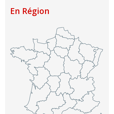
En Région