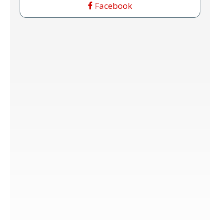
Facebook