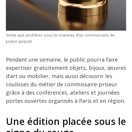
Vente aux enchères sous le marteau d’un commissaire de
justice (piqsel)
Pendant une semaine, le public pourra faire
expertiser gratuitement objets, bijoux, œuvres
d’art ou mobilier, mais aussi découvrir les
coulisses du métier de commissaire-priseur
grâce à des conférences, ateliers et journées
portes ouvertes organisés à Paris et en région.
Une édition placée sous le