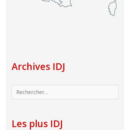
Archives IDJ
Rechercher :
Les plus IDJ