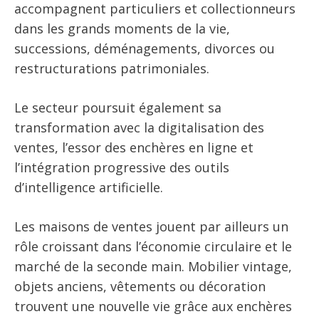
accompagnent particuliers et collectionneurs
dans les grands moments de la vie,
successions, déménagements, divorces ou
restructurations patrimoniales.
Le secteur poursuit également sa
transformation avec la digitalisation des
ventes, l’essor des enchères en ligne et
l’intégration progressive des outils
d’intelligence artificielle.
Les maisons de ventes jouent par ailleurs un
rôle croissant dans l’économie circulaire et le
marché de la seconde main. Mobilier vintage,
objets anciens, vêtements ou décoration
trouvent une nouvelle vie grâce aux enchères