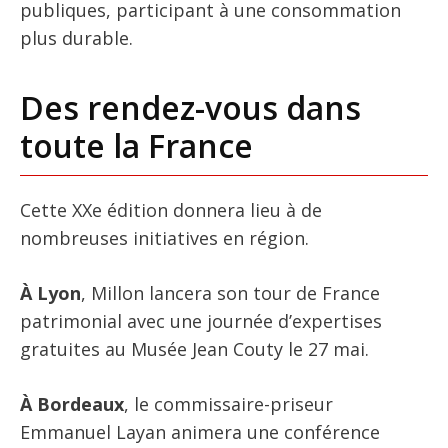
publiques, participant à une consommation
plus durable.
Des rendez-vous dans
toute la France
Cette XXe édition donnera lieu à de
nombreuses initiatives en région.
À Lyon
, Millon lancera son tour de France
patrimonial avec une journée d’expertises
gratuites au Musée Jean Couty le 27 mai.
À Bordeaux
, le commissaire-priseur
Emmanuel Layan animera une conférence