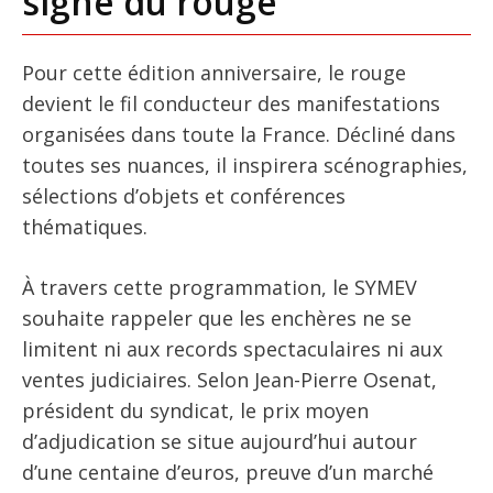
signe du rouge
Pour cette édition anniversaire, le rouge
devient le fil conducteur des manifestations
organisées dans toute la France. Décliné dans
toutes ses nuances, il inspirera scénographies,
sélections d’objets et conférences
thématiques.
À travers cette programmation, le SYMEV
souhaite rappeler que les enchères ne se
limitent ni aux records spectaculaires ni aux
ventes judiciaires. Selon Jean-Pierre Osenat,
président du syndicat, le prix moyen
d’adjudication se situe aujourd’hui autour
d’une centaine d’euros, preuve d’un marché