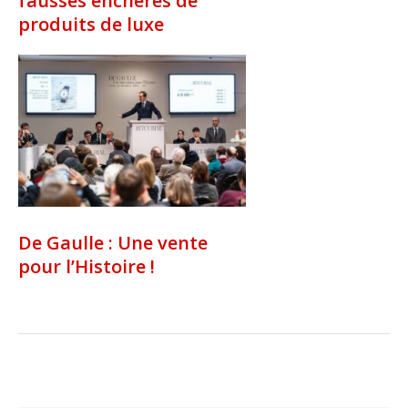
fausses enchères de
produits de luxe
De Gaulle : Une vente
pour l’Histoire !