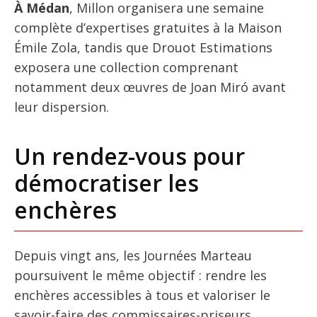
À Médan
, Millon organisera une semaine
complète d’expertises gratuites à la Maison
Émile Zola, tandis que Drouot Estimations
exposera une collection comprenant
notamment deux œuvres de Joan Miró avant
leur dispersion.
Un rendez-vous pour
démocratiser les
enchères
Depuis vingt ans, les Journées Marteau
poursuivent le même objectif : rendre les
enchères accessibles à tous et valoriser le
savoir-faire des commissaires-priseurs