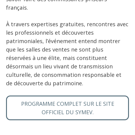
français.
À travers expertises gratuites, rencontres avec
les professionnels et découvertes
patrimoniales, l’événement entend montrer
que les salles des ventes ne sont plus
réservées à une élite, mais constituent
désormais un lieu vivant de transmission
culturelle, de consommation responsable et
de découverte du patrimoine.
PROGRAMME COMPLET SUR LE SITE
OFFICIEL DU SYMEV.