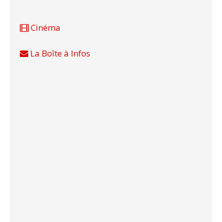
Cinéma
La Boîte à Infos