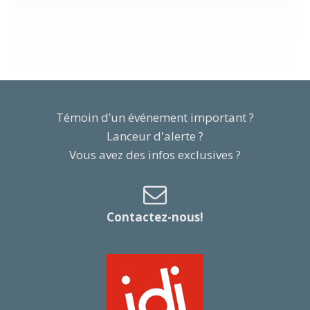
Témoin d’un événement important ?
Lanceur d'alerte ?
Vous avez des infos exclusives ?
Contactez-nous!