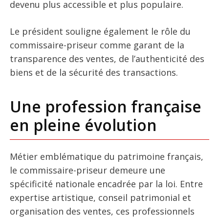
devenu plus accessible et plus populaire.
Le président souligne également le rôle du
commissaire-priseur comme garant de la
transparence des ventes, de l’authenticité des
biens et de la sécurité des transactions.
Une profession française
en pleine évolution
Métier emblématique du patrimoine français,
le commissaire-priseur demeure une
spécificité nationale encadrée par la loi. Entre
expertise artistique, conseil patrimonial et
organisation des ventes, ces professionnels