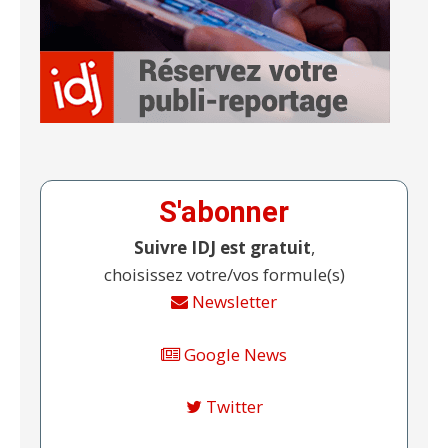
S'abonner
Suivre IDJ est gratuit
,
choisissez votre/vos formule(s)
Newsletter
Google News
Twitter