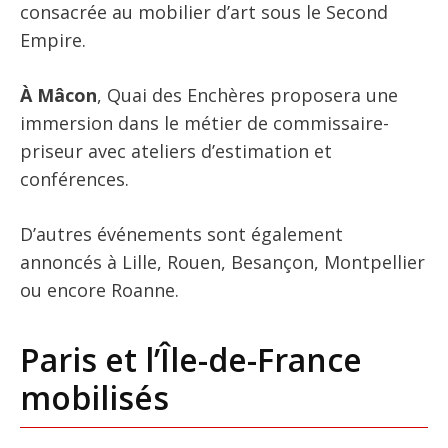
consacrée au mobilier d’art sous le Second
Empire.
À Mâcon
, Quai des Enchères proposera une
immersion dans le métier de commissaire-
priseur avec ateliers d’estimation et
conférences.
D’autres événements sont également
annoncés à Lille, Rouen, Besançon, Montpellier
ou encore Roanne.
Paris et l’Île-de-France
mobilisés