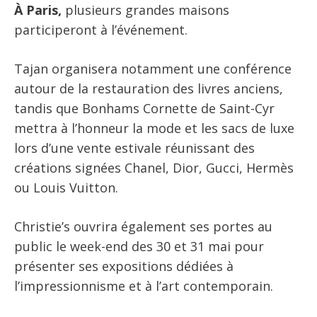
À Paris,
plusieurs grandes maisons
participeront à l’événement.
Tajan organisera notamment une conférence
autour de la restauration des livres anciens,
tandis que Bonhams Cornette de Saint-Cyr
mettra à l’honneur la mode et les sacs de luxe
lors d’une vente estivale réunissant des
créations signées Chanel, Dior, Gucci, Hermès
ou Louis Vuitton.
Christie’s ouvrira également ses portes au
public le week-end des 30 et 31 mai pour
présenter ses expositions dédiées à
l’impressionnisme et à l’art contemporain.