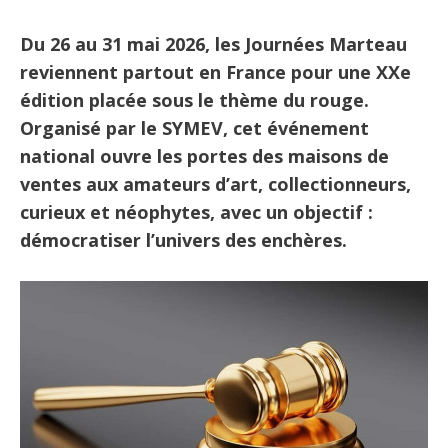
Du 26 au 31 mai 2026, les Journées Marteau
reviennent partout en France pour une XXe
édition placée sous le thème du rouge.
Organisé par le SYMEV, cet événement
national ouvre les portes des maisons de
ventes aux amateurs d’art, collectionneurs,
curieux et néophytes, avec un objectif :
démocratiser l’univers des enchères.