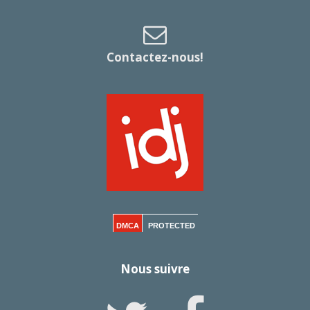
Contactez-nous!
DMCA
PROTECTED
Nous suivre