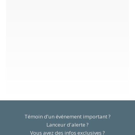
Témoin d’un événement important ?
Lanceur d'alerte ?
Vous avez des infos exclusives ?