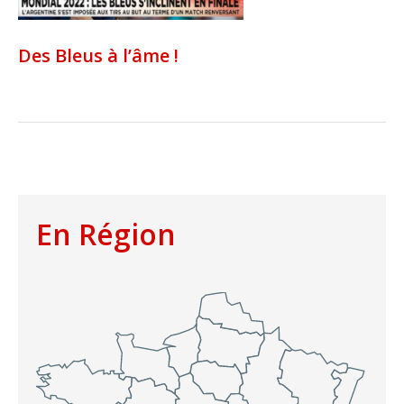
Des Bleus à l’âme !
En Région