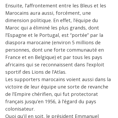
Ensuite, l’affrontement entre les Bleus et les
Marocains aura aussi, forcément, une
dimension politique. En effet, l’équipe du
Maroc qui a éliminé les plus grands, dont
l’Espagne et le Portugal, est ‘’portée’’ par la
diaspora marocaine (environ 5 millions de
personnes, dont une forte communauté en
France et en Belgique) et par tous les pays
africains qui se reconnaissent dans l’exploit
sportif des Lions de l’Atlas.
Les supporters marocains voient aussi dans la
victoire de leur équipe une sorte de revanche
de l’Empire chérifien, qui fut protectorat
français jusqu’en 1956, à l’égard du pays
colonisateur.
Quoi qu’il en soit, le président Emmanuel