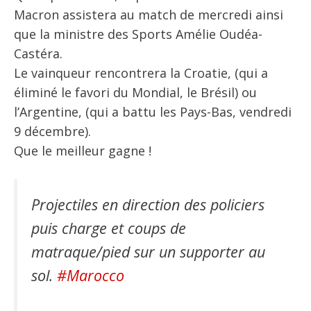
Macron assistera au match de mercredi ainsi
que la ministre des Sports Amélie Oudéa-
Castéra.
Le vainqueur rencontrera la Croatie, (qui a
éliminé le favori du Mondial, le Brésil) ou
l’Argentine, (qui a battu les Pays-Bas, vendredi
9 décembre).
Que le meilleur gagne !
Projectiles en direction des policiers
puis charge et coups de
matraque/pied sur un supporter au
sol.
#Marocco