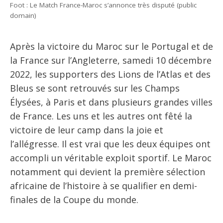
Foot : Le Match France-Maroc s’annonce très disputé (public
domain)
Après la victoire du Maroc sur le Portugal et de
la France sur l’Angleterre, samedi 10 décembre
2022, les supporters des Lions de l’Atlas et des
Bleus se sont retrouvés sur les Champs
Élysées, à Paris et dans plusieurs grandes villes
de France. Les uns et les autres ont fêté la
victoire de leur camp dans la joie et
l’allégresse. Il est vrai que les deux équipes ont
accompli un véritable exploit sportif. Le Maroc
notamment qui devient la première sélection
africaine de l’histoire à se qualifier en demi-
finales de la Coupe du monde.