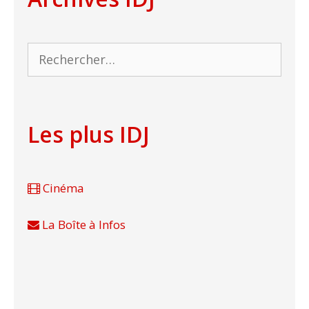
Rechercher :
Les plus IDJ
Cinéma
La Boîte à Infos