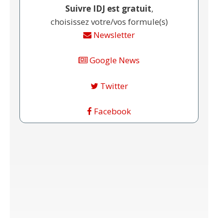
Suivre IDJ est gratuit
,
choisissez votre/vos formule(s)
Newsletter
Google News
Twitter
Facebook