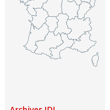
Archives IDJ