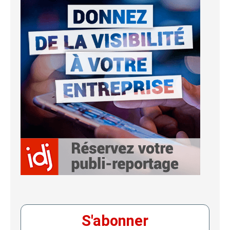
S'abonner