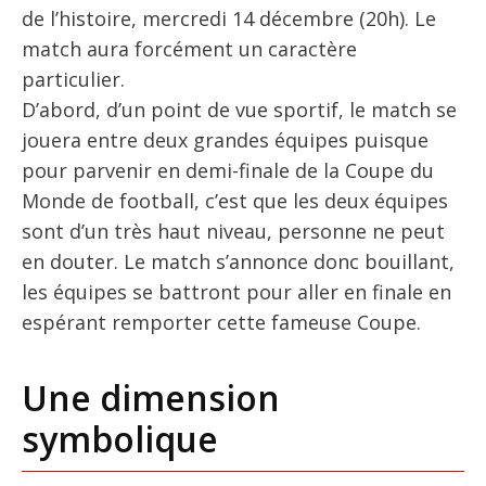
de l’histoire, mercredi 14 décembre (20h). Le
match aura forcément un caractère
particulier.
D’abord, d’un point de vue sportif, le match se
jouera entre deux grandes équipes puisque
pour parvenir en demi-finale de la Coupe du
Monde de football, c’est que les deux équipes
sont d’un très haut niveau, personne ne peut
en douter. Le match s’annonce donc bouillant,
les équipes se battront pour aller en finale en
espérant remporter cette fameuse Coupe.
Une dimension
symbolique