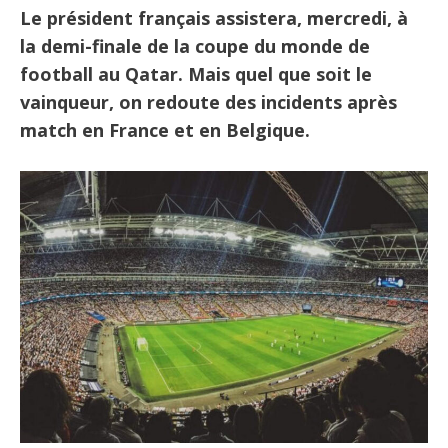
Le président français assistera, mercredi, à
la demi-finale de la coupe du monde de
football au Qatar. Mais quel que soit le
vainqueur, on redoute des incidents après
match en France et en Belgique.