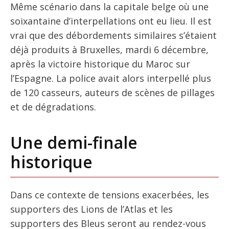
Même scénario dans la capitale belge où une
soixantaine d’interpellations ont eu lieu. Il est
vrai que des débordements similaires s’étaient
déjà produits à Bruxelles, mardi 6 décembre,
après la victoire historique du Maroc sur
l’Espagne. La police avait alors interpellé plus
de 120 casseurs, auteurs de scènes de pillages
et de dégradations.
Une demi-finale
historique
Dans ce contexte de tensions exacerbées, les
supporters des Lions de l’Atlas et les
supporters des Bleus seront au rendez-vous