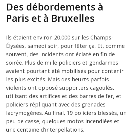
Des débordements à
Paris et à Bruxelles
Ils étaient environ 20.000 sur les Champs-
Élysées, samedi soir, pour fêter ça. Et, comme
souvent, des incidents ont éclaté en fin de
soirée. Plus de mille policiers et gendarmes
avaient pourtant été mobilisés pour contenir
les plus excités. Mais des heurts parfois
violents ont opposé supporters cagoulés,
utilisant des artifices et des barres de fer, et
policiers répliquant avec des grenades
lacrymogènes. Au final, 19 policiers blessés, un
peu de casse, quelques motos incendiées et
une centaine d’interpellations.