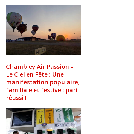
Chambley Air Passion –
Le Ciel en Fête : Une
manifestation populaire,
familiale et festive : pari
réussi !