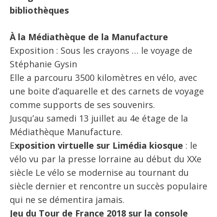
bibliothèques
À la Médiathèque de la Manufacture
Exposition : Sous les crayons … le voyage de
Stéphanie Gysin
Elle a parcouru 3500 kilomètres en vélo, avec
une boite d’aquarelle et des carnets de voyage
comme supports de ses souvenirs.
Jusqu’au samedi 13 juillet au 4e étage de la
Médiathèque Manufacture.
E
xposition virtuelle sur Limédia kiosque
: le
vélo vu par la presse lorraine au début du XXe
siècle Le vélo se modernise au tournant du
siècle dernier et rencontre un succès populaire
qui ne se démentira jamais.
Jeu du Tour de France 2018 sur la console