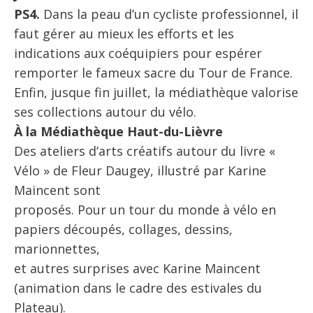
PS4.
Dans la peau d’un cycliste professionnel, il
faut gérer au mieux les efforts et les
indications aux coéquipiers pour espérer
remporter le fameux sacre du Tour de France.
Enfin, jusque fin juillet, la médiathèque valorise
ses collections autour du vélo.
À la Médiathèque Haut-du-Lièvre
Des ateliers d’arts créatifs autour du livre «
Vélo » de Fleur Daugey, illustré par Karine
Maincent sont
proposés. Pour un tour du monde à vélo en
papiers découpés, collages, dessins,
marionnettes,
et autres surprises avec Karine Maincent
(animation dans le cadre des estivales du
Plateau).