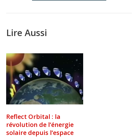
Lire Aussi
Reflect Orbital : la
révolution de l’énergie
solaire depuis l’espace