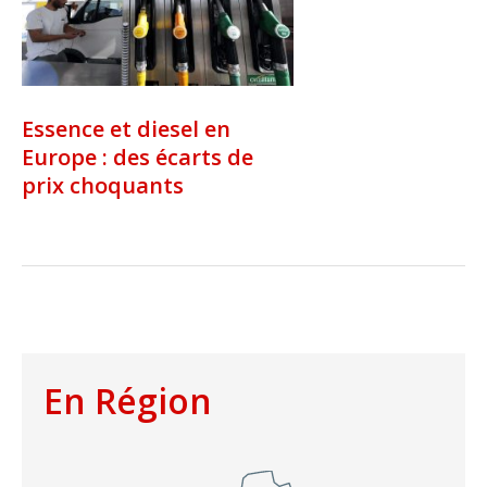
Essence et diesel en
Europe : des écarts de
prix choquants
En Région