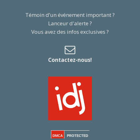
Témoin d’un événement important ?
Lanceur d'alerte ?
Vous avez des infos exclusives ?
Contactez-nous!
DMCA
PROTECTED