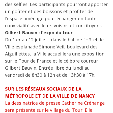
des selfies. Les participants pourront apporter
un goûter et des boissons et profiter de
l’espace aménagé pour échanger en toute
convivialité avec leurs voisins et concitoyens.
Gilbert Bauvin : l’expo du tour
Du 1 er au 12 juillet , dans le hall de l’Hôtel de
Ville-esplanade Simone Veil, boulevard des
Aiguillettes, la Ville accueillera une exposition
sur le Tour de France et le célèbre coureur
Gilbert Bauvin. Entrée libre du lundi au
vendredi de 8h30 à 12h et de 13h30 à 17h.
SUR LES RÉSEAUX SOCIAUX DE LA
MÉTROPOLE ET DE LA VILLE DE NANCY
La dessinatrice de presse Catherine Créhange
sera présente sur le village du Tour. Elle