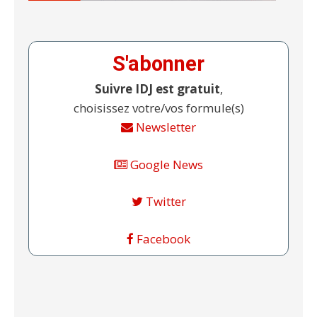
S'abonner
Suivre IDJ est gratuit
,
choisissez votre/vos formule(s)
Newsletter
Google News
Twitter
Facebook