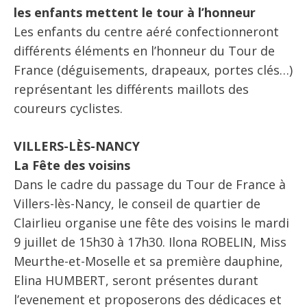
les enfants mettent le tour à l’honneur
Les enfants du centre aéré confectionneront
différents éléments en l’honneur du Tour de
France (déguisements, drapeaux, portes clés…)
représentant les différents maillots des
coureurs cyclistes.
VILLERS-LÈS-NANCY
La Fête des voisins
Dans le cadre du passage du Tour de France à
Villers-lès-Nancy, le conseil de quartier de
Clairlieu organise une fête des voisins le mardi
9 juillet de 15h30 à 17h30. Ilona ROBELIN, Miss
Meurthe-et-Moselle et sa première dauphine,
Elina HUMBERT, seront présentes durant
l’evenement et proposerons des dédicaces et