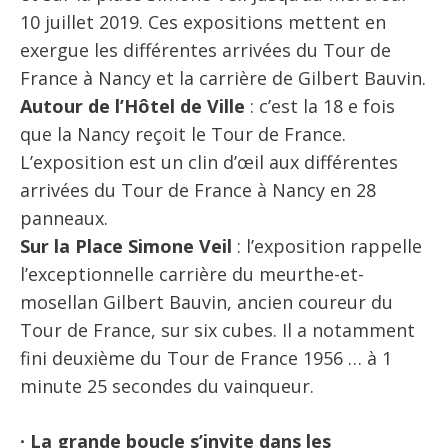
10 juillet 2019. Ces expositions mettent en
exergue les différentes arrivées du Tour de
France à Nancy et la carrière de Gilbert Bauvin.
Autour de l’Hôtel de Ville
: c’est la 18 e fois
que la Nancy reçoit le Tour de France.
L’exposition est un clin d’œil aux différentes
arrivées du Tour de France à Nancy en 28
panneaux.
Sur la Place Simone Veil
: l’exposition rappelle
l’exceptionnelle carrière du meurthe-et-
mosellan Gilbert Bauvin, ancien coureur du
Tour de France, sur six cubes. Il a notamment
fini deuxième du Tour de France 1956 … à 1
minute 25 secondes du vainqueur.
∙ La grande boucle s’invite dans les