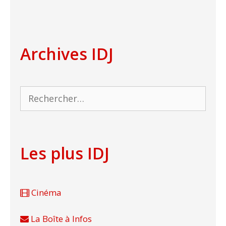
Archives IDJ
Rechercher :
Les plus IDJ
Cinéma
La Boîte à Infos