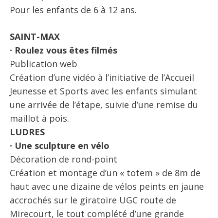
Pour les enfants de 6 à 12 ans.
SAINT-MAX
∙ Roulez vous êtes filmés
Publication web
Création d’une vidéo à l’initiative de l’Accueil
Jeunesse et Sports avec les enfants simulant
une arrivée de l’étape, suivie d’une remise du
maillot à pois.
LUDRES
∙ Une sculpture en vélo
Décoration de rond-point
Création et montage d’un « totem » de 8m de
haut avec une dizaine de vélos peints en jaune
accrochés sur le giratoire UGC route de
Mirecourt, le tout complété d’une grande