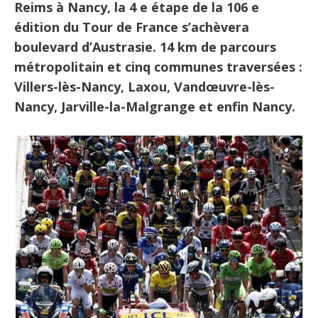
Reims à Nancy, la 4 e étape de la 106 e
édition du Tour de France s’achèvera
boulevard d’Austrasie.
14 km de parcours
métropolitain et cinq communes traversées :
Villers-lès-Nancy, Laxou, Vandœuvre-lès-
Nancy, Jarville-la-Malgrange et enfin Nancy.