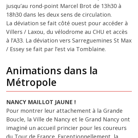
jusqu’au rond-point Marcel Brot de 13h30 à
18h30 dans les deux sens de circulation.
La déviation se fait côté ouest pour accéder à
Villers / Laxou, du vélodrome au CHU et accès
à l’A33. La déviation vers Sarreguemines St Max
/ Essey se fait par l’est via Tomblaine.
Animations dans la
Métropole
NANCY MAILLOT JAUNE !
Pour montrer leur attachement à la Grande
Boucle, la Ville de Nancy et le Grand Nancy ont
imaginé un accueil princier pour les coureurs
du Tour de France. Exceptionnellement, la