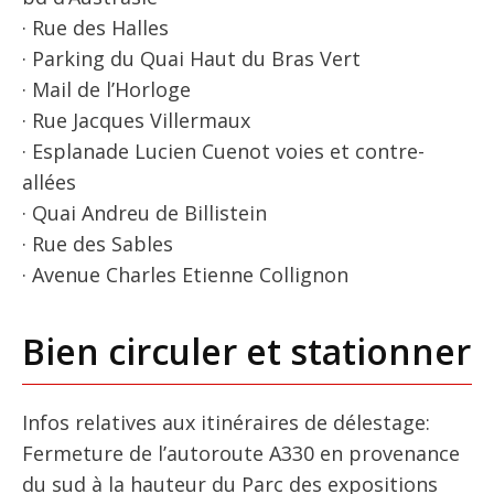
· Rue des Halles
· Parking du Quai Haut du Bras Vert
· Mail de l’Horloge
· Rue Jacques Villermaux
· Esplanade Lucien Cuenot voies et contre-
allées
· Quai Andreu de Billistein
· Rue des Sables
· Avenue Charles Etienne Collignon
Bien circuler et stationner
Infos relatives aux itinéraires de délestage:
Fermeture de l’autoroute A330 en provenance
du sud à la hauteur du Parc des expositions