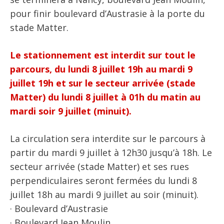
pour finir boulevard d’Austrasie à la porte du
stade Matter.
Le stationnement est interdit sur tout le
parcours, du lundi 8 juillet 19h au mardi 9
juillet 19h et sur le secteur arrivée (stade
Matter) du lundi 8 juillet à 01h du matin au
mardi soir 9 juillet (minuit).
La circulation sera interdite sur le parcours à
partir du mardi 9 juillet à 12h30 jusqu’à 18h. Le
secteur arrivée (stade Matter) et ses rues
perpendiculaires seront fermées du lundi 8
juillet 18h au mardi 9 juillet au soir (minuit).
· Boulevard d’Austrasie
· Boulevard Jean Moulin