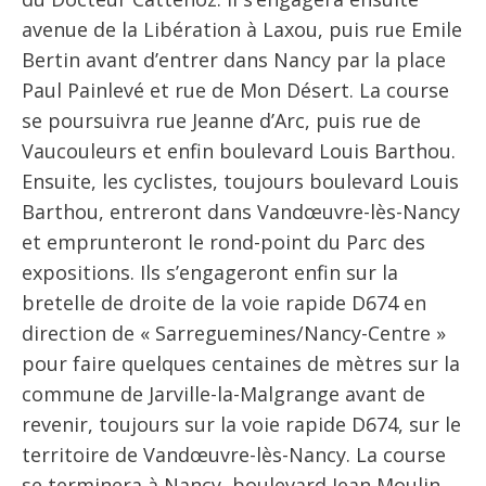
avenue de la Libération à Laxou, puis rue Emile
Bertin avant d’entrer dans Nancy par la place
Paul Painlevé et rue de Mon Désert. La course
se poursuivra rue Jeanne d’Arc, puis rue de
Vaucouleurs et enfin boulevard Louis Barthou.
Ensuite, les cyclistes, toujours boulevard Louis
Barthou, entreront dans Vandœuvre-lès-Nancy
et emprunteront le rond-point du Parc des
expositions. Ils s’engageront enfin sur la
bretelle de droite de la voie rapide D674 en
direction de « Sarreguemines/Nancy-Centre »
pour faire quelques centaines de mètres sur la
commune de Jarville-la-Malgrange avant de
revenir, toujours sur la voie rapide D674, sur le
territoire de Vandœuvre-lès-Nancy. La course
se terminera à Nancy, boulevard Jean Moulin,