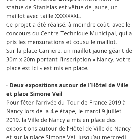
statue de Stanislas est vêtue de jaune, un
maillot avec taille XXXXXXXL.
Ce projet a été réalisé, à moindre coût, avec le
concours du Centre Technique Municipal, qui a
pris les mensurations et cousu le maillot.
Sur la place Carrière, un maillot jaune géant de
30m x 20m portant l’inscription « Nancy, votre
place est ici » est mis en place.
∙ Deux expositions autour de l’Hôtel de Ville
et place Simone Veil
Pour fêter l’arrivée du Tour de France 2019 à
Nancy lors de la 4 e étape, le mardi 9 juillet
2019, la Ville de Nancy a mis en place des
expositions autour de l’Hôtel de Ville de Nancy
et sur la place Simone Veil jusqu’au mercredi