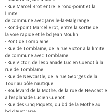
· Rue Marcel Brot entre le rond-point et la
limite
de commune avec Jarville-la-Malgrange
· Rond-point Marcel Brot, entre la sortie de
la voie rapide et le bd Jean Moulin
· Pont de Tomblaine
· Rue de Tomblaine, de la rue Victor à la limite
de commune avec Tomblaine
· Rue Victor, de l’esplanade Lucien Cuenot à la
rue de Tomblaine
· Rue de Newcastle, de la rue Georges de la
Tour au pôle nautique
· Boulevard de la Mothe, de la rue de Newcastle
à l’esplanade Lucien Cuenot
· Rue des Cinq Piquets, du bd de la Mothe au
bd d’Austrasie