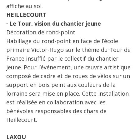
affiche au sol.
HEILLECOURT
∙ Le Tour, vision du chantier jeune
Décoration de rond-point
Habillage du rond-point en face de l’école
primaire Victor-Hugo sur le thème du Tour de
France insufflé par le collectif du chantier
jeune. Pour l’événement, une œuvre artistique
composé de cadre et de roues de vélos sur un
support en bois peint aux couleurs de la
lorraine sera mise en place. Cette installation
est réalisée en collaboration avec les
bénévoles responsables des chars de
Heillecourt.
LAXOU