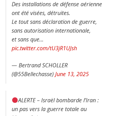
Des installations de défense aérienne
ont été visées, détruites.
Le tout sans déclaration de guerre,
sans autorisation internationale,
et sans que…
pic.twitter.com/tU3jR1UJsh
— Bertrand SCHOLLER
(@55Bellechasse)
June 13, 2025
ALERTE – Israël bombarde l’Iran :
un pas vers la guerre totale au