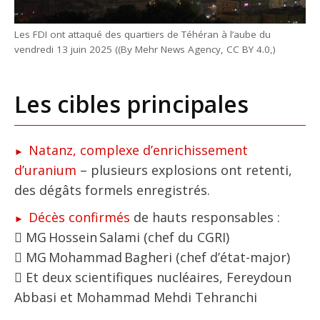
Les FDI ont attaqué des quartiers de Téhéran à l’aube du
vendredi 13 juin 2025 ((By Mehr News Agency, CC BY 4.0,)
Les cibles principales
Natanz, complexe d’enrichissement
d’uranium
– plusieurs explosions ont retenti,
des dégâts formels enregistrés.
Décès confirmés
de hauts responsables :
 MG Hossein Salami (chef du CGRI)
 MG Mohammad Bagheri (chef d’état-major)
 Et deux scientifiques nucléaires, Fereydoun
Abbasi et Mohammad Mehdi Tehranchi