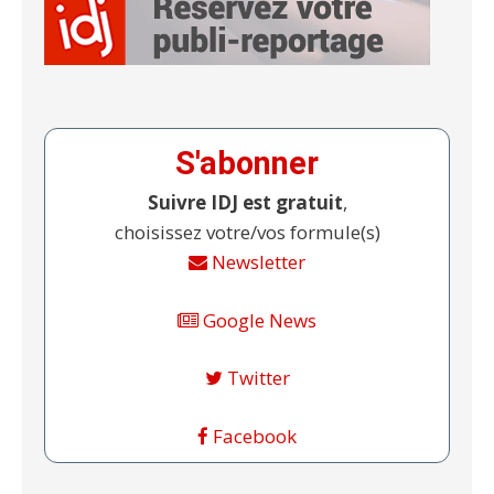
S'abonner
Suivre IDJ est gratuit
,
choisissez votre/vos formule(s)
Newsletter
Google News
Twitter
Facebook