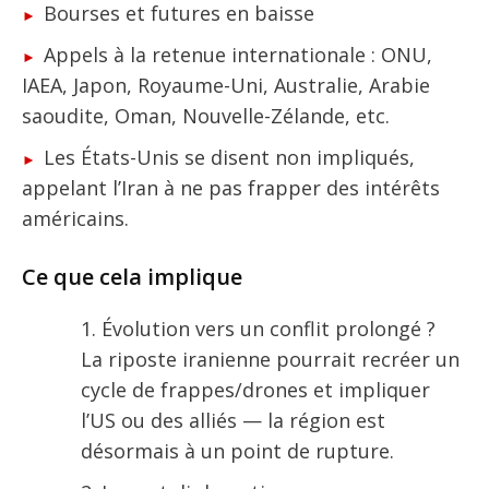
Bourses et futures en baisse
Appels à la retenue internationale : ONU,
IAEA, Japon, Royaume-Uni, Australie, Arabie
saoudite, Oman, Nouvelle-Zélande, etc.
Les États-Unis se disent non impliqués,
appelant l’Iran à ne pas frapper des intérêts
américains.
Ce que cela implique
Évolution vers un conflit prolongé ?
La riposte iranienne pourrait recréer un
cycle de frappes/drones et impliquer
l’US ou des alliés — la région est
désormais à un point de rupture.