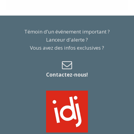
Témoin d’un événement important ?
Lanceur d'alerte ?
Vous avez des infos exclusives ?
Contactez-nous!