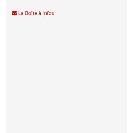
La Boîte à Infos