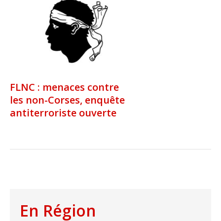
FLNC : menaces contre
les non-Corses, enquête
antiterroriste ouverte
En Région