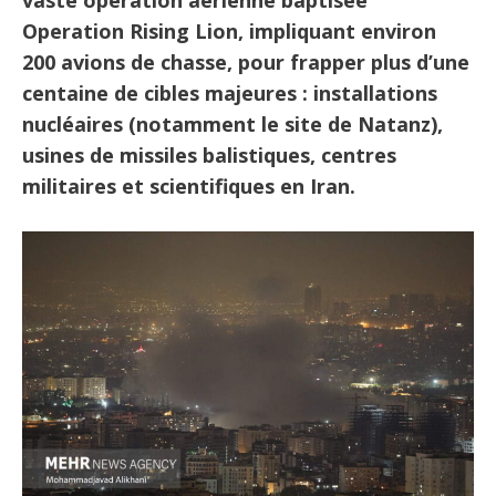
vaste opération aérienne baptisée
Operation Rising Lion, impliquant environ
200 avions de chasse, pour frapper plus d’une
centaine de cibles majeures : installations
nucléaires (notamment le site de Natanz),
usines de missiles balistiques, centres
militaires et scientifiques en Iran.