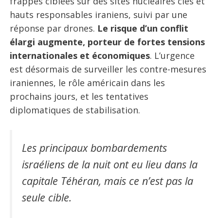
frappes ciblées sur des sites nucléaires clés et
hauts responsables iraniens, suivi par une
réponse par drones.
Le risque d’un conflit
élargi augmente, porteur de fortes tensions
internationales et économiques
. L’urgence
est désormais de surveiller les contre-mesures
iraniennes, le rôle américain dans les
prochains jours, et les tentatives
diplomatiques de stabilisation.
Les principaux bombardements
israéliens de la nuit ont eu lieu dans la
capitale Téhéran, mais ce n’est pas la
seule cible.