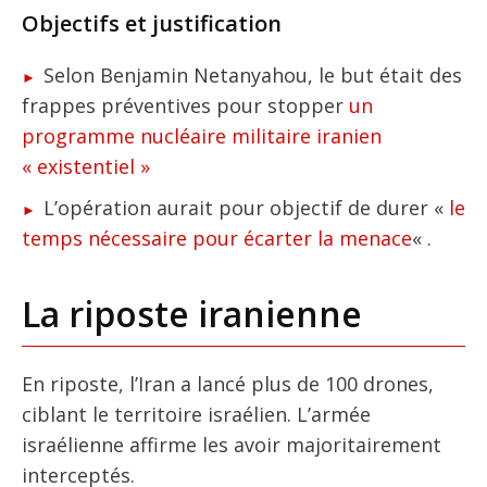
Objectifs et justification
Selon Benjamin Netanyahou, le but était des
frappes préventives pour stopper
un
programme nucléaire militaire iranien
« existentiel »
L’opération aurait pour objectif de durer «
le
temps nécessaire pour écarter la menace
« .
La riposte iranienne
En riposte, l’Iran a lancé plus de 100 drones,
ciblant le territoire israélien. L’armée
israélienne affirme les avoir majoritairement
interceptés.