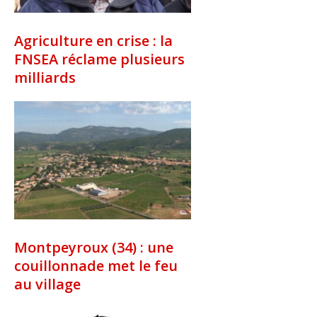
Agriculture en crise : la
FNSEA réclame plusieurs
milliards
Montpeyroux (34) : une
couillonnade met le feu
au village