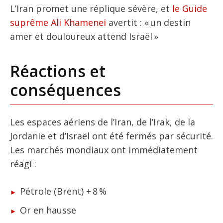
L’Iran promet une réplique sévère, et
le Guide
suprême Ali Khamenei
avertit : « un destin
amer et douloureux attend Israël »
Réactions et
conséquences
Les espaces aériens de l’Iran, de l’Irak, de la
Jordanie et d’Israël ont été fermés par sécurité.
Les marchés mondiaux ont immédiatement
réagi :
Pétrole (Brent) + 8 %
Or en hausse