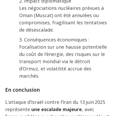
Impact diplomatique
Les négociations nucléaires prévues à
Oman (Muscat) ont été annulées ou
compromises, fragilisant les tentatives
de désescalade.
Conséquences économiques :
Focalisation sur une hausse potentielle
du coût de l’énergie, des risques sur le
transport mondial via le détroit
d’Ormuz, et volatilité accrue des
marchés.
En conclusion
L’attaque d’Israël contre l’Iran du 13 juin 2025
représente
une escalade majeure
, avec