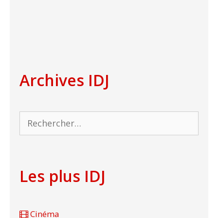
Archives IDJ
Rechercher :
Les plus IDJ
Cinéma