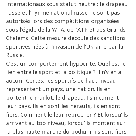
internationaux sous statut neutre : le drapeau
russe et l’hymne national russe ne sont pas
autorisés lors des compétitions organisées
sous l’égide de la WTA, de l’ATP et des Grands
Chelems. Cette mesure découle des sanctions
sportives liées à l’invasion de l’Ukraine par la
Russie.
C’est un comportement hypocrite. Quel est le
lien entre le sport et la politique ? Il n’y en a
aucun ! Certes, les sportifs de haut niveau
représentent un pays, une nation. Ils en
portent le maillot, le drapeau. Ils incarnent
leur pays. Ils en sont les hérauts, ils en sont
fiers. Comment le leur reprocher ? Et lorsqu’ils
arrivent au top niveau, lorsqu’ils montent sur
la plus haute marche du podium, ils sont fiers