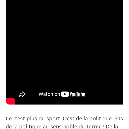
Ce n’est plus du sport. C’est de la politique. Pas
de la politique au sens noble du terme ! De la