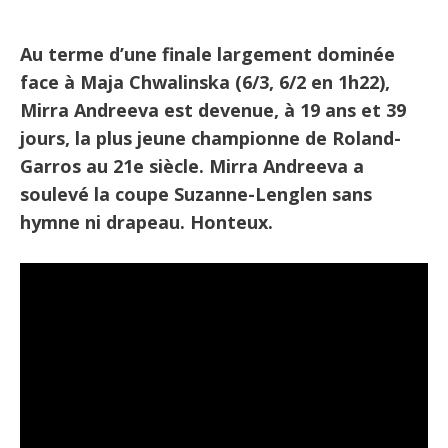
Au terme d’une finale largement dominée
face à Maja Chwalinska (6/3, 6/2 en 1h22),
Mirra Andreeva est devenue, à 19 ans et 39
jours, la plus jeune championne de Roland-
Garros au 21e siècle. Mirra Andreeva a
soulevé la coupe Suzanne-Lenglen sans
hymne ni drapeau. Honteux.