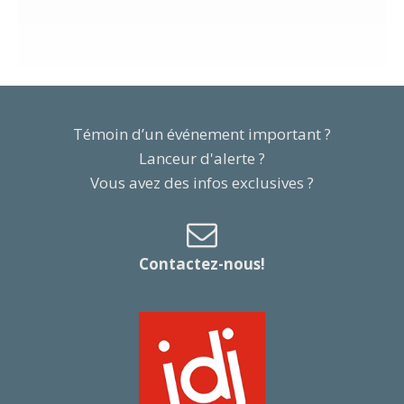
Témoin d’un événement important ?
Lanceur d'alerte ?
Vous avez des infos exclusives ?
Contactez-nous!