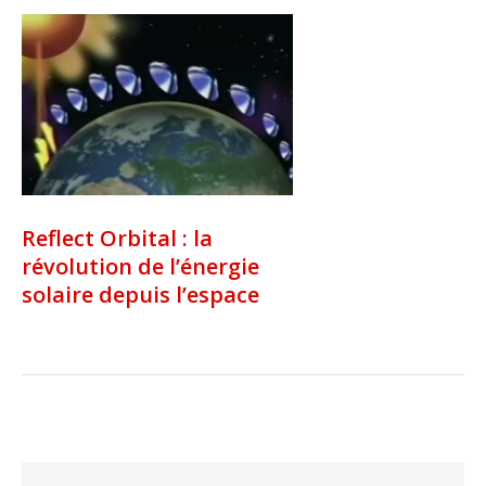
Reflect Orbital : la
révolution de l’énergie
solaire depuis l’espace