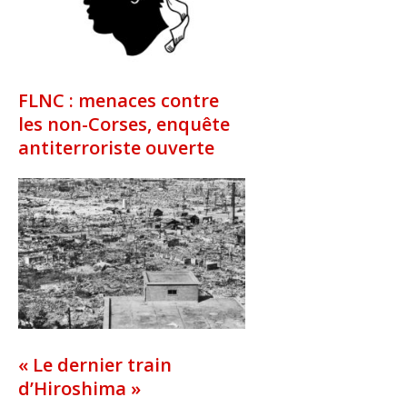
FLNC : menaces contre
les non-Corses, enquête
antiterroriste ouverte
« Le dernier train
d’Hiroshima »