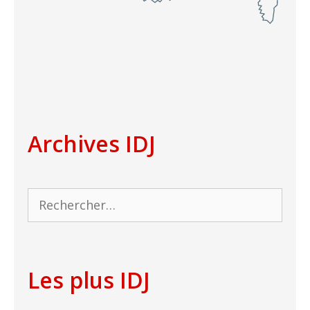
Archives IDJ
Rechercher :
Les plus IDJ