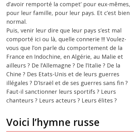
d’avoir remporté la compet’ pour eux-mêmes,
pour leur famille, pour leur pays. Et c’est bien
normal.
Puis, venir leur dire que leur pays s’est mal
comporté ici ou là, quelle connerie !!! Voulez-
vous que l’on parle du comportement de la
France en Indochine, en Algérie, au Malie et
ailleurs ? De l’Allemagne ? De l’Italie ? De la
Chine ? Des Etats-Unis et de leurs guerres
illégales ? D’Israël et de ses guerres sans fin ?
Faut-il sanctionner leurs sportifs ? Leurs
chanteurs ? Leurs acteurs ? Leurs élites ?
Voici l’hymne russe