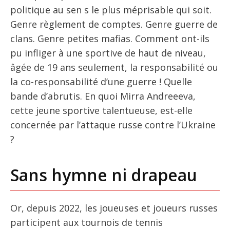
politique au sen s le plus méprisable qui soit.
Genre règlement de comptes. Genre guerre de
clans. Genre petites mafias. Comment ont-ils
pu infliger à une sportive de haut de niveau,
âgée de 19 ans seulement, la responsabilité ou
la co-responsabilité d’une guerre ! Quelle
bande d’abrutis. En quoi Mirra Andreeeva,
cette jeune sportive talentueuse, est-elle
concernée par l’attaque russe contre l’Ukraine
?
Sans hymne ni drapeau
Or, depuis 2022, les joueuses et joueurs russes
participent aux tournois de tennis