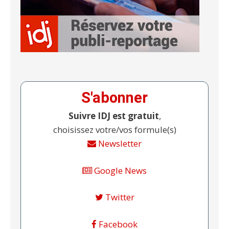
S'abonner
Suivre IDJ est gratuit
,
choisissez votre/vos formule(s)
Newsletter
Google News
Twitter
Facebook