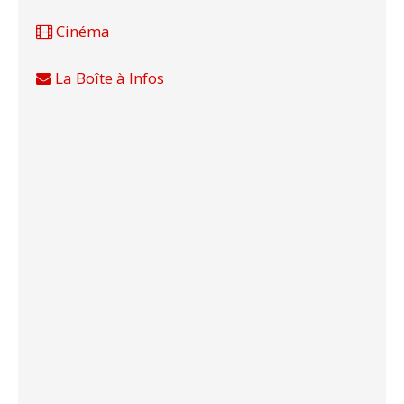
Cinéma
La Boîte à Infos