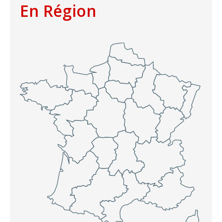
En Région