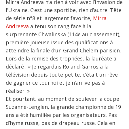
Mirra Andreeva n’a rien à voir avec l’invasion de
l’Ukraine. C’est une sportibe, rien d’autre. Tête
de série n°8 et largement favorite,
Mirra
Andreeva
a tenu son rang face à la
surprenante Chwalinska (114e au classement),
première joueuse issue des qualifications à
atteindre la finale d’un Grand Chelem parisien.
Lors de la remise des trophées, la lauréate a
déclaré : « Je regardais Roland-Garros à la
télévision depuis toute petite, c’était un rêve
de gagner ce tournoi et je n’arrive pas à
réaliser. »
Et pourtant, au moment de soulever la coupe
Suzanne-Lenglen, la grande championne de 19
ans a été humiliée par les organisateurs. Pas
d’hyme russe, pas de drapeau russe. Cela en