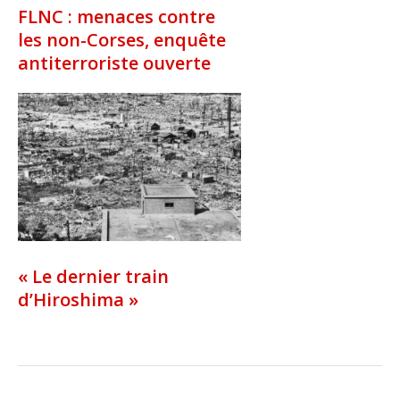
FLNC : menaces contre
les non-Corses, enquête
antiterroriste ouverte
« Le dernier train
d’Hiroshima »