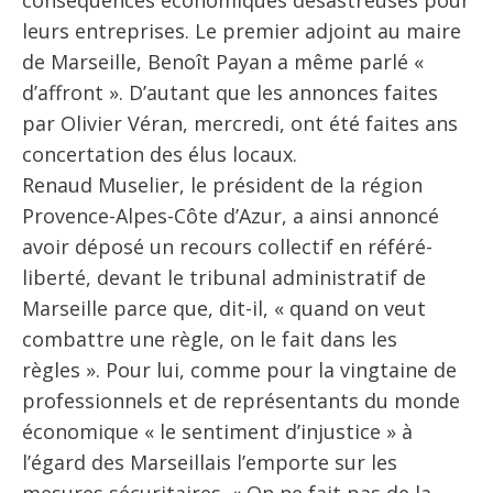
leurs entreprises. Le premier adjoint au maire
de Marseille, Benoît Payan a même parlé «
d’affront ». D’autant que les annonces faites
par Olivier Véran, mercredi, ont été faites ans
concertation des élus locaux.
Renaud Muselier, le président de la région
Provence-Alpes-Côte d’Azur, a ainsi annoncé
avoir déposé un recours collectif en référé-
liberté, devant le tribunal administratif de
Marseille parce que, dit-il, « quand on veut
combattre une règle, on le fait dans les
règles ». Pour lui, comme pour la vingtaine de
professionnels et de représentants du monde
économique « le sentiment d’injustice » à
l’égard des Marseillais l’emporte sur les
mesures sécuritaires. « On ne fait pas de la