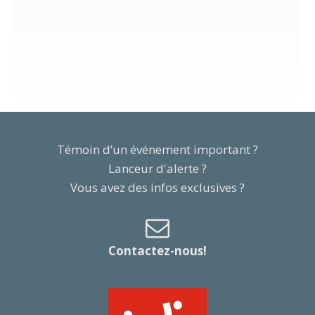
Témoin d’un événement important ?
Lanceur d'alerte ?
Vous avez des infos exclusives ?
Contactez-nous!