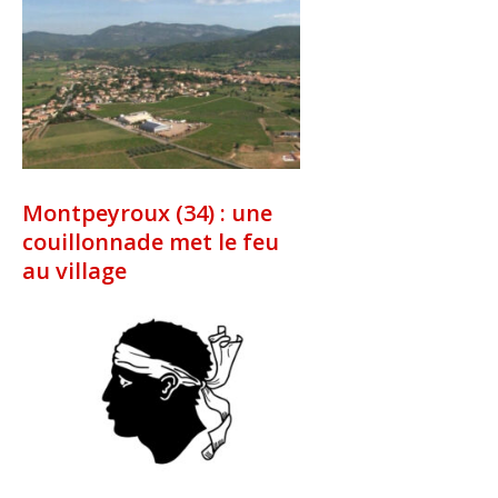
Montpeyroux (34) : une
couillonnade met le feu
au village