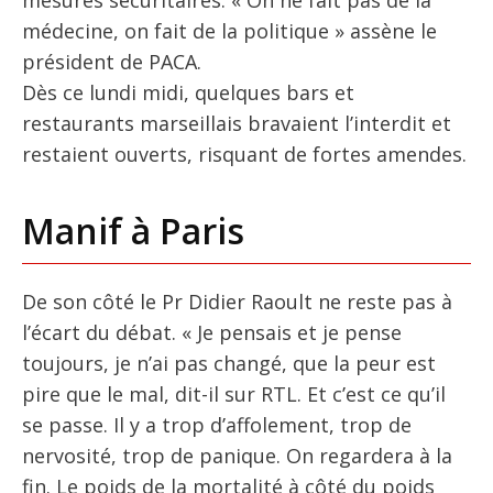
médecine, on fait de la politique » assène le
président de PACA.
Dès ce lundi midi, quelques bars et
restaurants marseillais bravaient l’interdit et
restaient ouverts, risquant de fortes amendes.
Manif à Paris
De son côté le Pr Didier Raoult ne reste pas à
l’écart du débat. « Je pensais et je pense
toujours, je n’ai pas changé, que la peur est
pire que le mal, dit-il sur RTL. Et c’est ce qu’il
se passe. Il y a trop d’affolement, trop de
nervosité, trop de panique. On regardera à la
fin. Le poids de la mortalité à côté du poids