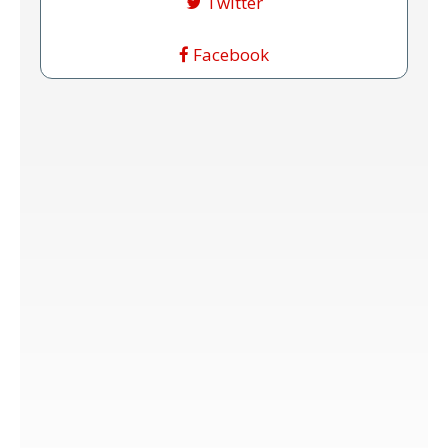
Twitter
Facebook