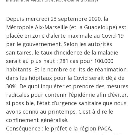
Depuis mercredi 23 septembre 2020, la
Métropole Aix-Marseille (et la Guadeloupe) est
placée en zone d’alerte maximale au Covid-19
par le gouvernement. Selon les autorités
sanitaires, le taux d’incidence de la maladie
serait au plus haut : 281 cas pour 100.000
habitants. Et le nombre de lits de réanimation
dans les hôpitaux pour la Covid serait déjà de
30%. De quoi inquiéter et prendre des mesures
radicales pour contenir l’épidémie afin d’éviter,
si possible, l’état d’urgence sanitaire que nous
avons connu au printemps. C’est à dire le
confinement généralisé.
Conséquence : le préfet e la région PACA,