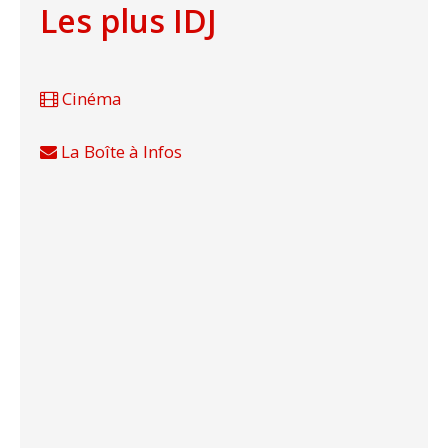
Les plus IDJ
Cinéma
La Boîte à Infos