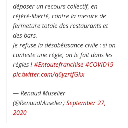
déposer un recours collectif, en
référé-liberté, contre la mesure de
fermeture totale des restaurants et
des bars.
Je refuse la désobéissance civile : si on
conteste une règle, on le fait dans les
règles !
#Entoutefranchise
#COVID19
pic.twitter.com/q6yzrtfGkx
— Renaud Muselier
(@RenaudMuselier)
September 27,
2020