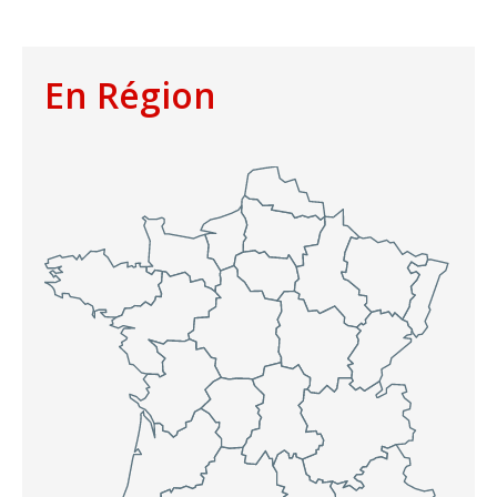
En Région