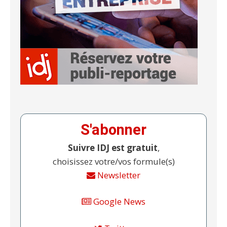
S'abonner
Suivre IDJ est gratuit
,
choisissez votre/vos formule(s)
Newsletter
Google News