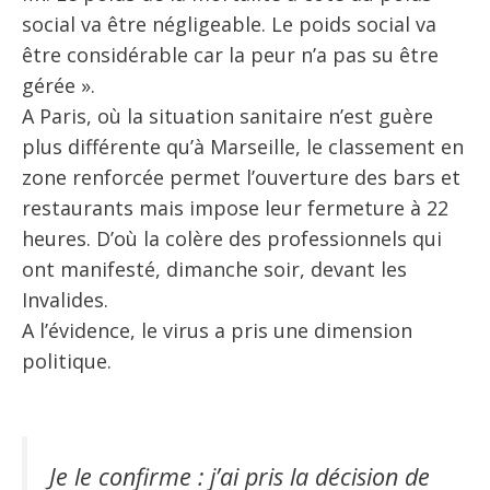
social va être négligeable. Le poids social va
être considérable car la peur n’a pas su être
gérée ».
A Paris, où la situation sanitaire n’est guère
plus différente qu’à Marseille, le classement en
zone renforcée permet l’ouverture des bars et
restaurants mais impose leur fermeture à 22
heures. D’où la colère des professionnels qui
ont manifesté, dimanche soir, devant les
Invalides.
A l’évidence, le virus a pris une dimension
politique.
Je le confirme : j’ai pris la décision de