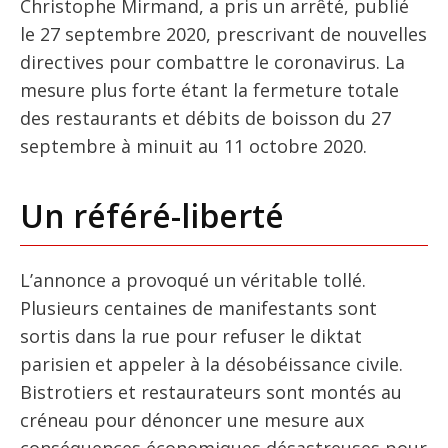
Christophe Mirmand, a pris un arrêté, publié
le 27 septembre 2020, prescrivant de nouvelles
directives pour combattre le coronavirus. La
mesure plus forte étant la fermeture totale
des restaurants et débits de boisson du 27
septembre à minuit au 11 octobre 2020.
Un référé-liberté
L’annonce a provoqué un véritable tollé.
Plusieurs centaines de manifestants sont
sortis dans la rue pour refuser le diktat
parisien et appeler à la désobéissance civile.
Bistrotiers et restaurateurs sont montés au
créneau pour dénoncer une mesure aux
conséquences économiques désastreuses pour