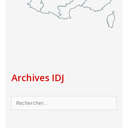
Archives IDJ
Rechercher :