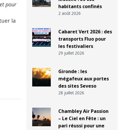
 et pour
habitants confinés
2 août 2026
tuer la
Cabaret Vert 2026 : des
transports Fluo pour
les festivaliers
29 juillet 2026
Gironde : les
mégafeux aux portes
des sites Seveso
28 juillet 2026
Chambley Air Passion
– Le Ciel en Fête : un
pari réussi pour une