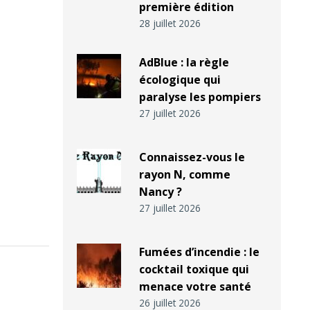
première édition
28 juillet 2026
AdBlue : la règle
écologique qui
paralyse les pompiers
27 juillet 2026
Connaissez-vous le
rayon N, comme
Nancy ?
27 juillet 2026
Fumées d’incendie : le
cocktail toxique qui
menace votre santé
26 juillet 2026