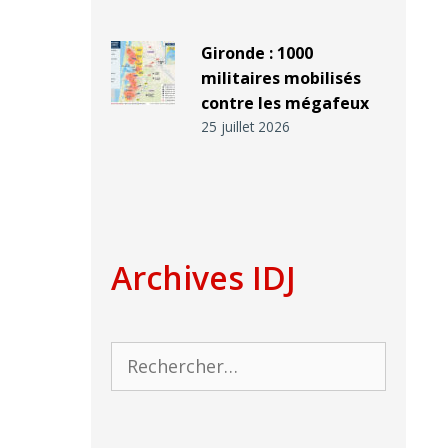
Gironde : 1000
militaires mobilisés
contre les mégafeux
25 juillet 2026
Archives IDJ
Rechercher :