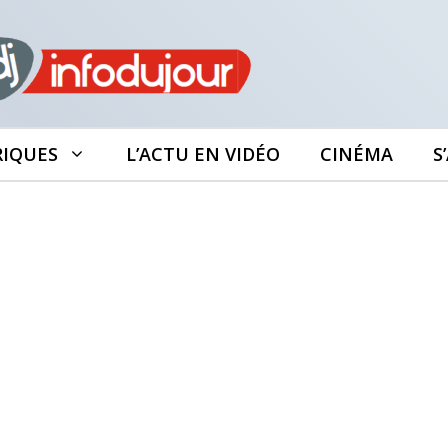
RIQUES
L’ACTU EN VIDÉO
CINÉMA
S