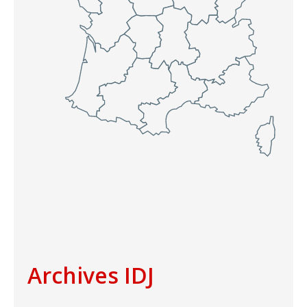
Archives IDJ