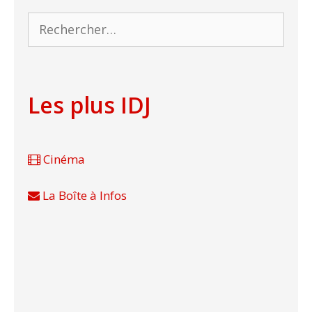
Rechercher :
Les plus IDJ
Cinéma
La Boîte à Infos