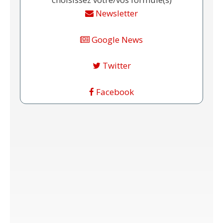
Newsletter
Google News
Twitter
Facebook