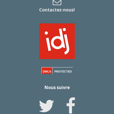
Contactez-nous!
DMCA
PROTECTED
Nous suivre