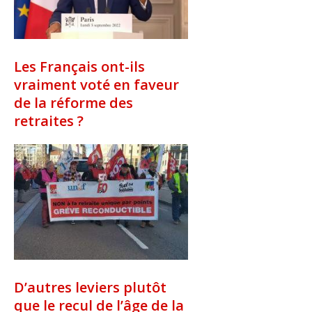
Les Français ont-ils
vraiment voté en faveur
de la réforme des
retraites ?
D’autres leviers plutôt
que le recul de l’âge de la