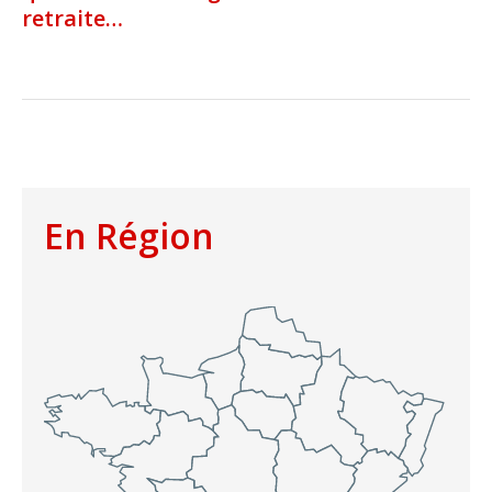
retraite…
En Région