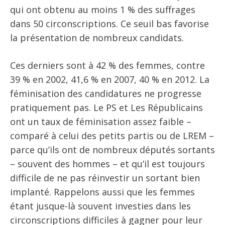
qui ont obtenu au moins 1 % des suffrages
dans 50 circonscriptions. Ce seuil bas favorise
la présentation de nombreux candidats.
Ces derniers sont à 42 % des femmes, contre
39 % en 2002, 41,6 % en 2007, 40 % en 2012. La
féminisation des candidatures ne progresse
pratiquement pas. Le PS et Les Républicains
ont un taux de féminisation assez faible –
comparé à celui des petits partis ou de LREM –
parce qu’ils ont de nombreux députés sortants
– souvent des hommes – et qu’il est toujours
difficile de ne pas réinvestir un sortant bien
implanté. Rappelons aussi que les femmes
étant jusque-là souvent investies dans les
circonscriptions difficiles à gagner pour leur