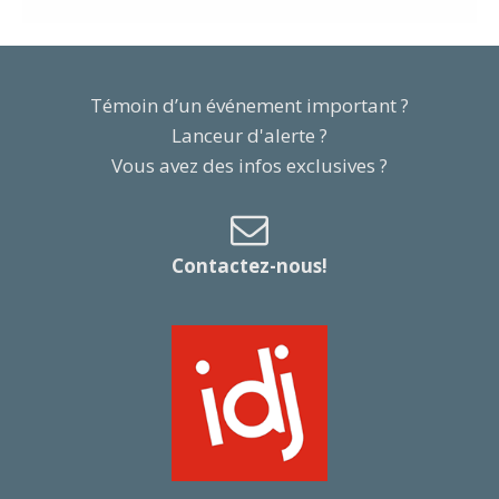
Témoin d’un événement important ?
Lanceur d'alerte ?
Vous avez des infos exclusives ?
Contactez-nous!