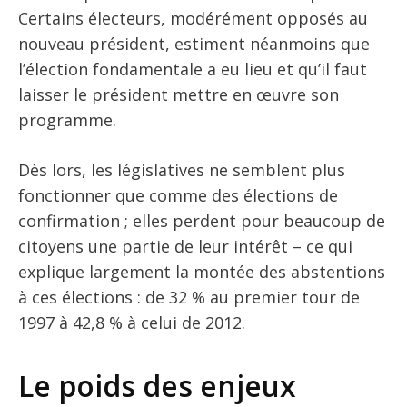
Certains électeurs, modérément opposés au
nouveau président, estiment néanmoins que
l’élection fondamentale a eu lieu et qu’il faut
laisser le président mettre en œuvre son
programme.
Dès lors, les législatives ne semblent plus
fonctionner que comme des élections de
confirmation ; elles perdent pour beaucoup de
citoyens une partie de leur intérêt – ce qui
explique largement la montée des abstentions
à ces élections : de 32 % au premier tour de
1997 à 42,8 % à celui de 2012.
Le poids des enjeux