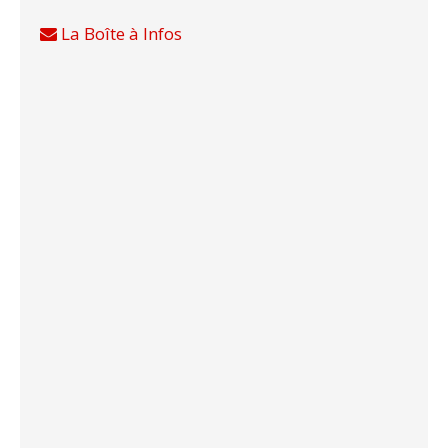
La Boîte à Infos