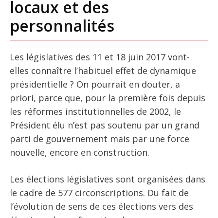
locaux et des
personnalités
Les législatives des 11 et 18 juin 2017 vont-
elles connaître l’habituel effet de dynamique
présidentielle ? On pourrait en douter, a
priori, parce que, pour la première fois depuis
les réformes institutionnelles de 2002, le
Président élu n’est pas soutenu par un grand
parti de gouvernement mais par une force
nouvelle, encore en construction.
Les élections législatives sont organisées dans
le cadre de 577 circonscriptions. Du fait de
l’évolution de sens de ces élections vers des