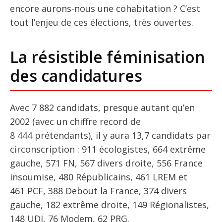
encore aurons-nous une cohabitation ? C’est
tout l’enjeu de ces élections, très ouvertes.
La résistible féminisation
des candidatures
Avec 7 882 candidats, presque autant qu’en
2002 (avec un chiffre record de
8 444 prétendants), il y aura 13,7 candidats par
circonscription : 911 écologistes, 664 extrême
gauche, 571 FN, 567 divers droite, 556 France
insoumise, 480 Républicains, 461 LREM et
461 PCF, 388 Debout la France, 374 divers
gauche, 182 extrême droite, 149 Régionalistes,
148 UDI, 76 Modem, 62 PRG.