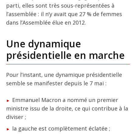
parti, elles sont très sous-représentées à
l’assemblée : il n’y avait que 27 % de femmes
dans l’Assemblée élue en 2012.
Une dynamique
présidentielle en marche
Pour l’instant, une dynamique présidentielle
semble se manifester depuis le 7 mai :
Emmanuel Macron a nommé un premier
ministre issu de la droite, ce qui contribue à la
diviser ;
la gauche est complètement éclatée ;