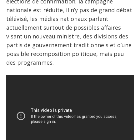
élections de confirmation, la campagne
nationale est réduite, il n’y pas de grand débat
télévisé, les médias nationaux parlent
actuellement surtout de possibles affaires
visant un nouveau ministre, des divisions des
partis de gouvernement traditionnels et d’une
possible recomposition politique, mais peu
des programmes.