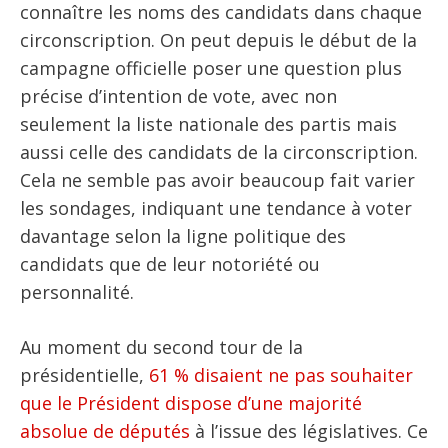
connaître les noms des candidats dans chaque
circonscription. On peut depuis le début de la
campagne officielle poser une question plus
précise d’intention de vote, avec non
seulement la liste nationale des partis mais
aussi celle des candidats de la circonscription.
Cela ne semble pas avoir beaucoup fait varier
les sondages, indiquant une tendance à voter
davantage selon la ligne politique des
candidats que de leur notoriété ou
personnalité.
Au moment du second tour de la
présidentielle,
61 % disaient ne pas souhaiter
que le Président dispose d’une majorité
absolue de députés
à l’issue des législatives. Ce