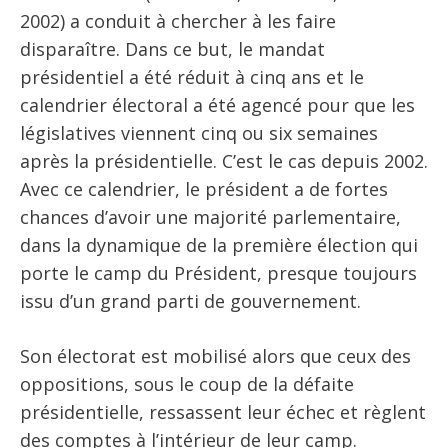
2002) a conduit à chercher à les faire
disparaître. Dans ce but, le mandat
présidentiel a été réduit à cinq ans et le
calendrier électoral a été agencé pour que les
législatives viennent cinq ou six semaines
après la présidentielle. C’est le cas depuis 2002.
Avec ce calendrier, le président a de fortes
chances d’avoir une majorité parlementaire,
dans la dynamique de la première élection qui
porte le camp du Président, presque toujours
issu d’un grand parti de gouvernement.
Son électorat est mobilisé alors que ceux des
oppositions, sous le coup de la défaite
présidentielle, ressassent leur échec et règlent
des comptes à l’intérieur de leur camp.