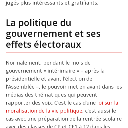
jugés plus intéressants et gratifiants.
La politique du
gouvernement et ses
effets électoraux
Normalement, pendant le mois de
gouvernement « intérimaire » – après la
présidentielle et avant l’élection de
l’Assemblée –, le pouvoir met en avant dans les
médias des thématiques qui peuvent
rapporter des voix. C’est le cas d’une
loi sur la
moralisation de la vie politique
, c’est aussi le
cas avec une préparation de la rentrée scolaire
avec des classes de CP et CE1 à 12 dans les