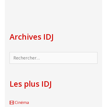
Archives IDJ
Rechercher :
Les plus IDJ
Cinéma