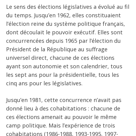
Le sens des élections législatives a évolué au fil
du temps. Jusqu’en 1962, elles constituaient
l’élection reine du système politique français,
dont découlait le pouvoir exécutif. Elles sont
concurrencées depuis 1965 par l’élection du
Président de la République au suffrage
universel direct, chacune de ces élections
ayant son autonomie et son calendrier, tous
les sept ans pour la présidentielle, tous les
cinq ans pour les législatives.
Jusqu’en 1981, cette concurrence n’avait pas
donné lieu à des cohabitations : chacune de
ces élections amenait au pouvoir le même
camp politique. Mais l’expérience de trois
cohabitations (1986-1988, 1993-1995, 1997-