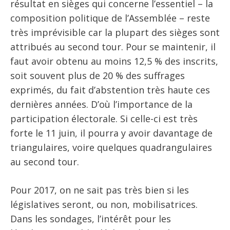
résultat en sièges qui concerne l’essentiel – la
composition politique de l’Assemblée – reste
très imprévisible car la plupart des sièges sont
attribués au second tour. Pour se maintenir, il
faut avoir obtenu au moins 12,5 % des inscrits,
soit souvent plus de 20 % des suffrages
exprimés, du fait d’abstention très haute ces
dernières années. D’où l’importance de la
participation électorale. Si celle-ci est très
forte le 11 juin, il pourra y avoir davantage de
triangulaires, voire quelques quadrangulaires
au second tour.
Pour 2017, on ne sait pas très bien si les
législatives seront, ou non, mobilisatrices.
Dans les sondages, l’intérêt pour les