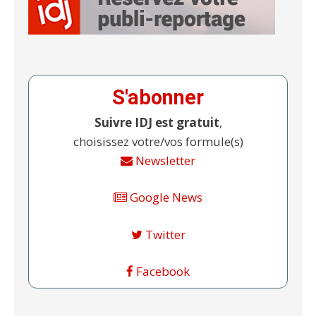
S'abonner
Suivre IDJ est gratuit
,
choisissez votre/vos formule(s)
Newsletter
Google News
Twitter
Facebook