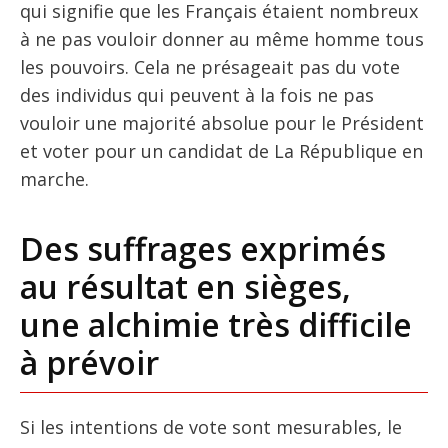
qui signifie que les Français étaient nombreux
à ne pas vouloir donner au même homme tous
les pouvoirs. Cela ne présageait pas du vote
des individus qui peuvent à la fois ne pas
vouloir une majorité absolue pour le Président
et voter pour un candidat de La République en
marche.
Des suffrages exprimés
au résultat en sièges,
une alchimie très difficile
à prévoir
Si les intentions de vote sont mesurables, le