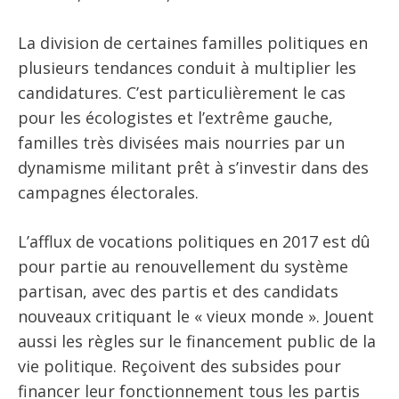
La division de certaines familles politiques en
plusieurs tendances conduit à multiplier les
candidatures. C’est particulièrement le cas
pour les écologistes et l’extrême gauche,
familles très divisées mais nourries par un
dynamisme militant prêt à s’investir dans des
campagnes électorales.
L’afflux de vocations politiques en 2017 est dû
pour partie au renouvellement du système
partisan, avec des partis et des candidats
nouveaux critiquant le « vieux monde ». Jouent
aussi les règles sur le financement public de la
vie politique. Reçoivent des subsides pour
financer leur fonctionnement tous les partis