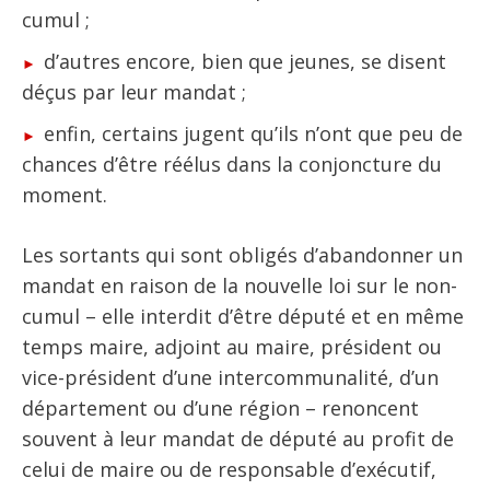
cumul ;
d’autres encore, bien que jeunes, se disent
déçus par leur mandat ;
enfin, certains jugent qu’ils n’ont que peu de
chances d’être réélus dans la conjoncture du
moment.
Les sortants qui sont obligés d’abandonner un
mandat en raison de la nouvelle loi sur le non-
cumul – elle interdit d’être député et en même
temps maire, adjoint au maire, président ou
vice-président d’une intercommunalité, d’un
département ou d’une région – renoncent
souvent à leur mandat de député au profit de
celui de maire ou de responsable d’exécutif,