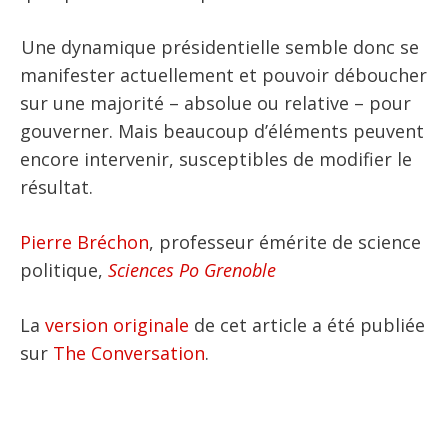
Une dynamique présidentielle semble donc se
manifester actuellement et pouvoir déboucher
sur une majorité – absolue ou relative – pour
gouverner. Mais beaucoup d’éléments peuvent
encore intervenir, susceptibles de modifier le
résultat.
Pierre Bréchon
, professeur émérite de science
politique,
Sciences Po Grenoble
La
version originale
de cet article a été publiée
sur
The Conversation
.