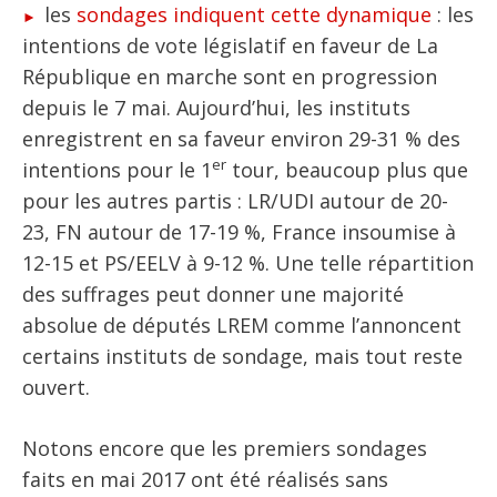
les
sondages indiquent cette dynamique
: les
intentions de vote législatif en faveur de La
République en marche sont en progression
depuis le 7 mai. Aujourd’hui, les instituts
enregistrent en sa faveur environ 29-31 % des
er
intentions pour le 1
tour, beaucoup plus que
pour les autres partis : LR/UDI autour de 20-
23, FN autour de 17-19 %, France insoumise à
12-15 et PS/EELV à 9-12 %. Une telle répartition
des suffrages peut donner une majorité
absolue de députés LREM comme l’annoncent
certains instituts de sondage, mais tout reste
ouvert.
Notons encore que les premiers sondages
faits en mai 2017 ont été réalisés sans