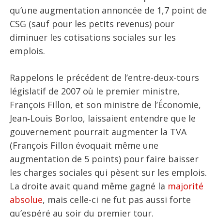
qu’une augmentation annoncée de 1,7 point de
CSG (sauf pour les petits revenus) pour
diminuer les cotisations sociales sur les
emplois.
Rappelons le précédent de l’entre-deux-tours
législatif de 2007 où le premier ministre,
François Fillon, et son ministre de l’Économie,
Jean‑Louis Borloo, laissaient entendre que le
gouvernement pourrait augmenter la TVA
(François Fillon évoquait même une
augmentation de 5 points) pour faire baisser
les charges sociales qui pèsent sur les emplois.
La droite avait quand même gagné la
majorité
absolue
, mais celle-ci ne fut pas aussi forte
qu’espéré au soir du premier tour.