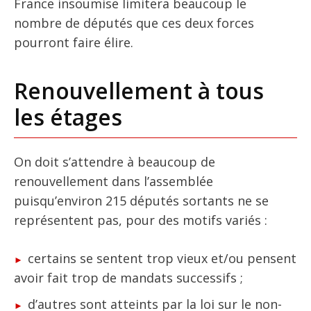
France insoumise limitera beaucoup le
nombre de députés que ces deux forces
pourront faire élire.
Renouvellement à tous
les étages
On doit s’attendre à beaucoup de
renouvellement dans l’assemblée
puisqu’environ 215 députés sortants ne se
représentent pas, pour des motifs variés :
certains se sentent trop vieux et/ou pensent
avoir fait trop de mandats successifs ;
d’autres sont atteints par la loi sur le non-