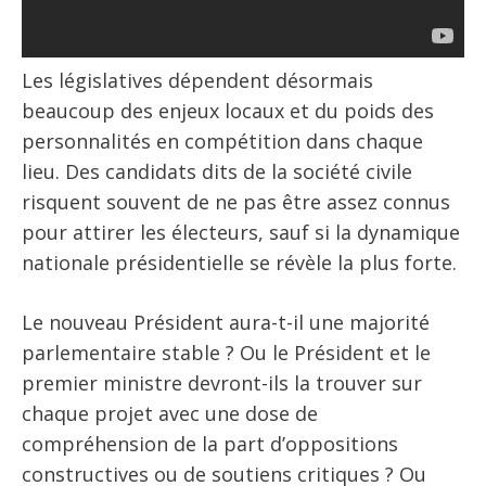
Les législatives dépendent désormais
beaucoup des enjeux locaux et du poids des
personnalités en compétition dans chaque
lieu. Des candidats dits de la société civile
risquent souvent de ne pas être assez connus
pour attirer les électeurs, sauf si la dynamique
nationale présidentielle se révèle la plus forte.
Le nouveau Président aura-t-il une majorité
parlementaire stable ? Ou le Président et le
premier ministre devront-ils la trouver sur
chaque projet avec une dose de
compréhension de la part d’oppositions
constructives ou de soutiens critiques ? Ou