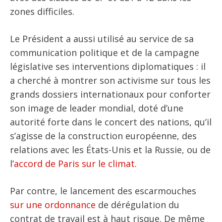
zones difficiles.
Le Président a aussi utilisé au service de sa
communication politique et de la campagne
législative ses interventions diplomatiques : il
a cherché à montrer son activisme sur tous les
grands dossiers internationaux pour conforter
son image de leader mondial, doté d’une
autorité forte dans le concert des nations, qu’il
s’agisse de la construction européenne, des
relations avec les États-Unis et la Russie, ou de
l’
accord de Paris sur le climat
.
Par contre, le lancement des escarmouches
sur une ordonnance
de dérégulation du
contrat de travail est à haut risque. De même