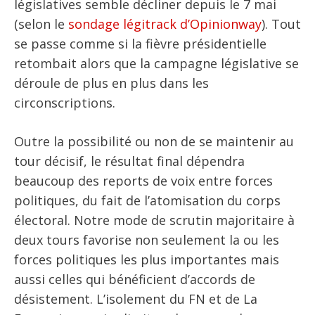
législatives semble décliner depuis le 7 mai
(selon le
sondage légitrack d’Opinionway
). Tout
se passe comme si la fièvre présidentielle
retombait alors que la campagne législative se
déroule de plus en plus dans les
circonscriptions.
Outre la possibilité ou non de se maintenir au
tour décisif, le résultat final dépendra
beaucoup des reports de voix entre forces
politiques, du fait de l’atomisation du corps
électoral. Notre mode de scrutin majoritaire à
deux tours favorise non seulement la ou les
forces politiques les plus importantes mais
aussi celles qui bénéficient d’accords de
désistement. L’isolement du FN et de La