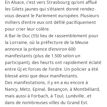
En Alsace, c’est vers Strasbourg qu’ont afflué
les Gilets jaunes qui s’étaient donné rendez-
vous devant le Parlement européen. Plusieurs
milliers d’entre eux ont défilé pacifiquement
pour crier leur colère.
A Bar-le-Duc (55) lieu de rassemblement pour
la Lorraine, où la préfecture de la Meuse
annonce la présence d’environ 600
manifestants (plus de 1.500 selon un
participant), des heurts ont rapidement éclaté
entre GJ et forces de l’ordre. Un policier a été
blessé ainsi que deux manifestants.
Des manifestations, il y en a eu encore à
Nancy, Metz, Epinal, Besançon, à Montbéliard,
mais aussi à Forbach, à Toul, Lunéville…et
dans de nombreuses villes du Grand Est.