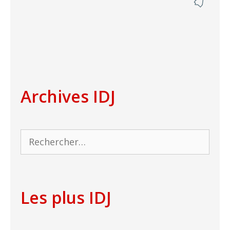
Archives IDJ
Rechercher :
Les plus IDJ