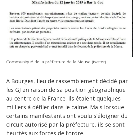
Communiqué de la préfecture de la Meuse (twitter)
A Bourges, lieu de rassemblement décidé par
les GJ en raison de sa position géographique
au centre de la France. Ils étaient quelques
milliers à défiler dans le calme. Mais lorsque
certains manifestants ont voulu s’éloigner du
circuit autorisé par la préfecture, ils se sont
heurtés aux forces de l’ordre.