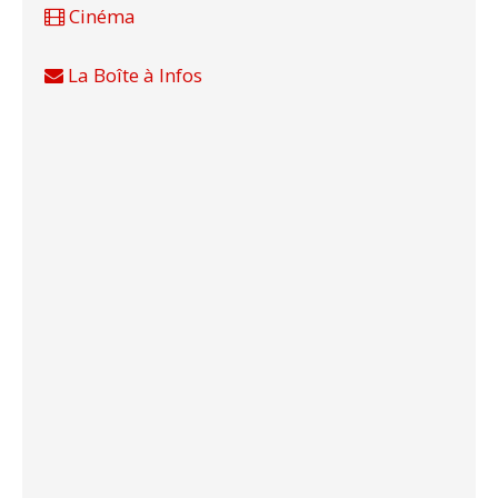
Cinéma
La Boîte à Infos