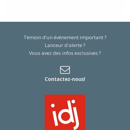
Témoin d’un événement important ?
Lanceur d'alerte ?
Vous avez des infos exclusives ?
Contactez-nous!