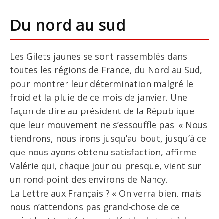
Du nord au sud
Les Gilets jaunes se sont rassemblés dans
toutes les régions de France, du Nord au Sud,
pour montrer leur détermination malgré le
froid et la pluie de ce mois de janvier. Une
façon de dire au président de la République
que leur mouvement ne s’essouffle pas. « Nous
tiendrons, nous irons jusqu’au bout, jusqu’à ce
que nous ayons obtenu satisfaction, affirme
Valérie qui, chaque jour ou presque, vient sur
un rond-point des environs de Nancy.
La Lettre aux Français ? « On verra bien, mais
nous n’attendons pas grand-chose de ce