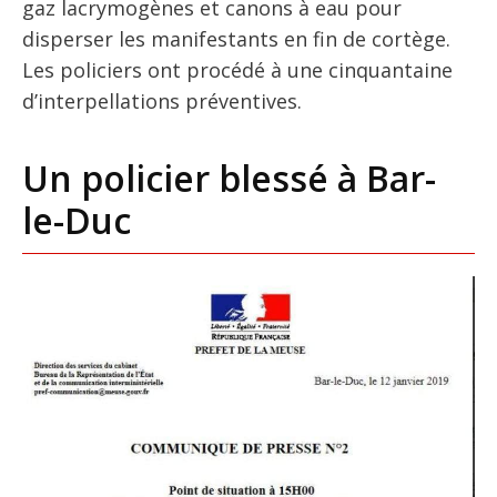
gaz lacrymogènes et canons à eau pour
disperser les manifestants en fin de cortège.
Les policiers ont procédé à une cinquantaine
d’interpellations préventives.
Un policier blessé à Bar-
le-Duc