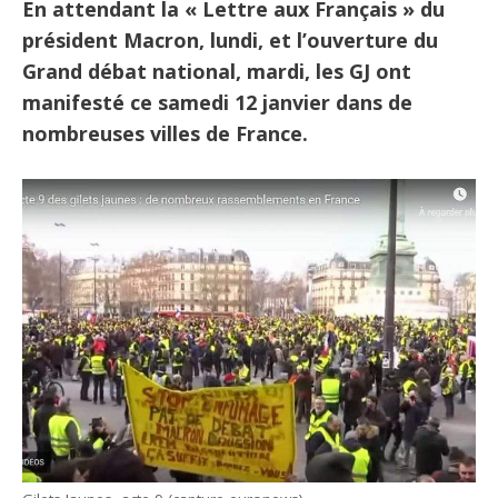
En attendant la « Lettre aux Français » du
président Macron, lundi, et l’ouverture du
Grand débat national, mardi, les GJ ont
manifesté ce samedi 12 janvier dans de
nombreuses villes de France.