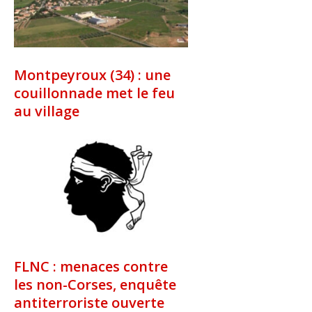
Montpeyroux (34) : une
couillonnade met le feu
au village
FLNC : menaces contre
les non-Corses, enquête
antiterroriste ouverte