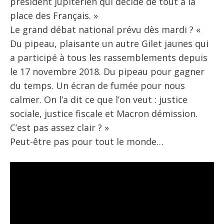
président jupitérien qui décide de tout à la
place des Français. »
Le grand débat national prévu dès mardi ? «
Du pipeau, plaisante un autre Gilet jaunes qui
a participé à tous les rassemblements depuis
le 17 novembre 2018. Du pipeau pour gagner
du temps. Un écran de fumée pour nous
calmer. On l’a dit ce que l’on veut : justice
sociale, justice fiscale et Macron démission.
C’est pas assez clair ? »
Peut-être pas pour tout le monde…