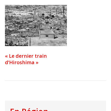
« Le dernier train
d’Hiroshima »