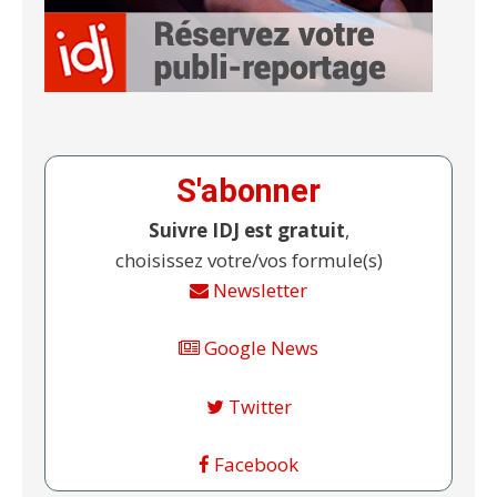
S'abonner
Suivre IDJ est gratuit
,
choisissez votre/vos formule(s)
Newsletter
Google News
Twitter
Facebook