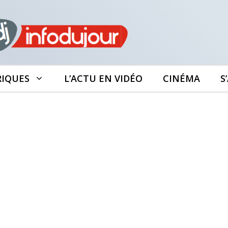
RIQUES
L’ACTU EN VIDÉO
CINÉMA
S