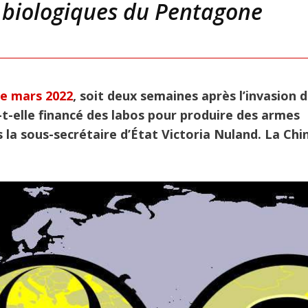
s biologiques du Pentagone
de mars 2022
, soit deux semaines après l’invasion 
-t-elle financé des labos pour produire des armes
 la sous-secrétaire d’État Victoria Nuland. La Chi