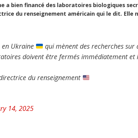
one a bien financé des laboratoires biologiques sec
ctrice du renseignement américain qui le dit. Elle 
en Ukraine
qui mènent des recherches sur 
atoires doivent être fermés immédiatement et 
 directrice du renseignement
ry 14, 2025