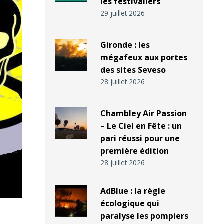
les festivaliers
29 juillet 2026
Gironde : les
mégafeux aux portes
des sites Seveso
28 juillet 2026
Chambley Air Passion
– Le Ciel en Fête : un
pari réussi pour une
première édition
28 juillet 2026
AdBlue : la règle
écologique qui
paralyse les pompiers