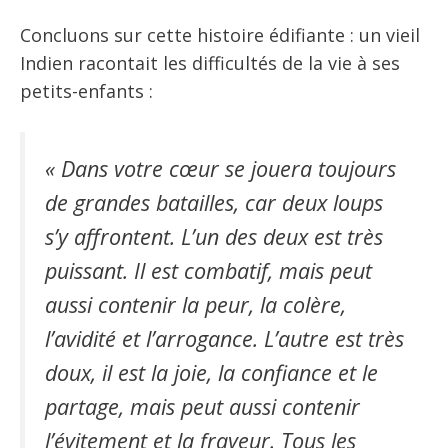
Concluons sur cette histoire édifiante : un vieil
Indien racontait les difficultés de la vie à ses
petits-enfants :
« Dans votre cœur se jouera toujours
de grandes batailles, car deux loups
s’y affrontent. L’un des deux est très
puissant. Il est combatif, mais peut
aussi contenir la peur, la colère,
l’avidité et l’arrogance. L’autre est très
doux, il est la joie, la confiance et le
partage, mais peut aussi contenir
l’évitement et la frayeur. Tous les