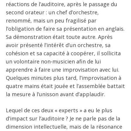
réactions de l’auditoire, après le passage du
second orateur : un chef d’orchestre,
renommé, mais un peu fragilisé par
l’obligation de faire sa présentation en anglais.
Sa démonstration était toute autre. Après
avoir présenté l’intérêt d’un orchestre, sa
cohésion et sa capacité à coopérer, il sollicita
un volontaire non-musicien afin de lui
apprendre à faire une improvisation avec lui.
Quelques minutes plus tard, l’improvisation à
quatre mains était jouée et l’assemblée battait
la mesure à l’unisson avant d’applaudir.
Lequel de ces deux « experts » a eu le plus
d’impact sur l’auditoire ? Je ne parle pas de la
dimension intellectuelle, mais de la résonance