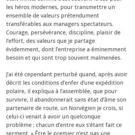
les héros modernes, pour transmettre un
ensemble de valeurs prétendument
transférables aux managers spectateurs.
Courage, persévérance, discipline, plaisir de
l’effort, des valeurs que je partage
évidemment, dont l’entreprise a éminemment
besoin et qui sont trop souvent malmenées.
J’ai été cependant perturbé quand, après avoir
décrit les conditions d’enfer d’une expédition
polaire, il expliqua à l’assemblée, que pour
survivre, il abandonnerait sans état d’âme son
partenaire de route, un Norvégien je crois, si
celui-ci venait à avoir un quelconque
problème ; chacun d’entre eux s’étant fait ce
serment. « Être le premier n’est pas une