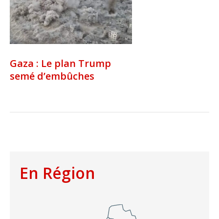
Gaza : Le plan Trump
semé d’embûches
En Région