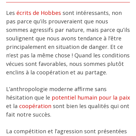
Les
écrits de Hobbes
sont intéressants, non
pas parce qu’ils prouveraient que nous
sommes agressifs par nature, mais parce qu’ils
soulignent que nous avons tendance à l’être
principalement en situation de danger. Et ce
n’est pas la même chose ! Quand les conditions
vécues sont favorables, nous sommes plutôt
enclins à la coopération et au partage.
L’anthropologie moderne affirme sans
hésitation que le
potentiel humain pour la paix
et la
coopération
sont bien les qualités qui ont
fait notre succès.
La compétition et l’agression sont présentées