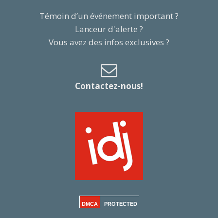
Témoin d’un événement important ?
Lanceur d'alerte ?
Vous avez des infos exclusives ?
Contactez-nous!
DMCA
PROTECTED