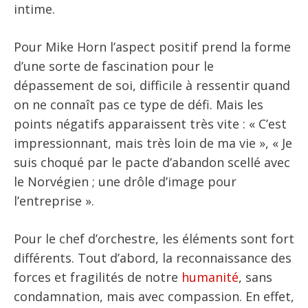
intime.
Pour Mike Horn l’aspect positif prend la forme
d’une sorte de fascination pour le
dépassement de soi, difficile à ressentir quand
on ne connaît pas ce type de défi. Mais les
points négatifs apparaissent très vite : « C’est
impressionnant, mais très loin de ma vie », « Je
suis choqué par le pacte d’abandon scellé avec
le Norvégien ; une drôle d’image pour
l’entreprise ».
Pour le chef d’orchestre, les éléments sont fort
différents. Tout d’abord, la reconnaissance des
forces et fragilités de notre
humanité
, sans
condamnation, mais avec compassion. En effet,