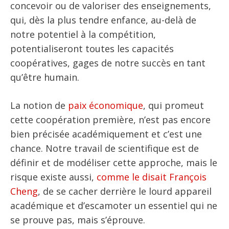
concevoir ou de valoriser des enseignements,
qui, dès la plus tendre enfance, au-delà de
notre potentiel à la compétition,
potentialiseront toutes les capacités
coopératives, gages de notre succès en tant
qu’être humain.
La notion de
paix économique
, qui promeut
cette coopération première, n’est pas encore
bien précisée académiquement et c’est une
chance. Notre travail de scientifique est de
définir et de modéliser cette approche, mais le
risque existe aussi,
comme le disait François
Cheng
, de se cacher derrière le lourd appareil
académique et d’escamoter un essentiel qui ne
se prouve pas, mais s’éprouve.