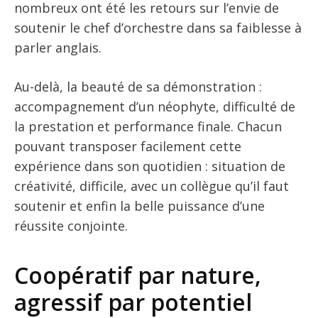
nombreux ont été les retours sur l’envie de
soutenir le chef d’orchestre dans sa faiblesse à
parler anglais.
Au-delà, la beauté de sa démonstration :
accompagnement d’un néophyte, difficulté de
la prestation et performance finale. Chacun
pouvant transposer facilement cette
expérience dans son quotidien : situation de
créativité, difficile, avec un collègue qu’il faut
soutenir et enfin la belle puissance d’une
réussite conjointe.
Coopératif par nature,
agressif par potentiel