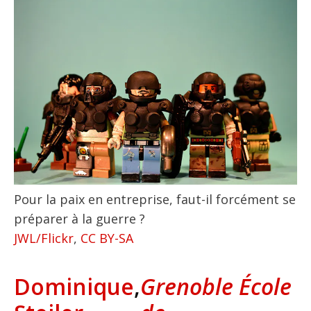
Pour la paix en entreprise, faut-il forcément se
préparer à la guerre ?
JWL/Flickr
,
CC BY-SA
Dominique
,
Grenoble École