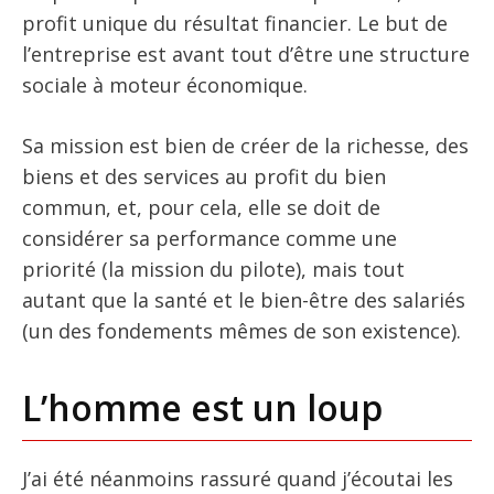
profit unique du résultat financier. Le but de
l’entreprise est avant tout d’être une structure
sociale à moteur économique.
Sa mission est bien de créer de la richesse, des
biens et des services au profit du bien
commun, et, pour cela, elle se doit de
considérer sa performance comme une
priorité (la mission du pilote), mais tout
autant que la santé et le bien-être des salariés
(un des fondements mêmes de son existence).
L’homme est un loup
J’ai été néanmoins rassuré quand j’écoutai les