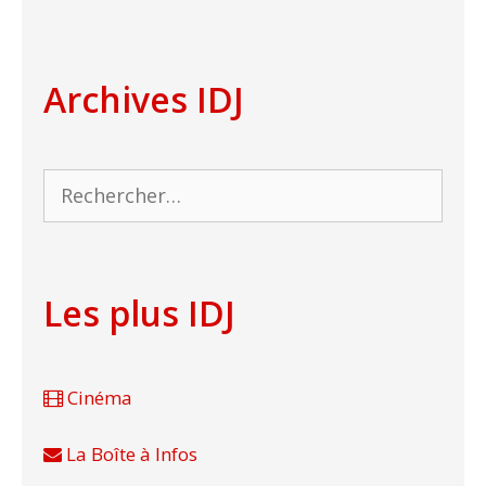
Archives IDJ
Rechercher :
Les plus IDJ
Cinéma
La Boîte à Infos