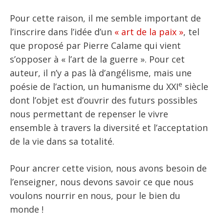
Pour cette raison, il me semble important de
l’inscrire dans l’idée d’un
« art de la paix »
, tel
que proposé par Pierre Calame qui vient
s’opposer à « l’art de la guerre ». Pour cet
auteur, il n’y a pas là d’angélisme, mais une
e
poésie de l’action, un humanisme du XXI
siècle
dont l’objet est d’ouvrir des futurs possibles
nous permettant de repenser le vivre
ensemble à travers la diversité et l’acceptation
de la vie dans sa totalité.
Pour ancrer cette vision, nous avons besoin de
l’enseigner, nous devons savoir ce que nous
voulons nourrir en nous, pour le bien du
monde !