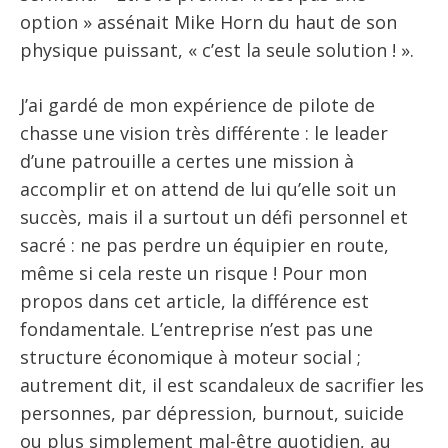
option » assénait Mike Horn du haut de son
physique puissant, « c’est la seule solution ! ».
J’ai gardé de mon expérience de pilote de
chasse une vision très différente : le leader
d’une patrouille a certes une mission à
accomplir et on attend de lui qu’elle soit un
succès, mais il a surtout un défi personnel et
sacré : ne pas perdre un équipier en route,
même si cela reste un risque ! Pour mon
propos dans cet article, la différence est
fondamentale. L’entreprise n’est pas une
structure économique à moteur social ;
autrement dit, il est scandaleux de sacrifier les
personnes, par dépression, burnout, suicide
ou plus simplement mal-être quotidien, au