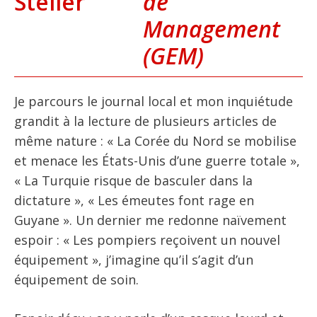
Steiler
de
Management
(GEM)
Je parcours le journal local et mon inquiétude
grandit à la lecture de plusieurs articles de
même nature : « La Corée du Nord se mobilise
et menace les États-Unis d’une guerre totale »,
« La Turquie risque de basculer dans la
dictature », « Les émeutes font rage en
Guyane ». Un dernier me redonne naïvement
espoir : « Les pompiers reçoivent un nouvel
équipement », j’imagine qu’il s’agit d’un
équipement de soin.