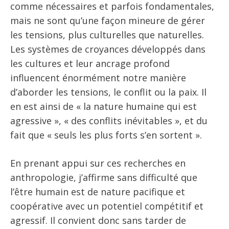
comme nécessaires et parfois fondamentales,
mais ne sont qu’une façon mineure de gérer
les tensions, plus culturelles que naturelles.
Les systèmes de croyances développés dans
les cultures et leur ancrage profond
influencent énormément notre manière
d’aborder les tensions, le conflit ou la paix. Il
en est ainsi de « la nature humaine qui est
agressive », « des conflits inévitables », et du
fait que « seuls les plus forts s’en sortent ».
En prenant appui sur ces recherches en
anthropologie, j’affirme sans difficulté que
l’être humain est de nature pacifique et
coopérative avec un potentiel compétitif et
agressif. Il convient donc sans tarder de