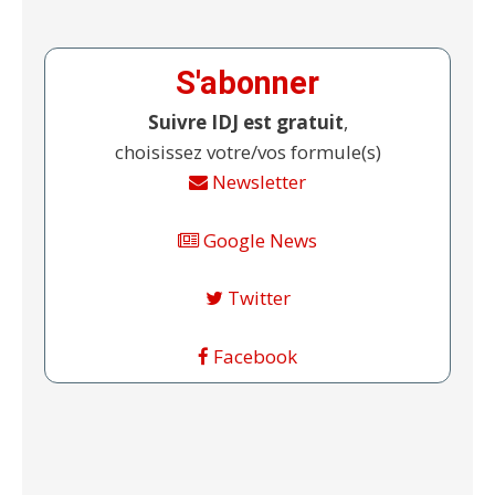
S'abonner
Suivre IDJ est gratuit
,
choisissez votre/vos formule(s)
Newsletter
Google News
Twitter
Facebook