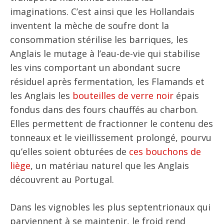
imaginations. C’est ainsi que les Hollandais
inventent la mèche de soufre dont la
consommation stérilise les barriques, les
Anglais le mutage à l’eau-de-vie qui stabilise
les vins comportant un abondant sucre
résiduel après fermentation, les Flamands et
les Anglais les
bouteilles de verre noir
épais
fondus dans des fours chauffés au charbon.
Elles permettent de fractionner le contenu des
tonneaux et le vieillissement prolongé, pourvu
qu’elles soient obturées de
ces bouchons de
liège
, un matériau naturel que les Anglais
découvrent au Portugal.
Dans les vignobles les plus septentrionaux qui
parviennent à se maintenir, le froid rend