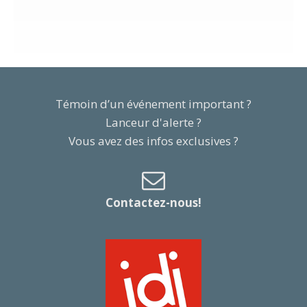
Témoin d’un événement important ?
Lanceur d'alerte ?
Vous avez des infos exclusives ?
Contactez-nous!