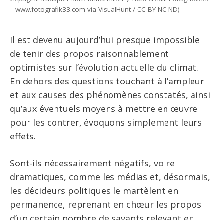
– www.fotografik33.com via VisualHunt / CC BY-NC-ND)
Il est devenu aujourd’hui presque impossible
de tenir des propos raisonnablement
optimistes sur l’évolution actuelle du climat.
En dehors des questions touchant à l’ampleur
et aux causes des phénomènes constatés, ainsi
qu’aux éventuels moyens à mettre en œuvre
pour les contrer, évoquons simplement leurs
effets.
Sont-ils nécessairement négatifs, voire
dramatiques, comme les médias et, désormais,
les décideurs politiques le martèlent en
permanence, reprenant en chœur les propos
d’un certain nombre de savants relevant en