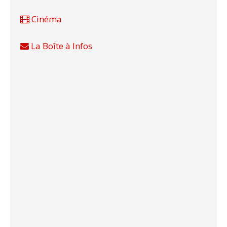
Cinéma
La Boîte à Infos