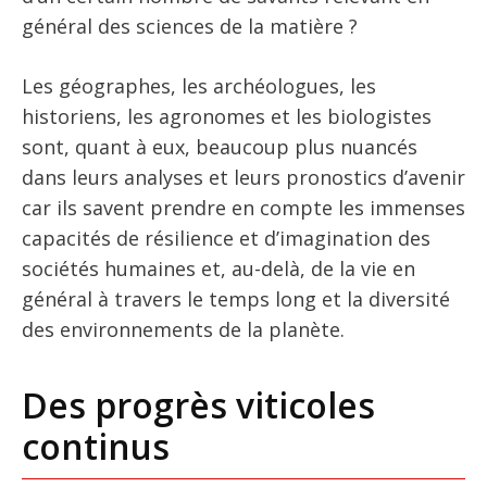
général des sciences de la matière ?
Les géographes, les archéologues, les
historiens, les agronomes et les biologistes
sont, quant à eux, beaucoup plus nuancés
dans leurs analyses et leurs pronostics d’avenir
car ils savent prendre en compte les immenses
capacités de résilience et d’imagination des
sociétés humaines et, au-delà, de la vie en
général à travers le temps long et la diversité
des environnements de la planète.
Des progrès viticoles
continus