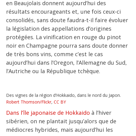
en Beaujolais donnent aujourd’hui des
résultats encourageants et, une fois ceux-ci
consolidés, sans doute faudra-t-il faire évoluer
la législation des appellations d’origines
protégées. La vinification en rouge du pinot
noir en Champagne pourra sans doute donner
de très bons vins, comme c’est le cas
aujourd’hui dans l’Oregon, l’Allemagne du Sud,
l’Autriche ou la République tchèque.
Des vignes de la région d’Hokkaido, dans le nord du Japon.
Robert Thomson/Flickr
,
CC BY
Dans l’île japonaise de Hokkaido
à l’hiver
sibérien, on ne plantait jusqu’alors que de
médiocres hybrides, mais aujourd’hui les