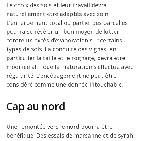
Le choix des sols et leur travail devra
naturellement être adaptés avec soin.
L’enherbement total ou partiel des parcelles
pourra se révéler un bon moyen de lutter
contre un excès d’évaporation sur certains
types de sols. La conduite des vignes, en
particulier la taille et le rognage, devra être
modifiée afin que la maturation s’effectue avec
régularité. L’encépagement ne peut être
considéré comme une donnée intouchable.
Cap au nord
Une remontée vers le nord pourra être
bénéfique. Des essais de marsanne et de syrah