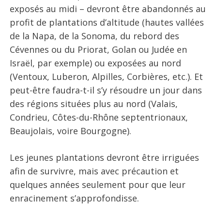
exposés au midi – devront être abandonnés au
profit de plantations d’altitude (hautes vallées
de la Napa, de la Sonoma, du rebord des
Cévennes ou du Priorat, Golan ou Judée en
Israël, par exemple) ou exposées au nord
(Ventoux, Luberon, Alpilles, Corbières, etc.). Et
peut-être faudra-t-il s’y résoudre un jour dans
des régions situées plus au nord (Valais,
Condrieu, Côtes-du-Rhône septentrionaux,
Beaujolais, voire Bourgogne).
Les jeunes plantations devront être irriguées
afin de survivre, mais avec précaution et
quelques années seulement pour que leur
enracinement s’approfondisse.