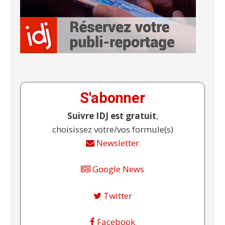
S'abonner
Suivre IDJ est gratuit
,
choisissez votre/vos formule(s)
Newsletter
Google News
Twitter
Facebook