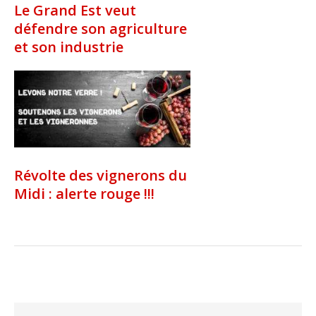
Le Grand Est veut
défendre son agriculture
et son industrie
Révolte des vignerons du
Midi : alerte rouge !!!