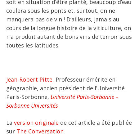
soit en situation d’être planté, beaucoup d’eau
coulera sous les ponts et, surtout, on ne
manquera pas de vin ! D’ailleurs, jamais au
cours de la longue histoire de la viticulture, on
n’a produit autant de bons vins de terroir sous
toutes les latitudes.
Jean-Robert Pitte
, Professeur émérite en
géographie, ancien président de l’Université
Paris-Sorbonne,
Université Paris-Sorbonne –
Sorbonne Universités
La
version originale
de cet article a été publiée
sur
The Conversation
.