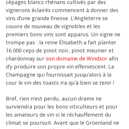
cépages blancs rhénans cultivés par des
vignerons éclairés commencent à donner des
vins d’une grande finesse. L’Angleterre se
couvre de nouveau de vignobles et les
premiers bons vins sont apparus. Un signe ne
trompe pas : la reine Élisabeth a fait planter
16 000 ceps de pinot noir, pinot meunier et
chardonnay sur
son domaine de Windsor
afin
d’y produire son propre vin effervescent. La
Champagne qui fournissait jusqu’alors à la
cour le vin des toasts n’a qu’à bien se tenir !
Bref, rien n’est perdu, aucun drame ne
surviendra pour les bons viticulteurs et pour
les amateurs de vin si le réchauffement du
climat se poursuit. Avant que le Groenland ne