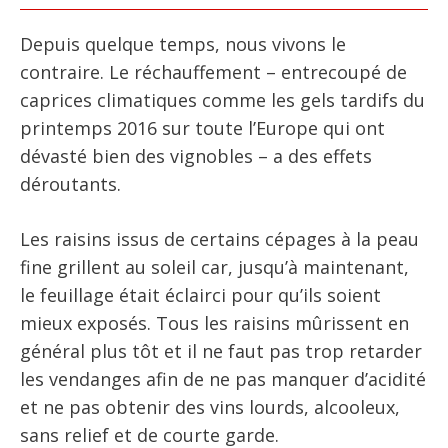
Depuis quelque temps, nous vivons le
contraire. Le réchauffement – entrecoupé de
caprices climatiques comme les gels tardifs du
printemps 2016 sur toute l’Europe qui ont
dévasté bien des vignobles – a des effets
déroutants.
Les raisins issus de certains cépages à la peau
fine grillent au soleil car, jusqu’à maintenant,
le feuillage était éclairci pour qu’ils soient
mieux exposés. Tous les raisins mûrissent en
général plus tôt et il ne faut pas trop retarder
les vendanges afin de ne pas manquer d’acidité
et ne pas obtenir des vins lourds, alcooleux,
sans relief et de courte garde.