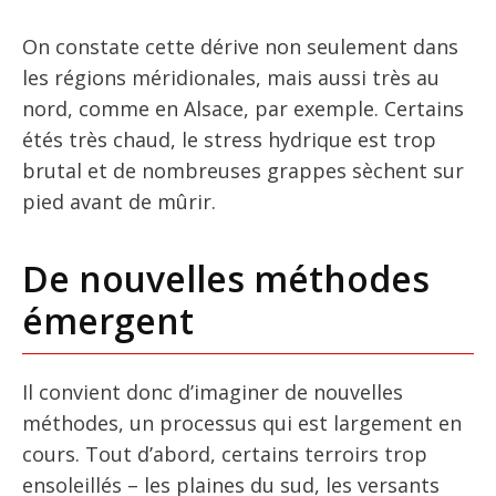
On constate cette dérive non seulement dans
les régions méridionales, mais aussi très au
nord, comme en Alsace, par exemple. Certains
étés très chaud, le stress hydrique est trop
brutal et de nombreuses grappes sèchent sur
pied avant de mûrir.
De nouvelles méthodes
émergent
Il convient donc d’imaginer de nouvelles
méthodes, un processus qui est largement en
cours. Tout d’abord, certains terroirs trop
ensoleillés – les plaines du sud, les versants