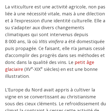
La viticulture est une activité agricole, non pas
liée à une nécessité vitale, mais à une dilection
et à l’expression d’une identité culturelle. Elle a
su s’adapter aux divers changements
climatiques qui sont intervenus depuis
8 000 ans, là où
Vitis vinifera
a été domestiquée
puis propagée. Ce faisant, elle n’a jamais cessé
d’accomplir des progrès dans ses méthodes et
donc dans la qualité des vins. Le
petit âge
e
e
glaciaire
(XV
-XIX
siècles) en est une bonne
illustration.
L’Europe du Nord avait appris à cultiver la
vigne en se convertissant au christianisme
sous des cieux cléments. Le refroidissement du
climat la contraint à cesser cette activité de