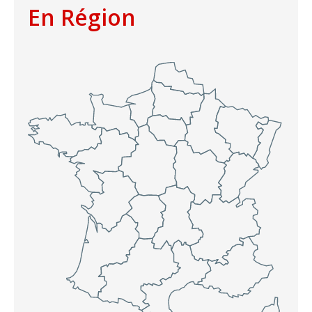
En Région