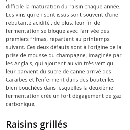
difficile la maturation du raisin chaque année.
Les vins qui en sont issus sont souvent d’une
rebutante acidité ; de plus, leur fin de
fermentation se bloque avec l’arrivée des
premiers frimas, repartant au printemps
suivant. Ces deux défauts sont à l’origine de la
prise de mousse du champagne, imaginée par
les Anglais, qui ajoutent au vin très vert qui
leur parvient du sucre de canne arrivé des
Caraïbes et l’enferment dans des bouteilles
bien bouchées dans lesquelles la deuxième
fermentation crée un fort dégagement de gaz
carbonique.
Raisins grillés