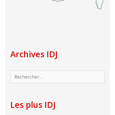
Archives IDJ
Rechercher :
Les plus IDJ