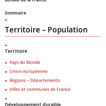
Sommaire
Territoire – Population
Territoire
Pays du Monde
Union européenne
Régions – Départements
Villes et communes de France
Développement durable