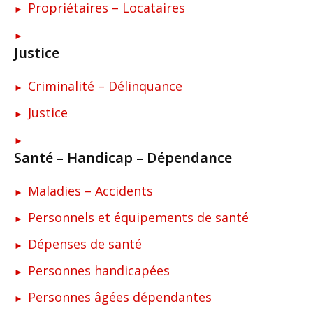
Propriétaires – Locataires
Justice
Criminalité – Délinquance
Justice
Santé – Handicap – Dépendance
Maladies – Accidents
Personnels et équipements de santé
Dépenses de santé
Personnes handicapées
Personnes âgées dépendantes