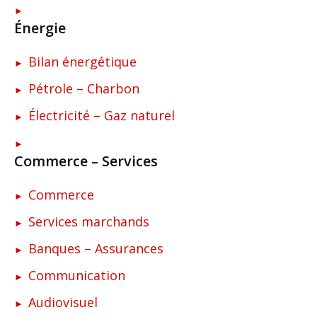
Énergie
Bilan énergétique
Pétrole – Charbon
Électricité – Gaz naturel
Commerce – Services
Commerce
Services marchands
Banques – Assurances
Communication
Audiovisuel