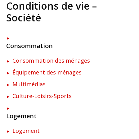
Conditions de vie –
Société
Consommation
Consommation des ménages
Équipement des ménages
Multimédias
Culture-Loisirs-Sports
Logement
Logement