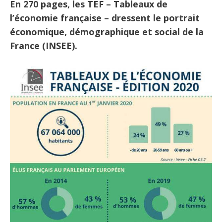
En 270 pages, les TEF – Tableaux de
l’économie française – dressent le portrait
économique, démographique et social de la
France (INSEE).