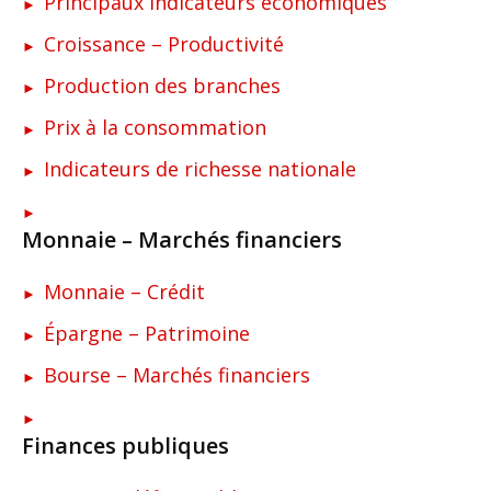
Principaux indicateurs économiques
Croissance – Productivité
Production des branches
Prix à la consommation
Indicateurs de richesse nationale
Monnaie – Marchés financiers
Monnaie – Crédit
Épargne – Patrimoine
Bourse – Marchés financiers
Finances publiques