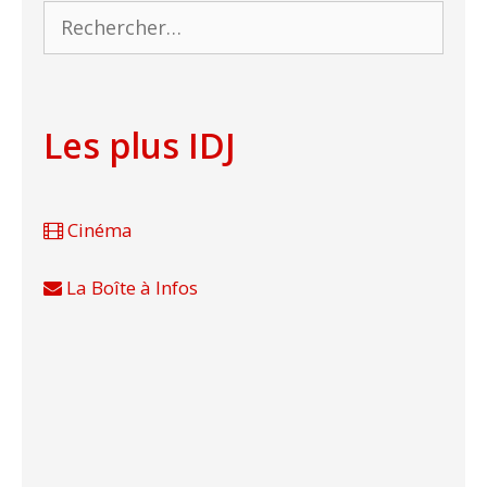
Rechercher :
Les plus IDJ
Cinéma
La Boîte à Infos