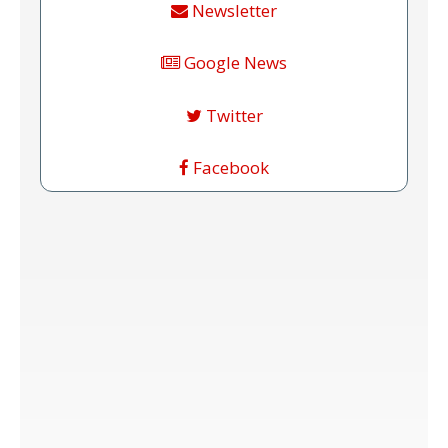
Newsletter
Google News
Twitter
Facebook