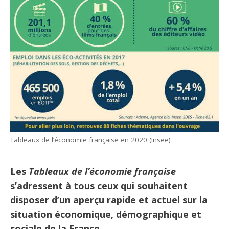
Tableaux de l’économie française en 2020 (Insee)
Les
Tableaux de l’économie française
s’adressent à tous ceux qui souhaitent
disposer d’un aperçu rapide et actuel sur la
situation économique, démographique et
sociale de la France.