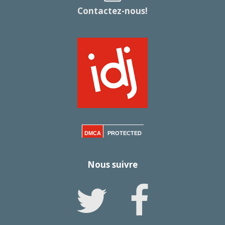
Contactez-nous!
DMCA
PROTECTED
Nous suivre