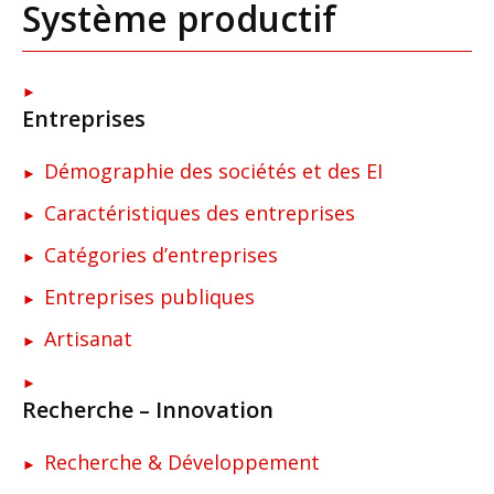
Système productif
Entreprises
Démographie des sociétés et des EI
Caractéristiques des entreprises
Catégories d’entreprises
Entreprises publiques
Artisanat
Recherche – Innovation
Recherche & Développement