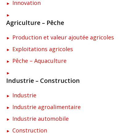
Innovation
Agriculture – Pêche
Production et valeur ajoutée agricoles
Exploitations agricoles
Pêche – Aquaculture
Industrie – Construction
Industrie
Industrie agroalimentaire
Industrie automobile
Construction