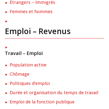
Étrangers – Immigrés
Femmes et hommes
Emploi – Revenus
Travail – Emploi
Population active
Chômage
Politiques d’emploi
Durée et organisation du temps de travail
Emploi de la fonction publique