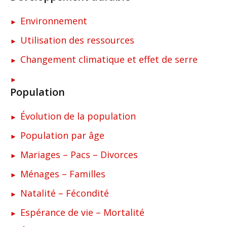
Environnement
Utilisation des ressources
Changement climatique et effet de serre
Population
Évolution de la population
Population par âge
Mariages – Pacs – Divorces
Ménages – Familles
Natalité – Fécondité
Espérance de vie – Mortalité