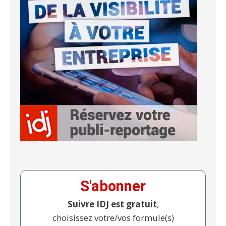
S'abonner
Suivre IDJ est gratuit
,
choisissez votre/vos formule(s)