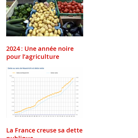
2024 : Une année noire
pour l’agriculture
La France creuse sa dette