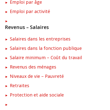
Emploi par âge
Emploi par activité
Revenus – Salaires
Salaires dans les entreprises
Salaires dans la fonction publique
Salaire minimum – Coût du travail
Revenus des ménages
Niveaux de vie – Pauvreté
Retraites
Protection et aide sociale