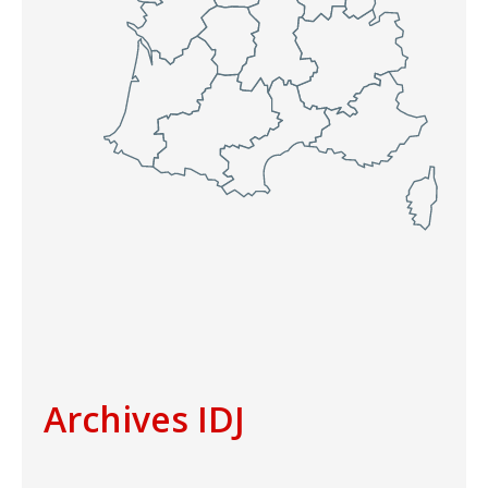
Archives IDJ