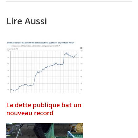
Lire Aussi
La dette publique bat un
nouveau record