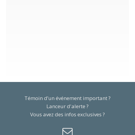
Témoin d’un événement important ?
Lanceur d'alerte ?
Vous avez des infos exclusives ?