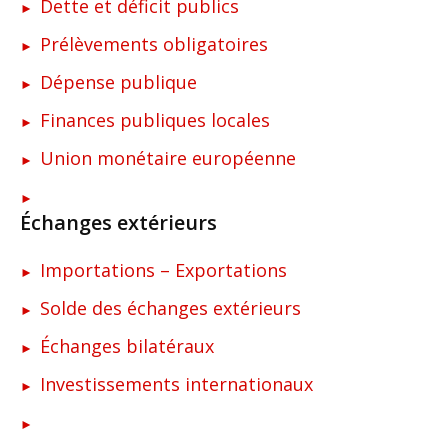
Dette et déficit publics
Prélèvements obligatoires
Dépense publique
Finances publiques locales
Union monétaire européenne
Échanges extérieurs
Importations – Exportations
Solde des échanges extérieurs
Échanges bilatéraux
Investissements internationaux